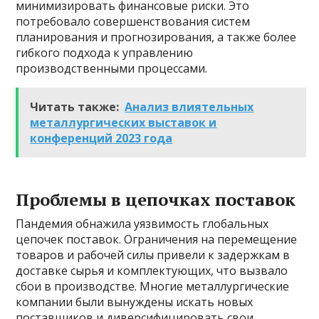
минимизировать финансовые риски. Это
потребовало совершенствования систем
планирования и прогнозирования, а также более
гибкого подхода к управлению
производственными процессами.
Читать также:
Анализ влиятельных
металлургических выставок и
конференций 2023 года
Проблемы в цепочках поставок
Пандемия обнажила уязвимость глобальных
цепочек поставок. Ограничения на перемещение
товаров и рабочей силы привели к задержкам в
доставке сырья и комплектующих, что вызвало
сбои в производстве. Многие металлургические
компании были вынуждены искать новых
поставщиков и диверсифицировать свои