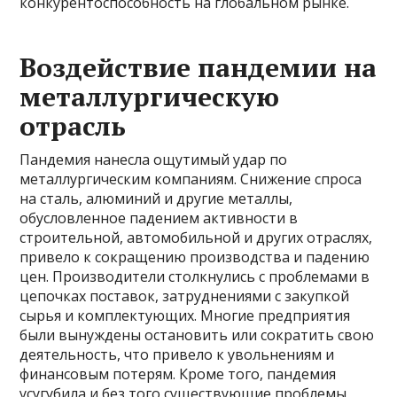
конкурентоспособность на глобальном рынке.
Воздействие пандемии на
металлургическую
отрасль
Пандемия нанесла ощутимый удар по
металлургическим компаниям. Снижение спроса
на сталь, алюминий и другие металлы,
обусловленное падением активности в
строительной, автомобильной и других отраслях,
привело к сокращению производства и падению
цен. Производители столкнулись с проблемами в
цепочках поставок, затруднениями с закупкой
сырья и комплектующих. Многие предприятия
были вынуждены остановить или сократить свою
деятельность, что привело к увольнениям и
финансовым потерям. Кроме того, пандемия
усугубила и без того существующие проблемы,