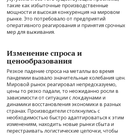
такие как избыточные производственные
мощности и высокая конкуренция на мировом
рынке. Это потребовало от предприятий
оперативного реагирования и принятия срочных
мер для выживания.
Изменение спроса и
ценообразования
Резкое падение спроса на металлы во время
пандемии вызвало значительные колебания цен.
Мировой рынок реагировал непредсказуемо,
цены то резко падали, то неожиданно росли в
зависимости от ситуации с локдаунами и
динамики восстановления экономики в разных
странах. Производители столкнулись с
необходимостью быстро адаптироваться к этим
изменениям, находить новые рынки сбыта и
перестраивать логистические цепочки, чтобы