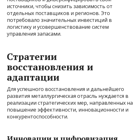
источники, чтобы снизить зависимость от
отдельных поставщиков и регионов. Это
потребовало значительных инвестиций в
логистику и усовершенствование систем
управления запасами.
Стратегии
восстановления и
адаптации
Для успешного восстановления и дальнейшего
развития металлургическая отрасль нуждается в
реализации стратегических мер, направленных на
повышение эффективности, инновационности и
конкурентоспособности.
Инновации и цифровизация