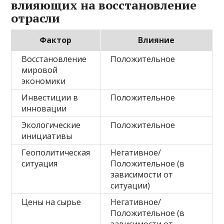
влияющих на восстановление
отрасли
Фактор
Влияние
Восстановление
Положительное
мировой
экономики
Инвестиции в
Положительное
инновации
Экологические
Положительное
инициативы
Геополитическая
Негативное/
ситуация
Положительное (в
зависимости от
ситуации)
Цены на сырье
Негативное/
Положительное (в