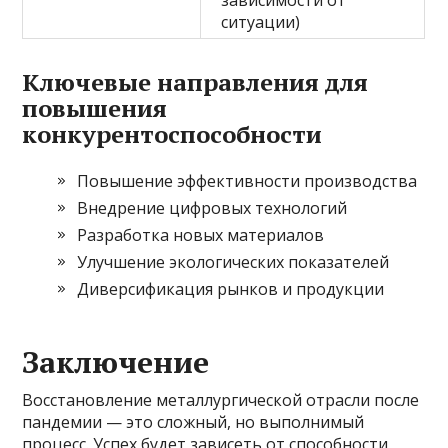
зависимости от
ситуации)
Ключевые направления для
повышения
конкурентоспособности
Повышение эффективности производства
Внедрение цифровых технологий
Разработка новых материалов
Улучшение экологических показателей
Диверсификация рынков и продукции
Заключение
Восстановление металлургической отрасли после
пандемии — это сложный, но выполнимый
процесс. Успех будет зависеть от способности