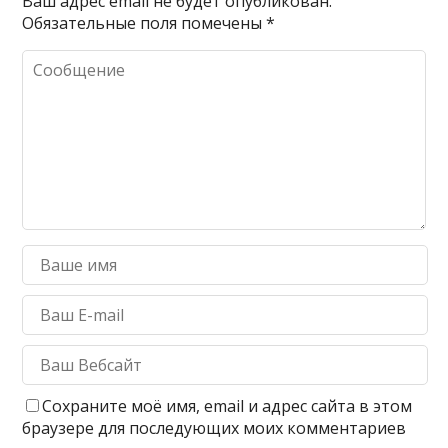
Ваш адрес email не будет опубликован.
Обязательные поля помечены
*
Сохраните моё имя, email и адрес сайта в этом
браузере для последующих моих комментариев