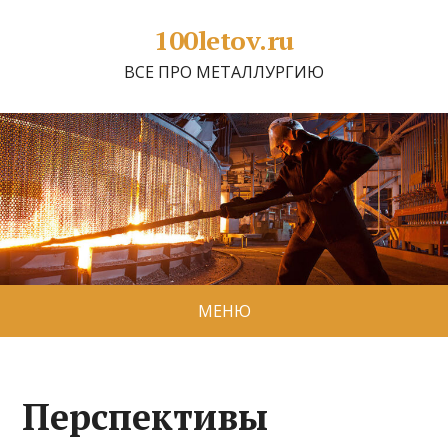
100letov.ru
ВСЕ ПРО МЕТАЛЛУРГИЮ
МЕНЮ
Перспективы