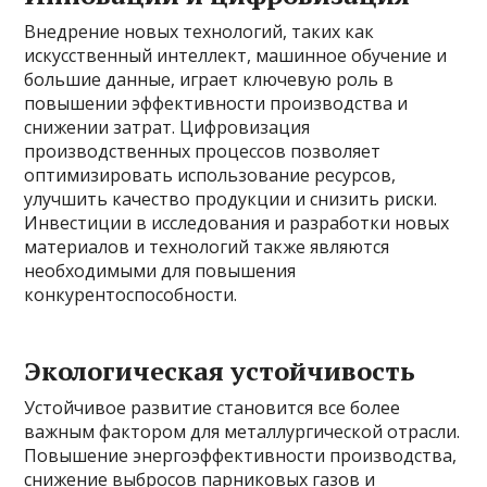
Внедрение новых технологий, таких как
искусственный интеллект, машинное обучение и
большие данные, играет ключевую роль в
повышении эффективности производства и
снижении затрат. Цифровизация
производственных процессов позволяет
оптимизировать использование ресурсов,
улучшить качество продукции и снизить риски.
Инвестиции в исследования и разработки новых
материалов и технологий также являются
необходимыми для повышения
конкурентоспособности.
Экологическая устойчивость
Устойчивое развитие становится все более
важным фактором для металлургической отрасли.
Повышение энергоэффективности производства,
снижение выбросов парниковых газов и