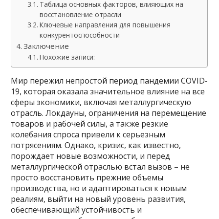
Таблица основных факторов, влияющих на
восстановление отрасли
Ключевые направления для повышения
конкурентоспособности
Заключение
Похожие записи:
Мир пережил непростой период пандемии COVID-
19, которая оказала значительное влияние на все
сферы экономики, включая металлургическую
отрасль. Локдауны, ограничения на перемещение
товаров и рабочей силы, а также резкие
колебания спроса привели к серьезным
потрясениям. Однако, кризис, как известно,
порождает новые возможности, и перед
металлургической отраслью встал вызов – не
просто восстановить прежние объемы
производства, но и адаптироваться к новым
реалиям, выйти на новый уровень развития,
обеспечивающий устойчивость и