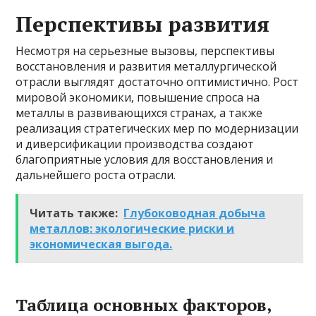
Перспективы развития
Несмотря на серьезные вызовы, перспективы
восстановления и развития металлургической
отрасли выглядят достаточно оптимистично. Рост
мировой экономики, повышение спроса на
металлы в развивающихся странах, а также
реализация стратегических мер по модернизации
и диверсификации производства создают
благоприятные условия для восстановления и
дальнейшего роста отрасли.
Читать также:
Глубоководная добыча
металлов: экологические риски и
экономическая выгода.
Таблица основных факторов,