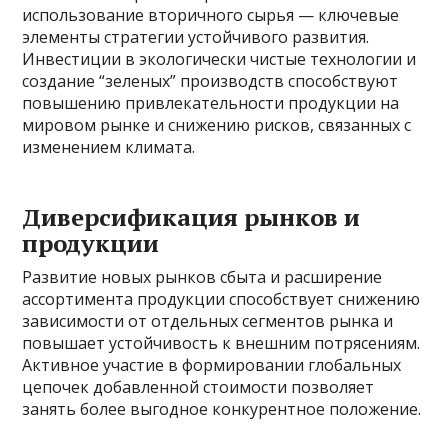
использование вторичного сырья — ключевые
элементы стратегии устойчивого развития.
Инвестиции в экологически чистые технологии и
создание “зеленых” производств способствуют
повышению привлекательности продукции на
мировом рынке и снижению рисков, связанных с
изменением климата.
Диверсификация рынков и
продукции
Развитие новых рынков сбыта и расширение
ассортимента продукции способствует снижению
зависимости от отдельных сегментов рынка и
повышает устойчивость к внешним потрясениям.
Активное участие в формировании глобальных
цепочек добавленной стоимости позволяет
занять более выгодное конкурентное положение.