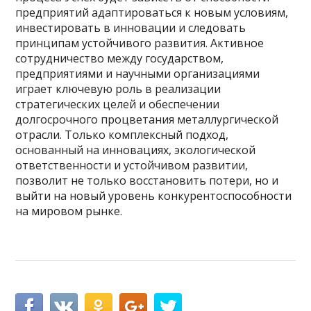
предприятий адаптироваться к новым условиям,
инвестировать в инновации и следовать
принципам устойчивого развития. Активное
сотрудничество между государством,
предприятиями и научными организациями
играет ключевую роль в реализации
стратегических целей и обеспечении
долгосрочного процветания металлургической
отрасли. Только комплексный подход,
основанный на инновациях, экологической
ответственности и устойчивом развитии,
позволит не только восстановить потери, но и
выйти на новый уровень конкурентоспособности
на мировом рынке.