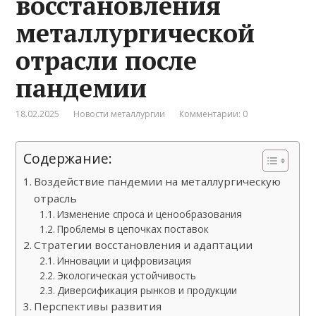
восстановления
металлургической
отрасли после
пандемии
18.02.2025
Новости металлургии
Комментарии: 0
Содержание:
Воздействие пандемии на металлургическую
отрасль
Изменение спроса и ценообразования
Проблемы в цепочках поставок
Стратегии восстановления и адаптации
Инновации и цифровизация
Экологическая устойчивость
Диверсификация рынков и продукции
Перспективы развития