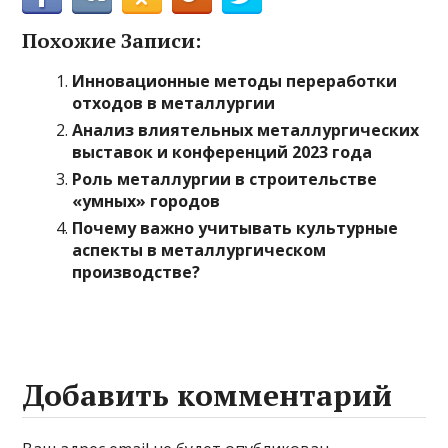
Похожие Записи:
Инновационные методы переработки
отходов в металлургии
Анализ влиятельных металлургических
выставок и конференций 2023 года
Роль металлургии в строительстве
«умных» городов
Почему важно учитывать культурные
аспекты в металлургическом
производстве?
Добавить комментарий