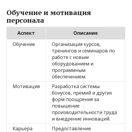
Обучение и мотивация
персонала
Аспект
Описание
Обучение
Организация курсов,
тренингов и семинаров по
работе с новым
оборудованием и
программным
обеспечением.
Мотивация
Разработка системы
бонусов, премий и других
форм поощрения за
повышение
производительности труда
и внедрение инноваций.
Карьера
Предоставление