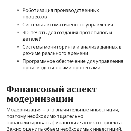
Роботизация производственных
процессов
Системы автоматического управления
3D-печать для создания прототипов и
деталей
Системы мониторинга и анализа данных в
режиме реального времени
Программное обеспечение для управления
производственными процессами
Финансовый аспект
модернизации
Модернизация – это значительные инвестиции,
поэтому необходимо тщательно
проанализировать финансовые аспекты проекта.
Важно оценить объем необходимых инвестиций,