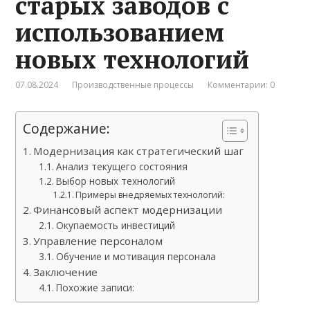
старых заводов с
использованием
новых технологий
07.08.2024
Производственные процессы
Комментарии: 0
Содержание:
Модернизация как стратегический шаг
Анализ текущего состояния
Выбор новых технологий
Примеры внедряемых технологий:
Финансовый аспект модернизации
Окупаемость инвестиций
Управление персоналом
Обучение и мотивация персонала
Заключение
Похожие записи: