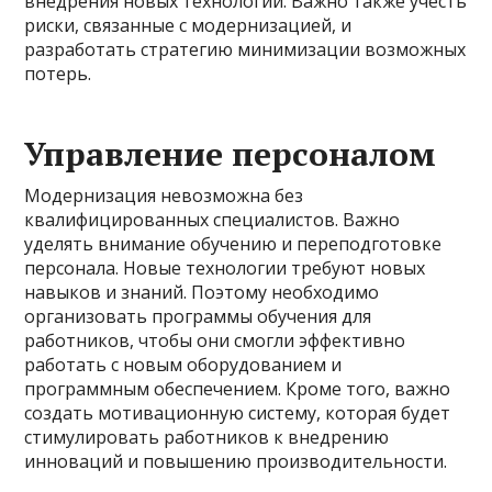
внедрения новых технологий. Важно также учесть
риски, связанные с модернизацией, и
разработать стратегию минимизации возможных
потерь.
Управление персоналом
Модернизация невозможна без
квалифицированных специалистов. Важно
уделять внимание обучению и переподготовке
персонала. Новые технологии требуют новых
навыков и знаний. Поэтому необходимо
организовать программы обучения для
работников, чтобы они смогли эффективно
работать с новым оборудованием и
программным обеспечением. Кроме того, важно
создать мотивационную систему, которая будет
стимулировать работников к внедрению
инноваций и повышению производительности.