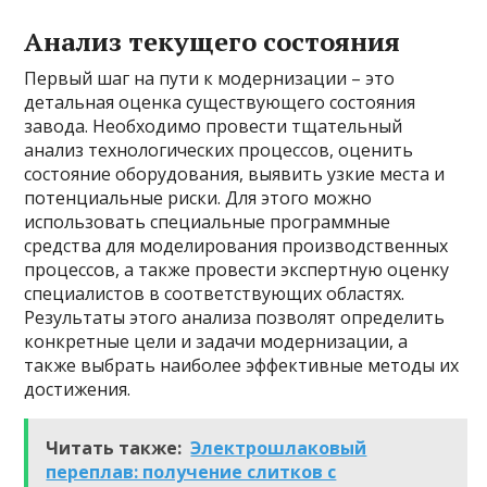
Анализ текущего состояния
Первый шаг на пути к модернизации – это
детальная оценка существующего состояния
завода. Необходимо провести тщательный
анализ технологических процессов, оценить
состояние оборудования, выявить узкие места и
потенциальные риски. Для этого можно
использовать специальные программные
средства для моделирования производственных
процессов, а также провести экспертную оценку
специалистов в соответствующих областях.
Результаты этого анализа позволят определить
конкретные цели и задачи модернизации, а
также выбрать наиболее эффективные методы их
достижения.
Читать также:
Электрошлаковый
переплав: получение слитков с