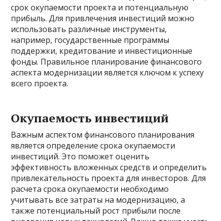
срок окупаемости проекта и потенциальную
прибыль. Для привлечения инвестиций можно
использовать различные инструменты,
например, государственные программы
поддержки, кредитование и инвестиционные
фонды. Правильное планирование финансового
аспекта модернизации является ключом к успеху
всего проекта.
Окупаемость инвестиций
Важным аспектом финансового планирования
является определение срока окупаемости
инвестиций. Это поможет оценить
эффективность вложенных средств и определить
привлекательность проекта для инвесторов. Для
расчета срока окупаемости необходимо
учитывать все затраты на модернизацию, а
также потенциальный рост прибыли после