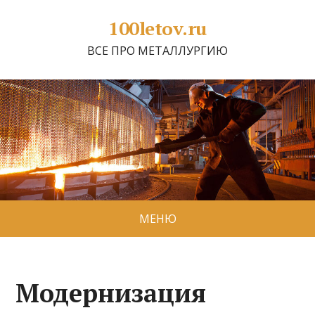
100letov.ru
ВСЕ ПРО МЕТАЛЛУРГИЮ
МЕНЮ
Модернизация