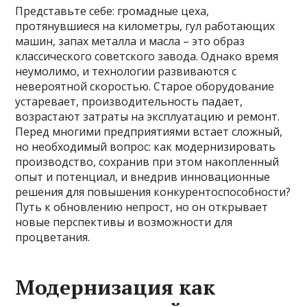
Представьте себе: громадные цеха,
протянувшиеся на километры, гул работающих
машин, запах металла и масла – это образ
классического советского завода. Однако время
неумолимо, и технологии развиваются с
невероятной скоростью. Старое оборудование
устаревает, производительность падает,
возрастают затраты на эксплуатацию и ремонт.
Перед многими предприятиями встает сложный,
но необходимый вопрос: как модернизировать
производство, сохранив при этом накопленный
опыт и потенциал, и внедрив инновационные
решения для повышения конкурентоспособности?
Путь к обновлению непрост, но он открывает
новые перспективы и возможности для
процветания.
Модернизация как