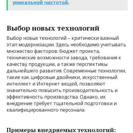
уникальной чистотой.
Выбор новых технологий
Выбор новых технологий – критически важный
этап модернизации. Здесь необходимо учитывать
множество факторов: бюджет проекта,
технические возможности завода, требования к
качеству продукции, а также перспективы
дальнейшего развития. Современные технологии,
такие как цифровые двойники, искусственный
интеллект и Интернет вещей, позволяют
значительно повысить производительность и
эффективность производства. Однако, их
внедрение требует тщательной подготовки и
квалифицированного персонала.
Примеры внедряемых технологий: