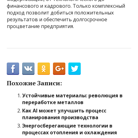
финансового и кадрового. Только комплексный
подход позволит добиться положительных
результатов и обеспечить долгосрочное
процветание предприятия.
Похожие Записи:
Устойчивые материалы: революция в
переработке металлов
Как AI может улучшить процесс
планирования производства
Энергосберегающие технологии в
процессах отопления и охлаждения