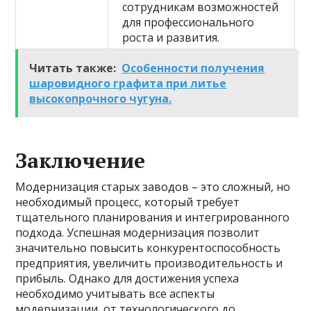
сотрудникам возможностей
для профессионального
роста и развития.
Читать также:
Особенности получения
шаровидного графита при литье
высокопрочного чугуна.
Заключение
Модернизация старых заводов – это сложный, но
необходимый процесс, который требует
тщательного планирования и интегрированного
подхода. Успешная модернизация позволит
значительно повысить конкурентоспособность
предприятия, увеличить производительность и
прибыль. Однако для достижения успеха
необходимо учитывать все аспекты
модернизации, от технологического до