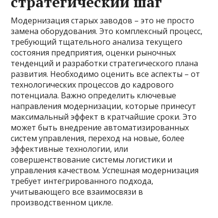
стратегический шаг
Модернизация старых заводов – это не просто
замена оборудования. Это комплексный процесс,
требующий тщательного анализа текущего
состояния предприятия, оценки рыночных
тенденций и разработки стратегического плана
развития. Необходимо оценить все аспекты – от
технологических процессов до кадрового
потенциала. Важно определить ключевые
направления модернизации, которые принесут
максимальный эффект в кратчайшие сроки. Это
может быть внедрение автоматизированных
систем управления, переход на новые, более
эффективные технологии, или
совершенствование системы логистики и
управления качеством. Успешная модернизация
требует интегрированного подхода,
учитывающего все взаимосвязи в
производственном цикле.