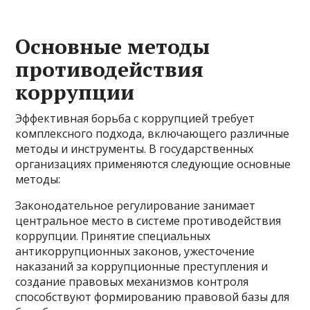
Основные методы
противодействия
коррупции
Эффективная борьба с коррупцией требует
комплексного подхода, включающего различные
методы и инструменты. В государственных
организациях применяются следующие основные
методы:
Законодательное регулирование занимает
центральное место в системе противодействия
коррупции. Принятие специальных
антикоррупционных законов, ужесточение
наказаний за коррупционные преступления и
создание правовых механизмов контроля
способствуют формированию правовой базы для