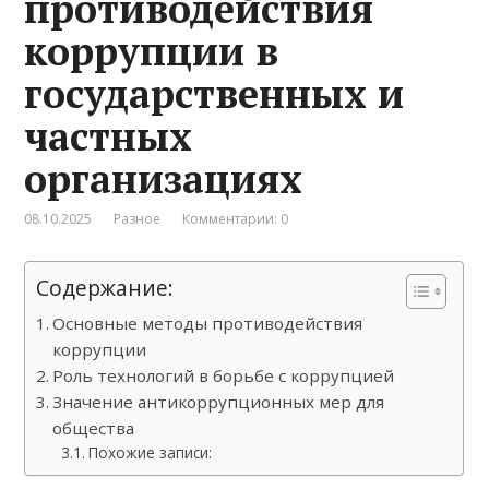
противодействия
коррупции в
государственных и
частных
организациях
08.10.2025
Разное
Комментарии: 0
Содержание:
Основные методы противодействия
коррупции
Роль технологий в борьбе с коррупцией
Значение антикоррупционных мер для
общества
Похожие записи: