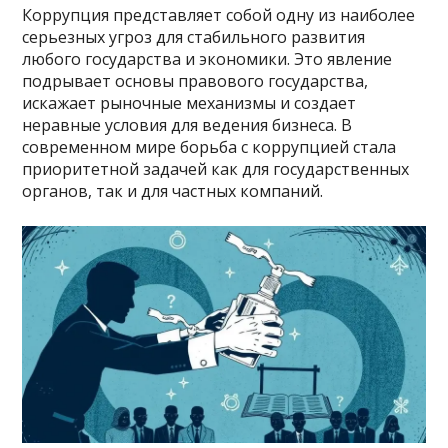
Коррупция представляет собой одну из наиболее
серьезных угроз для стабильного развития
любого государства и экономики. Это явление
подрывает основы правового государства,
искажает рыночные механизмы и создает
неравные условия для ведения бизнеса. В
современном мире борьба с коррупцией стала
приоритетной задачей как для государственных
органов, так и для частных компаний.