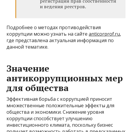
регистрации прав собственности
и ведения реестров.
Подробнее о методах противодействия
коррупции можно узнать на сайте
anticorprof.ru
,
где представлена актуальная информация по
данной тематике.
Значение
антикоррупционных мер
для общества
Эффективная борьба с коррупцией приносит
множественные положительные эффекты для
общества и экономики. Снижение уровня
коррупции способствует улучшению
инвестиционного климата, поскольку бизнес
получает возможность работать в предсказуемых