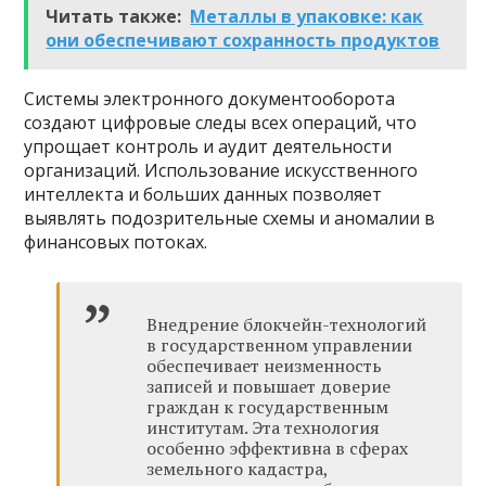
Читать также:
Металлы в упаковке: как
они обеспечивают сохранность продуктов
Системы электронного документооборота
создают цифровые следы всех операций, что
упрощает контроль и аудит деятельности
организаций. Использование искусственного
интеллекта и больших данных позволяет
выявлять подозрительные схемы и аномалии в
финансовых потоках.
Внедрение блокчейн-технологий
в государственном управлении
обеспечивает неизменность
записей и повышает доверие
граждан к государственным
институтам. Эта технология
особенно эффективна в сферах
земельного кадастра,