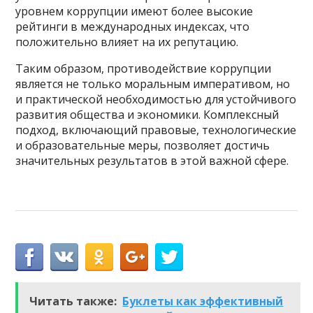
уровнем коррупции имеют более высокие
рейтинги в международных индексах, что
положительно влияет на их репутацию.
Таким образом, противодействие коррупции
является не только моральным императивом, но
и практической необходимостью для устойчивого
развития общества и экономики. Комплексный
подход, включающий правовые, технологические
и образовательные меры, позволяет достичь
значительных результатов в этой важной сфере.
Читать также:
Буклеты как эффективный