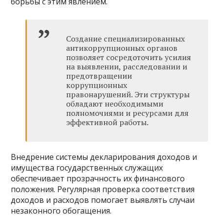
борьбы с этим явлением.
Создание специализированных
антикоррупционных органов
позволяет сосредоточить усилия
на выявлении, расследовании и
предотвращении
коррупционных
правонарушений. Эти структуры
обладают необходимыми
полномочиями и ресурсами для
эффективной работы.
Внедрение системы декларирования доходов и
имущества государственных служащих
обеспечивает прозрачность их финансового
положения. Регулярная проверка соответствия
доходов и расходов помогает выявлять случаи
незаконного обогащения.