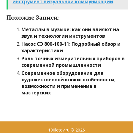
инструмент визуальной коммуникации
Похожие Записи:
Металлы в музыке: как они влияют на
звук и технологии инструментов
Насос СЭ 800-100-11: Подробный обзор и
характеристики
Роль точных измерительных приборов в
современной промышленности
Современное оборудование для
художественной ковки: особенности,
возможности и применение в
мастерских
100letov.ru
© 2026