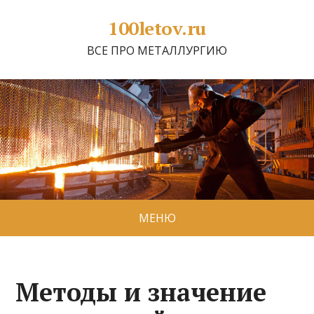
100letov.ru
ВСЕ ПРО МЕТАЛЛУРГИЮ
МЕНЮ
Методы и значение