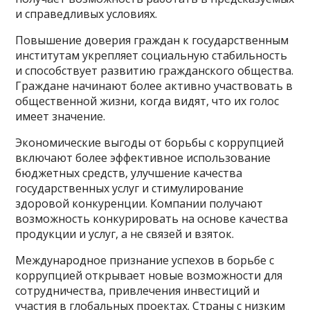
и справедливых условиях.
Повышение доверия граждан к государственным
институтам укрепляет социальную стабильность
и способствует развитию гражданского общества.
Граждане начинают более активно участвовать в
общественной жизни, когда видят, что их голос
имеет значение.
Экономические выгоды от борьбы с коррупцией
включают более эффективное использование
бюджетных средств, улучшение качества
государственных услуг и стимулирование
здоровой конкуренции. Компании получают
возможность конкурировать на основе качества
продукции и услуг, а не связей и взяток.
Международное признание успехов в борьбе с
коррупцией открывает новые возможности для
сотрудничества, привлечения инвестиций и
участия в глобальных проектах. Страны с низким