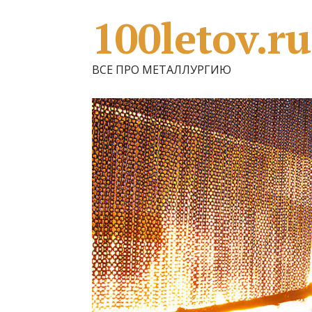
100letov.ru
ВСЕ ПРО МЕТАЛЛУРГИЮ