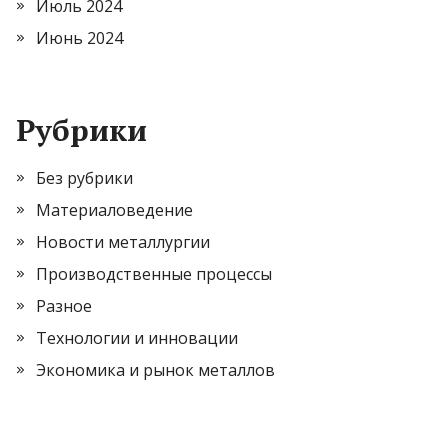
Июль 2024
Июнь 2024
Рубрики
Без рубрики
Материаловедение
Новости металлургии
Производственные процессы
Разное
Технологии и инновации
Экономика и рынок металлов