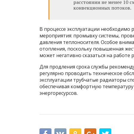
расстоянии не менее 10 см
конвекционных потоков.
В процессе эксплуатации необходимо 
мероприятия: промывку системы, пров
давления теплоносителя. Особое внима
отопления, поскольку повышенная жес
может негативно сказаться на работе 
Для продления срока службы рекоменд
регулярно проводить техническое обс
эксплуатации трубчатые радиаторы спо
обеспечивая комфортную температуру
энергоресурсов.