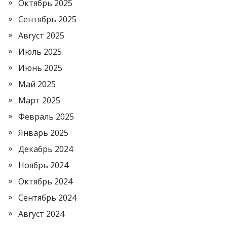
Октябрь 2025
Сентябрь 2025
Август 2025
Июль 2025
Июнь 2025
Май 2025
Март 2025
Февраль 2025
Январь 2025
Декабрь 2024
Ноябрь 2024
Октябрь 2024
Сентябрь 2024
Август 2024