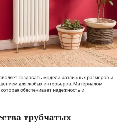
зволяет создавать модели различных размеров и
ешением для любых интерьеров. Материалом
, которая обеспечивает надежность и
ства трубчатых