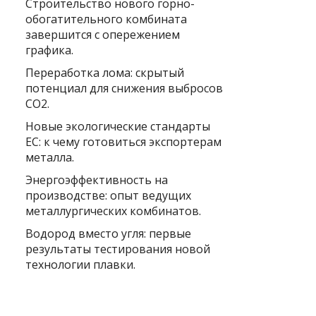
Строительство нового горно-
обогатительного комбината
завершится с опережением
графика.
Переработка лома: скрытый
потенциал для снижения выбросов
CO2.
Новые экологические стандарты
ЕС: к чему готовиться экспортерам
металла.
Энергоэффективность на
производстве: опыт ведущих
металлургических комбинатов.
Водород вместо угля: первые
результаты тестирования новой
технологии плавки.