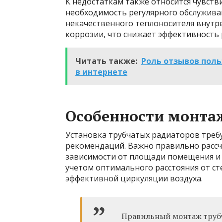
К недостаткам также относится чувств
необходимость регулярного обслужива
некачественного теплоносителя внутр
коррозии, что снижает эффективность 
Читать также:
Роль отзывов пол
в интернете
Особенности монта
Установка трубчатых радиаторов треб
рекомендаций. Важно правильно рассч
зависимости от площади помещения и 
учетом оптимального расстояния от ст
эффективной циркуляции воздуха.
Правильный монтаж трубч