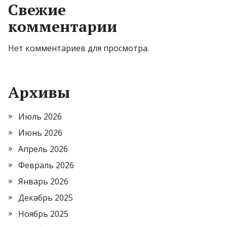
Свежие
комментарии
Нет комментариев для просмотра.
Архивы
Июль 2026
Июнь 2026
Апрель 2026
Февраль 2026
Январь 2026
Декабрь 2025
Ноябрь 2025