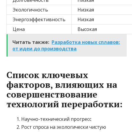
Долговечность
Низкая
Экологичность
Низкая
Энергоэффективность
Низкая
Цена
Высокая
Читать также:
Разработка новых сплавов:
от идеи до производства
Список ключевых
факторов, влияющих на
совершенствование
технологий переработки:
Научно-технический прогресс
Рост спроса на экологически чистую