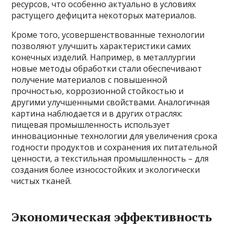
ресурсов, что особенно актуально в условиях
растущего дефицита некоторых материалов.
Кроме того, усовершенствованные технологии
позволяют улучшить характеристики самих
конечных изделий. Например, в металлургии
новые методы обработки стали обеспечивают
получение материалов с повышенной
прочностью, коррозионной стойкостью и
другими улучшенными свойствами. Аналогичная
картина наблюдается и в других отраслях:
пищевая промышленность использует
инновационные технологии для увеличения срока
годности продуктов и сохранения их питательной
ценности, а текстильная промышленность – для
создания более износостойких и экологически
чистых тканей.
Экономическая эффективность