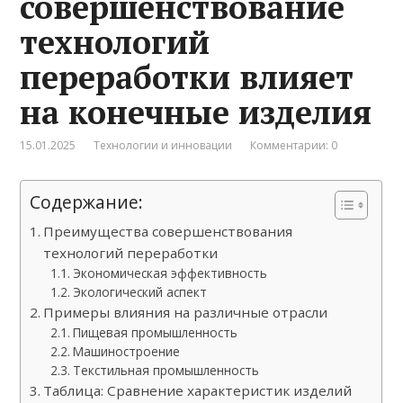
совершенствование
технологий
переработки влияет
на конечные изделия
15.01.2025
Технологии и инновации
Комментарии: 0
Содержание:
Преимущества совершенствования
технологий переработки
Экономическая эффективность
Экологический аспект
Примеры влияния на различные отрасли
Пищевая промышленность
Машиностроение
Текстильная промышленность
Таблица: Сравнение характеристик изделий