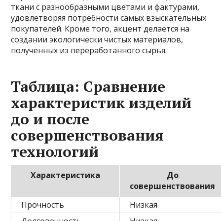
ткани с разнообразными цветами и фактурами,
удовлетворяя потребности самых взыскательных
покупателей. Кроме того, акцент делается на
создании экологически чистых материалов,
полученных из переработанного сырья.
Таблица: Сравнение
характеристик изделий
до и после
совершенствования
технологий
Характеристика
До
совершенствования
Прочность
Низкая