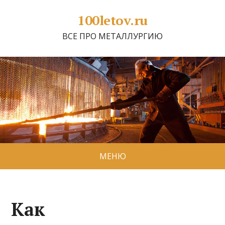
100letov.ru
ВСЕ ПРО МЕТАЛЛУРГИЮ
МЕНЮ
Как