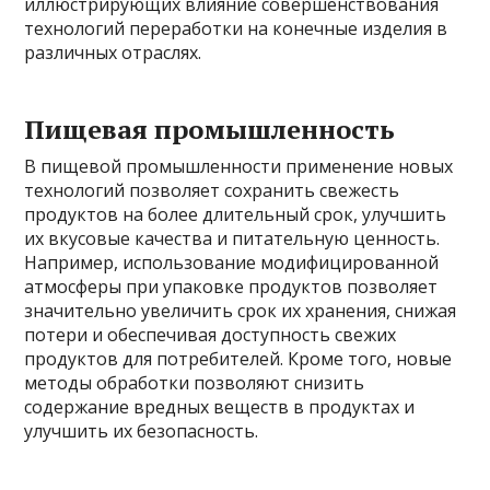
иллюстрирующих влияние совершенствования
технологий переработки на конечные изделия в
различных отраслях.
Пищевая промышленность
В пищевой промышленности применение новых
технологий позволяет сохранить свежесть
продуктов на более длительный срок, улучшить
их вкусовые качества и питательную ценность.
Например, использование модифицированной
атмосферы при упаковке продуктов позволяет
значительно увеличить срок их хранения, снижая
потери и обеспечивая доступность свежих
продуктов для потребителей. Кроме того, новые
методы обработки позволяют снизить
содержание вредных веществ в продуктах и
улучшить их безопасность.