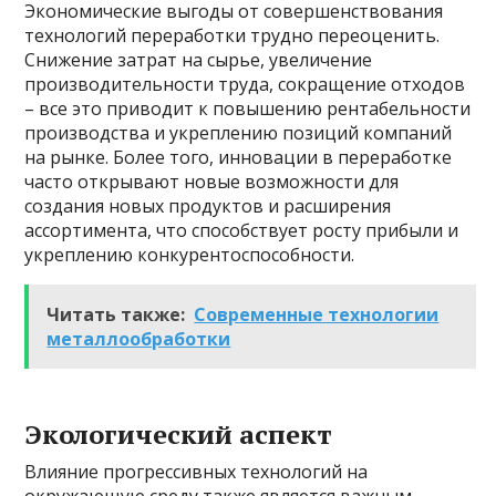
Экономические выгоды от совершенствования
технологий переработки трудно переоценить.
Снижение затрат на сырье, увеличение
производительности труда, сокращение отходов
– все это приводит к повышению рентабельности
производства и укреплению позиций компаний
на рынке. Более того, инновации в переработке
часто открывают новые возможности для
создания новых продуктов и расширения
ассортимента, что способствует росту прибыли и
укреплению конкурентоспособности.
Читать также:
Современные технологии
металлообработки
Экологический аспект
Влияние прогрессивных технологий на