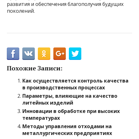
развития и обеспечения благополучия будущих
поколений.
Похожие Записи:
Как осуществляется контроль качества
в производственных процессах
Параметры, влияющие на качество
литейных изделий
Инновации в обработке при высоких
температурах
Методы управления отходами на
металлургических предприятиях