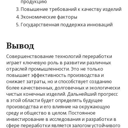
продукцию
Повышение требований к качеству изделий
Экономические факторы
Государственная поддержка инноваций
Вывод
Совершенствование технологий переработки
играет ключевую роль в развитии различных
отраслей промышленности. Это не только
повышает эффективность производства и
снижает затраты, но и способствует созданию
более качественных, долговечных и экологически
чистых конечных изделий. Дальнейший прогресс
в этой области будет определять будущее
производства и его влияние на окружающую
среду и общество в целом. Постоянное
инвестирование в исследования и разработки в
сфере переработки является залогом устойчивого