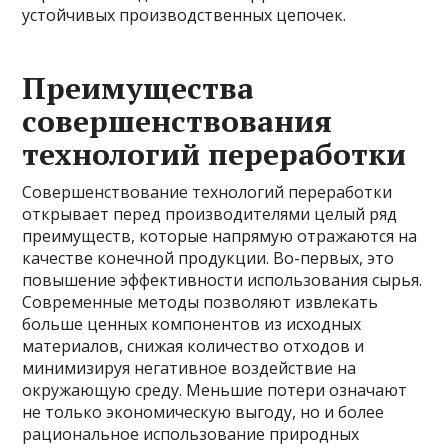
устойчивых производственных цепочек.
Преимущества
совершенствования
технологий переработки
Совершенствование технологий переработки
открывает перед производителями целый ряд
преимуществ, которые напрямую отражаются на
качестве конечной продукции. Во-первых, это
повышение эффективности использования сырья.
Современные методы позволяют извлекать
больше ценных компонентов из исходных
материалов, снижая количество отходов и
минимизируя негативное воздействие на
окружающую среду. Меньшие потери означают
не только экономическую выгоду, но и более
рациональное использование природных