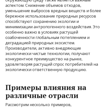
окружающую среду также является важным
аспектом. Снижение объемов отходов,
уменьшение выбросов вредных веществ и более
бережное использование природных ресурсов
способствуют сохранению экологии и
минимизации антропогенного воздействия. Это
особенно важно в условиях растущей
озабоченности глобальным потеплением и
деградацией природных экосистем.
Производители, активно внедряющие
экологически чистые технологии, получают
конкурентное преимущество на рынке,
удовлетворяя растущий спрос потребителей на
экологически ответственную продукцию.
Примеры влияния на
различные отрасли
Рассмотрим несколько примеров,