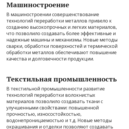
Машиностроение
В машиностроении совершенствование
технологий переработки металлов привело к
созданию высокопрочных и легких материалов,
что позволило создавать более эффективные и
надежные машины и механизмы. Новые методы
сварки, обработки поверхностей и термической
обработки металлов обеспечивают повышение
качества и долговечности продукции.
Текстильная промышленность
В текстильной промышленности развитие
технологий переработки волокнистых
материалов позволило создавать ткани с
улучшенными свойствами: повышенной
прочностью, износостойкостью,
водонепроницаемостью и т.д. Новые методы
окрашивания и отделки позволяют создавать