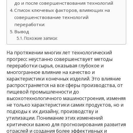
до и после совершенствования технологий
Список ключевых факторов, влияющих на
совершенствование технологий
переработки:
Вывод
Похожие записи:
На протяжении многих лет технологический
прогресс неустанно совершенствует методы
переработки сырья, оказывая глубокое и
многогранное влияние на качество и
характеристики конечных изделий. Это влияние
распространяется на все сферы производства, от
пищевой промышленности до
высокотехнологичного машиностроения, изменяя
не только характеристики самих продуктов, но и
подходы к их дизайну, производству и
утилизации. Понимание этих изменений
критически важно для прогнозирования развития
отраслей и создания более эффективных и