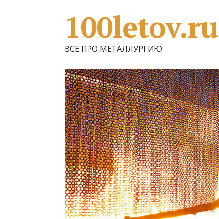
100letov.ru
ВСЕ ПРО МЕТАЛЛУРГИЮ