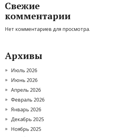
Свежие
комментарии
Нет комментариев для просмотра.
Архивы
Июль 2026
Июнь 2026
Апрель 2026
Февраль 2026
Январь 2026
Декабрь 2025
Ноябрь 2025