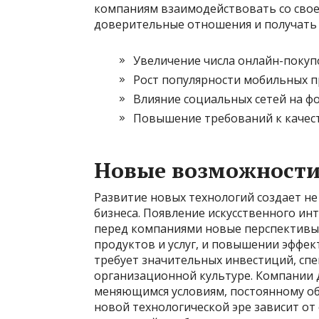
компаниям взаимодействовать со свое
доверительные отношения и получать 
Увеличение числа онлайн-покуп
Рост популярности мобильных 
Влияние социальных сетей на 
Повышение требований к качест
Новые возможности
Развитие новых технологий создает не
бизнеса. Появление искусственного ин
перед компаниями новые перспективы 
продуктов и услуг, и повышении эффек
требует значительных инвестиций, сп
организационной культуре. Компании 
меняющимся условиям, постоянному об
новой технологической эре зависит от