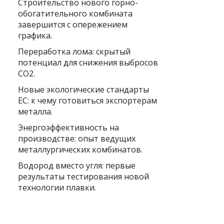
Строительство нового горно-
обогатительного комбината
завершится с опережением
графика.
Переработка лома: скрытый
потенциал для снижения выбросов
CO2.
Новые экологические стандарты
ЕС: к чему готовиться экспортерам
металла.
Энергоэффективность на
производстве: опыт ведущих
металлургических комбинатов.
Водород вместо угля: первые
результаты тестирования новой
технологии плавки.