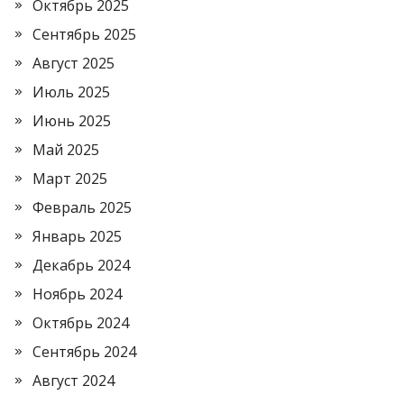
Октябрь 2025
Сентябрь 2025
Август 2025
Июль 2025
Июнь 2025
Май 2025
Март 2025
Февраль 2025
Январь 2025
Декабрь 2024
Ноябрь 2024
Октябрь 2024
Сентябрь 2024
Август 2024