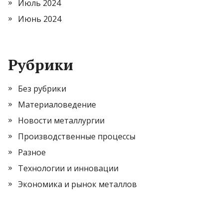
Июль 2024
Июнь 2024
Рубрики
Без рубрики
Материаловедение
Новости металлургии
Производственные процессы
Разное
Технологии и инновации
Экономика и рынок металлов