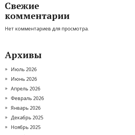
Свежие
комментарии
Нет комментариев для просмотра.
Архивы
Июль 2026
Июнь 2026
Апрель 2026
Февраль 2026
Январь 2026
Декабрь 2025
Ноябрь 2025