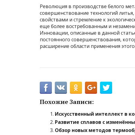
Революция в производстве белого мет
совершенствование технологий литья,
свойствами и стремление к экологичес
еще более востребованным и незамен
Инновации, описанные в данной стать
постоянного совершенствования, кото
расширение области применения этого
Похожие Записи:
Искусственный интеллект в к
Развитие сплавов с изменённы
Обзор новых методов термоо