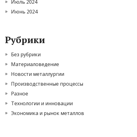
Июль 2024
Июнь 2024
Рубрики
Без рубрики
Материаловедение
Новости металлургии
Производственные процессы
Разное
Технологии и инновации
Экономика и рынок металлов