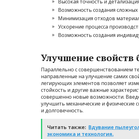
Высокая точность и детализаци
Возможность создания сложных
Минимизация отходов материа
Ускорение процесса производст
Возможность создания индивид
Улучшение свойств 
Параллельно с совершенствованием тех
направленные на улучшение самих сво
легирующих элементов позволяет изме
стойкость и другие важные характери
совершенно новые возможности. Введе
улучшить механические и физические с
и долговечность.
Читать также:
Вдувание пылеугол
экономика и технология.