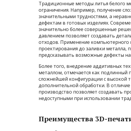
Традиционные методы литья белого ме
ограничения. Например, получение сло
значительными трудностями, а неравн
дефектам в готовых изделиях. Совреме
значительно более совершенные решен
давлением позволяет создавать детал
отходов. Применение компьютерного м
проектирования до заливки металла, 
предсказывать возможные дефекты на 
Более того, внедрение аддитивных тех
металлом, отмечается как подлинный п
сложнейшей конфигурации с высокой 
дополнительной обработки. В отличие
производство позволяет создавать пр
недоступными при использовании тра
Преимущества 3D-печати