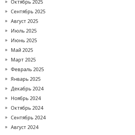
Октябрь 2025
Сентябрь 2025
Август 2025
Июль 2025
Июнь 2025
Май 2025
Март 2025
Февраль 2025
Январь 2025
Декабрь 2024
Ноябрь 2024
Октябрь 2024
Сентябрь 2024
Август 2024