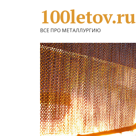
100letov.ru
ВСЕ ПРО МЕТАЛЛУРГИЮ