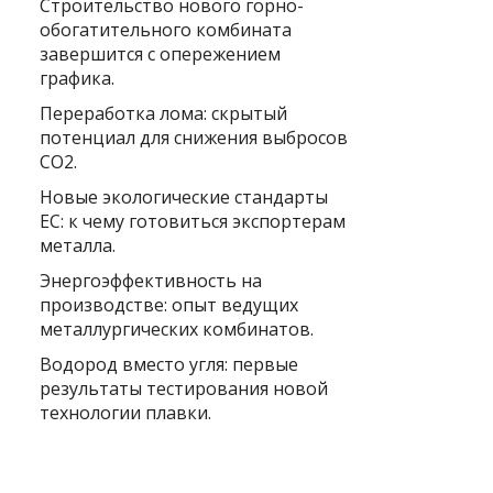
Строительство нового горно-
обогатительного комбината
завершится с опережением
графика.
Переработка лома: скрытый
потенциал для снижения выбросов
CO2.
Новые экологические стандарты
ЕС: к чему готовиться экспортерам
металла.
Энергоэффективность на
производстве: опыт ведущих
металлургических комбинатов.
Водород вместо угля: первые
результаты тестирования новой
технологии плавки.