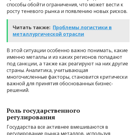
способы обойти ограничения, что может вести к
росту теневого рынка и появлению новых рисков.
Читать также:
Проблемы логистики в
металлургической отрасли
В этой ситуации особенно важно понимать, какие
именно металлы и из каких регионов попадают
под санкции, а также как реагируют на них другие
страны. Аналитика, учитывающая
многочисленные факторы, становится критически
важной для принятия обоснованных бизнес-
решений.
Роль государственного
регулирования
Государства все активнее вмешиваются в
регулирование рынка металлов, используя