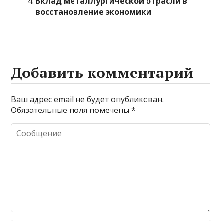
Вклад металлургической отрасли в
восстановление экономики
Добавить комментарий
Ваш адрес email не будет опубликован.
Обязательные поля помечены
*