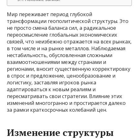
Мир переживает период глубокой
трансформации геополитической структуры. Это
не просто смена баланса сил, а радикальное
переосмысление глобальных экономических
связей, что неизбежно отражается на всех рынках,
в том числе и на рынке металлов. Наблюдаемая
нестабильность, обусловленная сложными
взаимоотношениями между странами и
регионами, вносит существенную корректировку
в спрос и предложение, ценообразование и
логистику, заставляя игроков рынка
адаптироваться к новым реалиям и
пересматривать свои стратегии. Влияние этих
изменений многогранно и простирается далеко
за рамки краткосрочных колебаний цен.
Изменение структуры