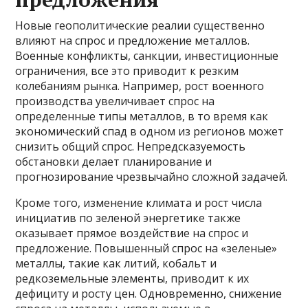
Новые геополитические реалии существенно
влияют на спрос и предложение металлов.
Военные конфликты, санкции, инвестиционные
ограничения, все это приводит к резким
колебаниям рынка. Например, рост военного
производства увеличивает спрос на
определенные типы металлов, в то время как
экономический спад в одном из регионов может
снизить общий спрос. Непредсказуемость
обстановки делает планирование и
прогнозирование чрезвычайно сложной задачей.
Кроме того, изменение климата и рост числа
инициатив по зеленой энергетике также
оказывает прямое воздействие на спрос и
предложение. Повышенный спрос на «зеленые»
металлы, такие как литий, кобальт и
редкоземельные элементы, приводит к их
дефициту и росту цен. Одновременно, снижение