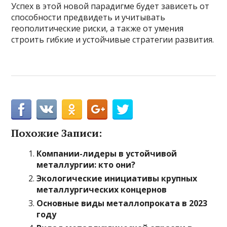
Успех в этой новой парадигме будет зависеть от
способности предвидеть и учитывать
геополитические риски, а также от умения
строить гибкие и устойчивые стратегии развития.
Похожие Записи:
Компании-лидеры в устойчивой
металлургии: кто они?
Экологические инициативы крупных
металлургических концернов
Основные виды металлопроката в 2023
году