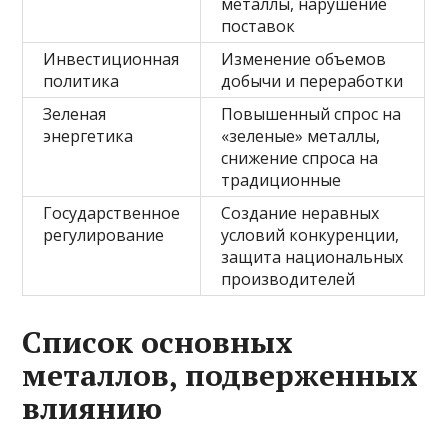
металлы, нарушение
поставок
Инвестиционная
Изменение объемов
политика
добычи и переработки
Зеленая
Повышенный спрос на
энергетика
«зеленые» металлы,
снижение спроса на
традиционные
Государственное
Создание неравных
регулирование
условий конкуренции,
защита национальных
производителей
Список основных
металлов, подверженных
влиянию