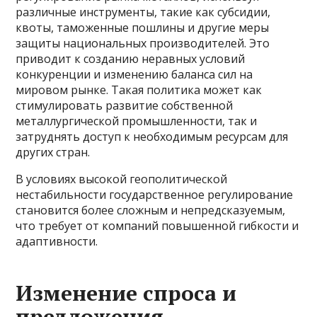
различные инструменты, такие как субсидии,
квоты, таможенные пошлины и другие меры
защиты национальных производителей. Это
приводит к созданию неравных условий
конкуренции и изменению баланса сил на
мировом рынке. Такая политика может как
стимулировать развитие собственной
металлургической промышленности, так и
затруднять доступ к необходимым ресурсам для
других стран.
В условиях высокой геополитической
нестабильности государственное регулирование
становится более сложным и непредсказуемым,
что требует от компаний повышенной гибкости и
адаптивности.
Изменение спроса и
предложения