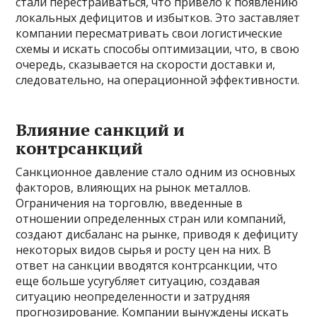
стали перестраиваться, что привело к появлению
локальных дефицитов и избытков. Это заставляет
компании пересматривать свои логистические
схемы и искать способы оптимизации, что, в свою
очередь, сказывается на скорости доставки и,
следовательно, на операционной эффективности.
Влияние санкций и
контрсанкций
Санкционное давление стало одним из основных
факторов, влияющих на рынок металлов.
Ограничения на торговлю, введенные в
отношении определенных стран или компаний,
создают дисбаланс на рынке, приводя к дефициту
некоторых видов сырья и росту цен на них. В
ответ на санкции вводятся контрсанкции, что
еще больше усугубляет ситуацию, создавая
ситуацию неопределенности и затрудняя
прогнозирование. Компании вынуждены искать