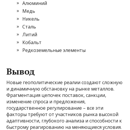
Алюминий
Медь
Никель
Сталь
Литий
Кобальт
Редкоземельные элементы
Вывод
Новые геополитические реалии создают сложную
и динамичную обстановку на рынке металлов.
Фрагментация цепочек поставок, санкции,
изменение спроса и предложения,
государственное регулирование – все эти
факторы требуют от участников рынка высокой
адаптивности, глубокого анализа и способности к
быстрому реагированию на меняющиеся условия.