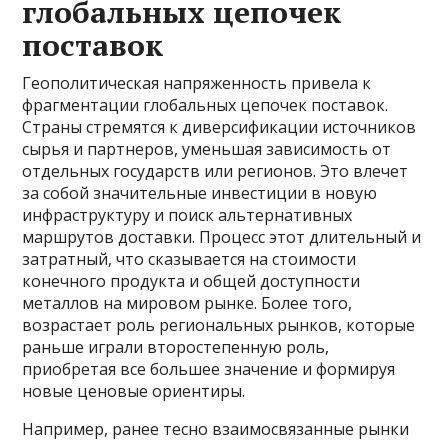
глобальных цепочек
поставок
Геополитическая напряженность привела к
фрагментации глобальных цепочек поставок.
Страны стремятся к диверсификации источников
сырья и партнеров, уменьшая зависимость от
отдельных государств или регионов. Это влечет
за собой значительные инвестиции в новую
инфраструктуру и поиск альтернативных
маршрутов доставки. Процесс этот длительный и
затратный, что сказывается на стоимости
конечного продукта и общей доступности
металлов на мировом рынке. Более того,
возрастает роль региональных рынков, которые
раньше играли второстепенную роль,
приобретая все большее значение и формируя
новые ценовые ориентиры.
Например, ранее тесно взаимосвязанные рынки