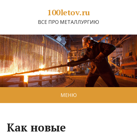
100letov.ru
ВСЕ ПРО МЕТАЛЛУРГИЮ
МЕНЮ
Как новые