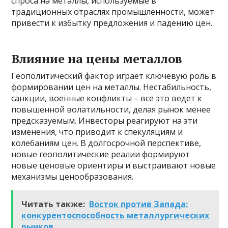
спроса на металлы, используемые в
традиционных отраслях промышленности, может
привести к избытку предложения и падению цен.
Влияние на цены металлов
Геополитический фактор играет ключевую роль в
формировании цен на металлы. Нестабильность,
санкции, военные конфликты – все это ведет к
повышенной волатильности, делая рынок менее
предсказуемым. Инвесторы реагируют на эти
изменения, что приводит к спекуляциям и
колебаниям цен. В долгосрочной перспективе,
новые геополитические реалии формируют
новые ценовые ориентиры и выстраивают новые
механизмы ценообразования.
Читать также:
Восток против Запада:
конкурентоспособность металлургических
рынков