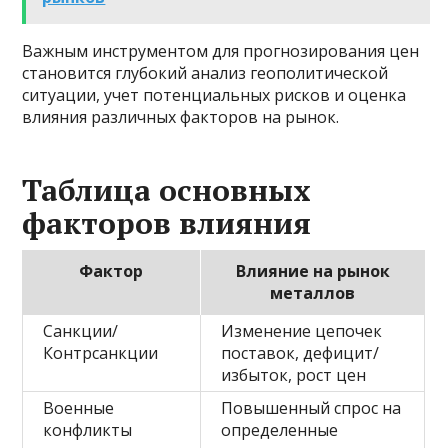
Важным инструментом для прогнозирования цен
становится глубокий анализ геополитической
ситуации, учет потенциальных рисков и оценка
влияния различных факторов на рынок.
Таблица основных
факторов влияния
Фактор
Влияние на рынок
металлов
Санкции/
Изменение цепочек
Контрсанкции
поставок, дефицит/
избыток, рост цен
Военные
Повышенный спрос на
конфликты
определенные