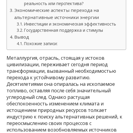
реальность или перспектива?
Экономические аспекты перехода на
альтернативные источники энергии
Инвестиции и экономическая эффективность
Государственная поддержка и стимулы
Вывод
Похожие записи:
Металлургия, отрасль, стоящая у истоков
цивилизации, переживает сегодня период
трансформации, вызванный необходимостью
перехода к устойчивому развитию.
Десятилетиями она опиралась на ископаемое
топливо, оставляя после себя значительный
углеродный след. Однако растущая
обеспокоенность изменением климата и
истощением природных ресурсов толкает
индустрию к поиску альтернативных решений, к
переосмыслению своих процессов с
использованием возобновляемых источников