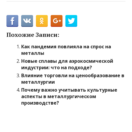
Похожие Записи:
Как пандемия повлияла на спрос на
металлы
Новые сплавы для аэрокосмической
индустрии: что на подходе?
Влияние торговли на ценообразование в
металлургии
Почему важно учитывать культурные
аспекты в металлургическом
производстве?