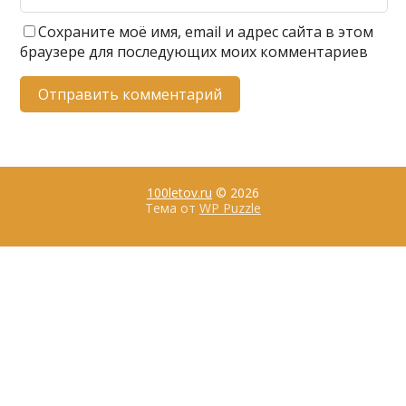
Сохраните моё имя, email и адрес сайта в этом
браузере для последующих моих комментариев
100letov.ru
© 2026
Тема от
WP Puzzle