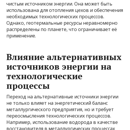
чистым источником энергии. Она может быть
использована для отопления цехов и обеспечения
необходимых технологических процессов.
Однако, геотермальные ресурсы неравномерно
распределены по планете, что ограничивает её
применение.
Влияние альтернативных
источников энергии на
технологические
процессы
Переход на альтернативные источники энергии
не только влияет на энергетический баланс
металлургического предприятия, но и требует
переосмысления технологических процессов.
Например, использование водорода в качестве
восстановителя в металлургических процессах