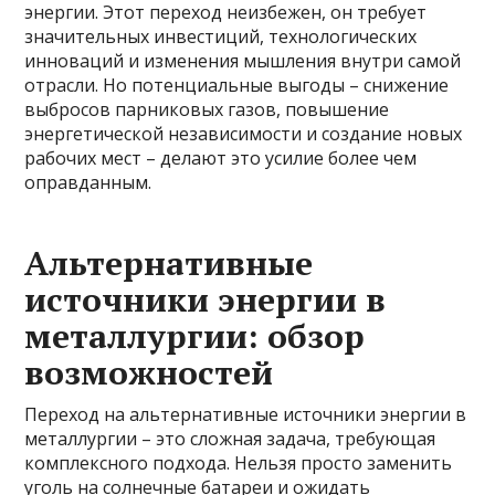
энергии. Этот переход неизбежен, он требует
значительных инвестиций, технологических
инноваций и изменения мышления внутри самой
отрасли. Но потенциальные выгоды – снижение
выбросов парниковых газов, повышение
энергетической независимости и создание новых
рабочих мест – делают это усилие более чем
оправданным.
Альтернативные
источники энергии в
металлургии: обзор
возможностей
Переход на альтернативные источники энергии в
металлургии – это сложная задача, требующая
комплексного подхода. Нельзя просто заменить
уголь на солнечные батареи и ожидать