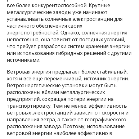
все более конкурентоспособной. Крупные
металлургические заводы уже начинают
устанавливать солнечные электростанции для
частичного обеспечения своих
энергопотребностей. Однако, солнечная энергия
непостоянна, она зависит от погодных условий,
что требует разработки систем хранения энергии
или использования гибридных решений с другими
источниками.
Ветровая энергия предлагает более стабильный,
хотя и всё ещё переменчивый, источник энергии.
Ветроэнергетические установки могут быть
расположены вблизи металлургических
предприятий, сокращая потери энергии на
транспортировку. Тем не менее, эффективность
ветровых электростанций зависит от скорости и
направления ветра, а также от географического
расположения завода. Поэтому, использование
ветровой энергии наиболее эффективно в