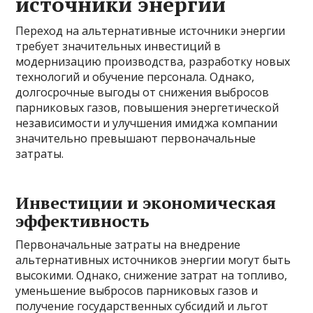
источники энергии
Переход на альтернативные источники энергии
требует значительных инвестиций в
модернизацию производства, разработку новых
технологий и обучение персонала. Однако,
долгосрочные выгоды от снижения выбросов
парниковых газов, повышения энергетической
независимости и улучшения имиджа компании
значительно превышают первоначальные
затраты.
Инвестиции и экономическая
эффективность
Первоначальные затраты на внедрение
альтернативных источников энергии могут быть
высокими. Однако, снижение затрат на топливо,
уменьшение выбросов парниковых газов и
получение государственных субсидий и льгот