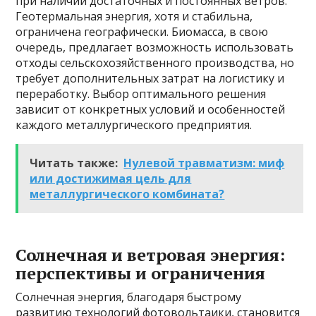
при наличии достаточных и постоянных ветров.
Геотермальная энергия, хотя и стабильна,
ограничена географически. Биомасса, в свою
очередь, предлагает возможность использовать
отходы сельскохозяйственного производства, но
требует дополнительных затрат на логистику и
переработку. Выбор оптимального решения
зависит от конкретных условий и особенностей
каждого металлургического предприятия.
Читать также:
Нулевой травматизм: миф
или достижимая цель для
металлургического комбината?
Солнечная и ветровая энергия:
перспективы и ограничения
Солнечная энергия, благодаря быстрому
развитию технологий фотовольтаики, становится