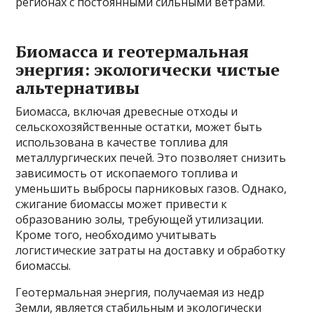
регионах с постоянными сильными ветрами.
Биомасса и геотермальная
энергия: экологически чистые
альтернативы
Биомасса, включая древесные отходы и
сельскохозяйственные остатки, может быть
использована в качестве топлива для
металлургических печей. Это позволяет снизить
зависимость от ископаемого топлива и
уменьшить выбросы парниковых газов. Однако,
сжигание биомассы может привести к
образованию золы, требующей утилизации.
Кроме того, необходимо учитывать
логистические затраты на доставку и обработку
биомассы.
Геотермальная энергия, получаемая из недр
Земли, является стабильным и экологически