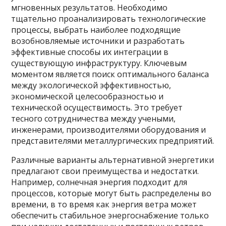
мгновенных результатов. Необходимо
тщательно проанализировать технологические
процессы, выбрать наиболее подходящие
возобновляемые источники и разработать
эффективные способы их интеграции в
существующую инфраструктуру. Ключевым
моментом является поиск оптимального баланса
между экологической эффективностью,
экономической целесообразностью и
технической осуществимость. Это требует
тесного сотрудничества между учеными,
инженерами, производителями оборудования и
представителями металлургических предприятий.
Различные варианты альтернативной энергетики
предлагают свои преимущества и недостатки.
Например, солнечная энергия подходит для
процессов, которые могут быть распределены во
времени, в то время как энергия ветра может
обеспечить стабильное энергоснабжение только