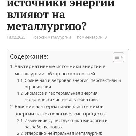
источники энергии
влияют на
металлургию?
18.02.2025
Новости металлургии
Комментарии: 0
Содержание:
Альтернативные источники энергии в
металлургии: обзор возможностей
Солнечная и ветровая энергия: перспективы и
ограничения
Биомасса и геотермальная энергия:
экологически чистые альтернативы
Влияние альтернативных источников
энергии на технологические процессы
Изменение существующих технологий и
разработка новых
Углеродно-нейтральная металлургия: