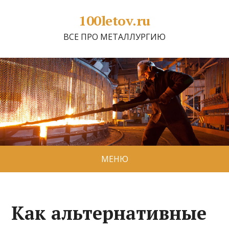
100letov.ru
ВСЕ ПРО МЕТАЛЛУРГИЮ
МЕНЮ
Как альтернативные