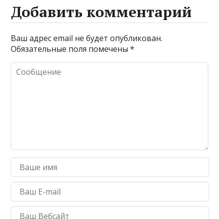
Добавить комментарий
Ваш адрес email не будет опубликован.
Обязательные поля помечены
*