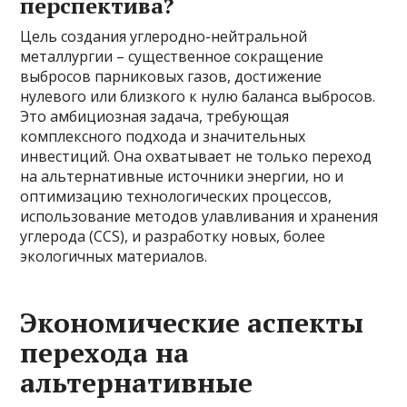
перспектива?
Цель создания углеродно-нейтральной
металлургии – существенное сокращение
выбросов парниковых газов, достижение
нулевого или близкого к нулю баланса выбросов.
Это амбициозная задача, требующая
комплексного подхода и значительных
инвестиций. Она охватывает не только переход
на альтернативные источники энергии, но и
оптимизацию технологических процессов,
использование методов улавливания и хранения
углерода (CCS), и разработку новых, более
экологичных материалов.
Экономические аспекты
перехода на
альтернативные