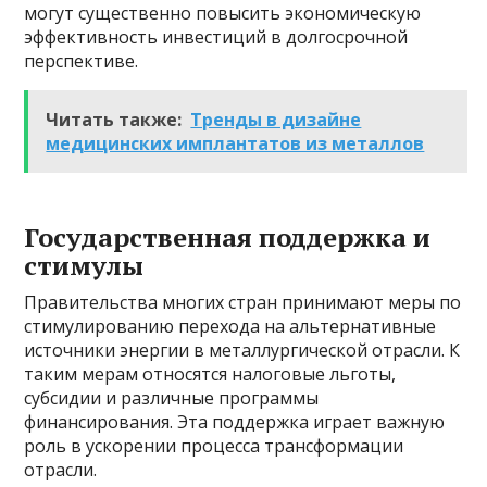
могут существенно повысить экономическую
эффективность инвестиций в долгосрочной
перспективе.
Читать также:
Тренды в дизайне
медицинских имплантатов из металлов
Государственная поддержка и
стимулы
Правительства многих стран принимают меры по
стимулированию перехода на альтернативные
источники энергии в металлургической отрасли. К
таким мерам относятся налоговые льготы,
субсидии и различные программы
финансирования. Эта поддержка играет важную
роль в ускорении процесса трансформации
отрасли.