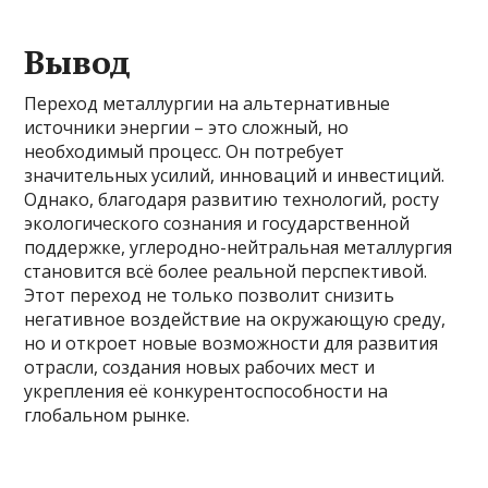
Вывод
Переход металлургии на альтернативные
источники энергии – это сложный, но
необходимый процесс. Он потребует
значительных усилий, инноваций и инвестиций.
Однако, благодаря развитию технологий, росту
экологического сознания и государственной
поддержке, углеродно-нейтральная металлургия
становится всё более реальной перспективой.
Этот переход не только позволит снизить
негативное воздействие на окружающую среду,
но и откроет новые возможности для развития
отрасли, создания новых рабочих мест и
укрепления её конкурентоспособности на
глобальном рынке.