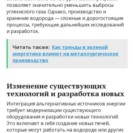
позволяет значительно уменьшить выбросы
углекислого газа. Однако, производство и
хранение водорода — сложные и дорогостоящие
процессы, требующие дальнейших исследований
и разработок.
Читать также:
Как тренды в зеленой
энергетике влияют на металлургическое
производство
Изменение существующих
технологий и разработка новых
Интеграция альтернативных источников энергии
требует модернизации существующего
оборудования и разработки новых технологий.
Это включает в себя создание новых печей,
которые могут работать на водороде или других