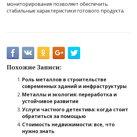
мониторирования позволяет обеспечить
стабильные характеристики готового продукта.
Похожие Записи:
Роль металлов в строительстве
современных зданий и инфраструктуры
Металлы и экология: переработка и
устойчивое развитие
Услуги частного детектива: когда стоит
обратиться за помощью
Стоимость недвижимости: все, что
нужно знать