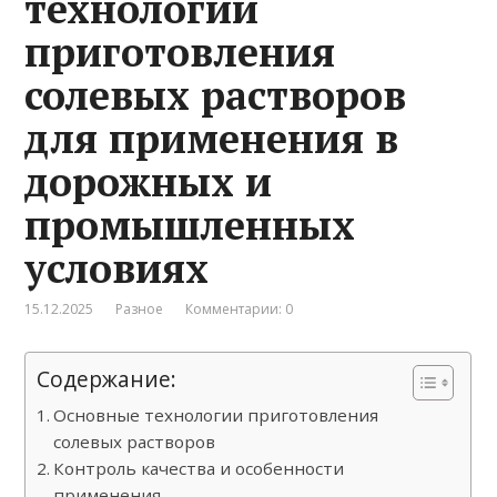
технологии
приготовления
солевых растворов
для применения в
дорожных и
промышленных
условиях
15.12.2025
Разное
Комментарии: 0
Содержание:
Основные технологии приготовления
солевых растворов
Контроль качества и особенности
применения