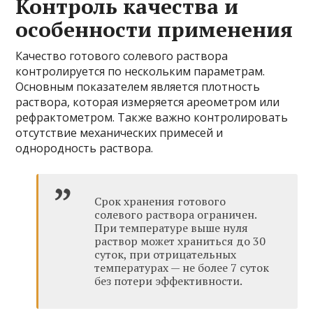
Контроль качества и
особенности применения
Качество готового солевого раствора
контролируется по нескольким параметрам.
Основным показателем является плотность
раствора, которая измеряется ареометром или
рефрактометром. Также важно контролировать
отсутствие механических примесей и
однородность раствора.
Срок хранения готового
солевого раствора ограничен.
При температуре выше нуля
раствор может храниться до 30
суток, при отрицательных
температурах — не более 7 суток
без потери эффективности.