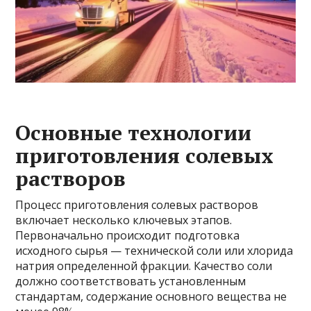
Основные технологии
приготовления солевых
растворов
Процесс приготовления солевых растворов
включает несколько ключевых этапов.
Первоначально происходит подготовка
исходного сырья — технической соли или хлорида
натрия определенной фракции. Качество соли
должно соответствовать установленным
стандартам, содержание основного вещества не