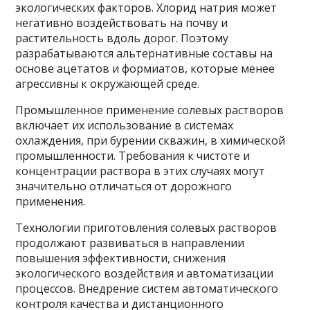
экологических факторов. Хлорид натрия может
негативно воздействовать на почву и
растительность вдоль дорог. Поэтому
разрабатываются альтернативные составы на
основе ацетатов и формиатов, которые менее
агрессивны к окружающей среде.
Промышленное применение солевых растворов
включает их использование в системах
охлаждения, при бурении скважин, в химической
промышленности. Требования к чистоте и
концентрации раствора в этих случаях могут
значительно отличаться от дорожного
применения.
Технологии приготовления солевых растворов
продолжают развиваться в направлении
повышения эффективности, снижения
экологического воздействия и автоматизации
процессов. Внедрение систем автоматического
контроля качества и дистанционного