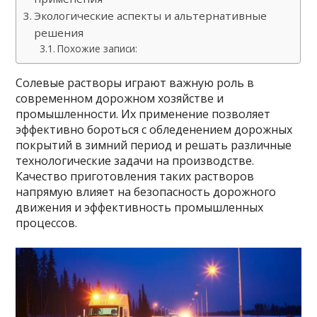
Экологические аспекты и альтернативные
решения
Похожие записи:
Солевые растворы играют важную роль в
современном дорожном хозяйстве и
промышленности. Их применение позволяет
эффективно бороться с обледенением дорожных
покрытий в зимний период и решать различные
технологические задачи на производстве.
Качество приготовления таких растворов
напрямую влияет на безопасность дорожного
движения и эффективность промышленных
процессов.