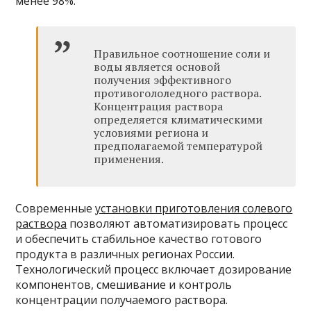
менее 98%.
Правильное соотношение соли и
воды является основой
получения эффективного
противогололедного раствора.
Концентрация раствора
определяется климатическими
условиями региона и
предполагаемой температурой
применения.
Современные
установки приготовления солевого
раствора
позволяют автоматизировать процесс
и обеспечить стабильное качество готового
продукта в различных регионах России.
Технологический процесс включает дозирование
компонентов, смешивание и контроль
концентрации получаемого раствора.