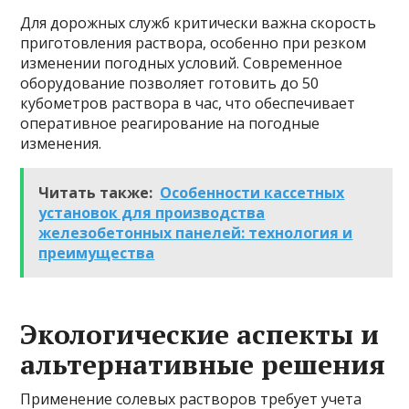
Для дорожных служб критически важна скорость
приготовления раствора, особенно при резком
изменении погодных условий. Современное
оборудование позволяет готовить до 50
кубометров раствора в час, что обеспечивает
оперативное реагирование на погодные
изменения.
Читать также:
Особенности кассетных
установок для производства
железобетонных панелей: технология и
преимущества
Экологические аспекты и
альтернативные решения
Применение солевых растворов требует учета