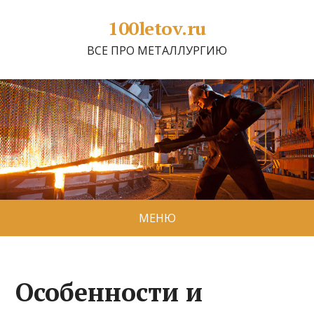
100letov.ru
ВСЕ ПРО МЕТАЛЛУРГИЮ
МЕНЮ
Особенности и