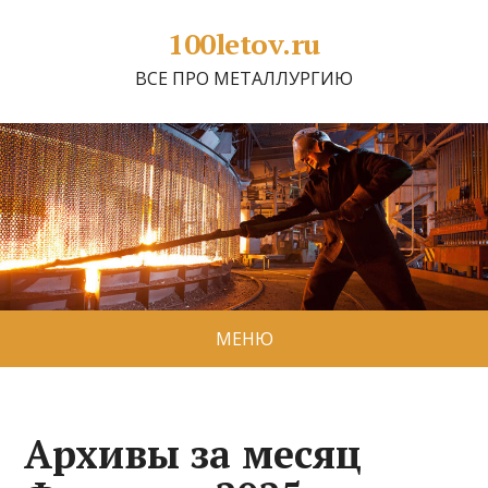
100letov.ru
ВСЕ ПРО МЕТАЛЛУРГИЮ
МЕНЮ
Архивы за месяц