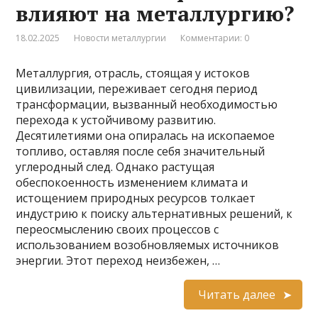
влияют на металлургию?
18.02.2025
Новости металлургии
Комментарии: 0
Металлургия, отрасль, стоящая у истоков
цивилизации, переживает сегодня период
трансформации, вызванный необходимостью
перехода к устойчивому развитию.
Десятилетиями она опиралась на ископаемое
топливо, оставляя после себя значительный
углеродный след. Однако растущая
обеспокоенность изменением климата и
истощением природных ресурсов толкает
индустрию к поиску альтернативных решений, к
переосмыслению своих процессов с
использованием возобновляемых источников
энергии. Этот переход неизбежен, …
Читать далее