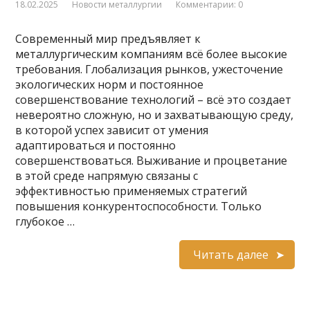
18.02.2025
Новости металлургии
Комментарии: 0
Современный мир предъявляет к
металлургическим компаниям всё более высокие
требования. Глобализация рынков, ужесточение
экологических норм и постоянное
совершенствование технологий – всё это создает
невероятно сложную, но и захватывающую среду,
в которой успех зависит от умения
адаптироваться и постоянно
совершенствоваться. Выживание и процветание
в этой среде напрямую связаны с
эффективностью применяемых стратегий
повышения конкурентоспособности. Только
глубокое …
Читать далее