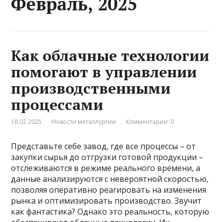
Февраль, 2025
Как облачные технологии
помогают в управлении
производственными
процессами
18.02.2025
Новости металлургии
Комментарии: 0
Представьте себе завод, где все процессы – от
закупки сырья до отгрузки готовой продукции –
отслеживаются в режиме реального времени, а
данные анализируются с невероятной скоростью,
позволяя оперативно реагировать на изменения
рынка и оптимизировать производство. Звучит
как фантастика? Однако это реальность, которую