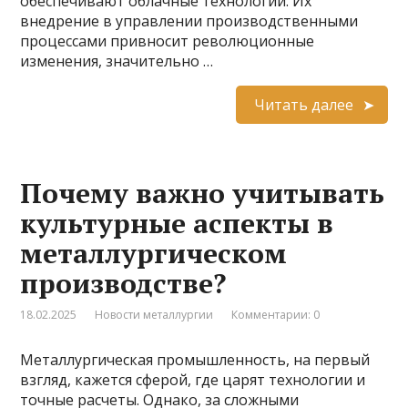
обеспечивают облачные технологии. Их
внедрение в управлении производственными
процессами привносит революционные
изменения, значительно …
Читать далее
Почему важно учитывать
культурные аспекты в
металлургическом
производстве?
18.02.2025
Новости металлургии
Комментарии: 0
Металлургическая промышленность, на первый
взгляд, кажется сферой, где царят технологии и
точные расчеты. Однако, за сложными