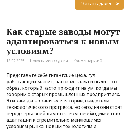
Читать далее
Как старые заводы могут
адаптироваться к новым
условиям?
18.02.2025
Новости металлургии
Комментарии: 0
Представьте себе гигантские цеха, гул
работающих машин, запах металла и пыли – это
образ, который часто приходит на ум, когда мы
говорим о старых промышленных предприятиях.
Эти заводы – хранители истории, свидетели
технологического прогресса, но сегодня они стоят
перед серьезнейшим вызовом: необходимостью
адаптации к стремительно меняющимся
условиям рынка, новым технологиям и