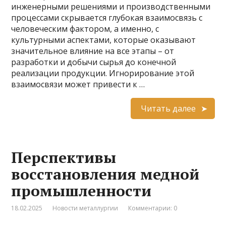
инженерными решениями и производственными
процессами скрывается глубокая взаимосвязь с
человеческим фактором, а именно, с
культурными аспектами, которые оказывают
значительное влияние на все этапы – от
разработки и добычи сырья до конечной
реализации продукции. Игнорирование этой
взаимосвязи может привести к …
Читать далее
Перспективы
восстановления медной
промышленности
18.02.2025
Новости металлургии
Комментарии: 0