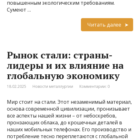
повышенным экологическим требованиям.
Сумеют …
Читать далее
Рынок стали: страны-
лидеры и их влияние на
глобальную экономику
18.02.2025
Новости металлургии
Комментарии: 0
Мир стоит на стали. Этот незаменимый материал,
основа современной цивилизации, пронизывает
все аспекты нашей жизни – от небоскребов,
пронзающих облака, до крошечных деталей в
наших мобильных телефонах. Его производство и
потребление тесно переплетаются с глобальной