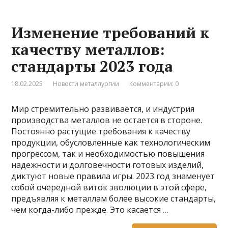
Изменение требований к
качеству металлов:
стандарты 2023 года
18.02.2025
Новости металлургии
Комментарии: 0
Мир стремительно развивается, и индустрия
производства металлов не остается в стороне.
Постоянно растущие требования к качеству
продукции, обусловленные как технологическим
прогрессом, так и необходимостью повышения
надежности и долговечности готовых изделий,
диктуют новые правила игры. 2023 год знаменует
собой очередной виток эволюции в этой сфере,
предъявляя к металлам более высокие стандарты,
чем когда-либо прежде. Это касается …