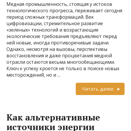
Медная промышленность, стоящая у истоков
технологического прогресса, переживает сегодня
период сложных трансформаций. Век
цифровизации, стремительное развитие
«зеленых» технологий и возрастающие
экологические требования предъявляют перед
ней новые, иногда противоречивые задачи.
Однако, несмотря на вызовы, перспективы
восстановления и даже процветания медной
отрасли остаются весьма многообещающими.
Ключ к успеху кроется не только в поиске новых
месторождений, но и …
Читать далее
Как альтернативные
источники энергии