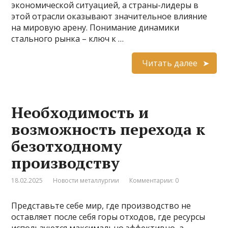
экономической ситуацией, а страны-лидеры в
этой отрасли оказывают значительное влияние
на мировую арену. Понимание динамики
стального рынка – ключ к …
Читать далее
Необходимость и
возможность перехода к
безотходному
производству
18.02.2025
Новости металлургии
Комментарии: 0
Представьте себе мир, где производство не
оставляет после себя горы отходов, где ресурсы