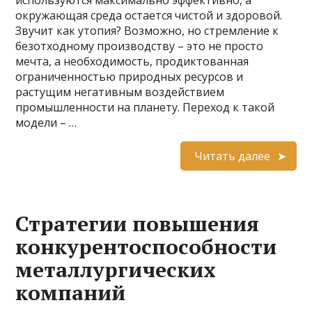
используются максимально эффективно, а
окружающая среда остается чистой и здоровой.
Звучит как утопия? Возможно, но стремление к
безотходному производству – это не просто
мечта, а необходимость, продиктованная
ограниченностью природных ресурсов и
растущим негативным воздействием
промышленности на планету. Переход к такой
модели – …
Читать далее
Стратегии повышения
конкурентоспособности
металлургических
компаний