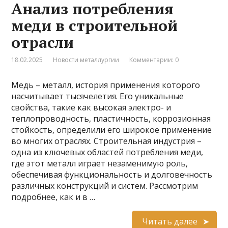
Анализ потребления
меди в строительной
отрасли
18.02.2025
Новости металлургии
Комментарии: 0
Медь – металл, история применения которого
насчитывает тысячелетия. Его уникальные
свойства, такие как высокая электро- и
теплопроводность, пластичность, коррозионная
стойкость, определили его широкое применение
во многих отраслях. Строительная индустрия –
одна из ключевых областей потребления меди,
где этот металл играет незаменимую роль,
обеспечивая функциональность и долговечность
различных конструкций и систем. Рассмотрим
подробнее, как и в …
Читать далее