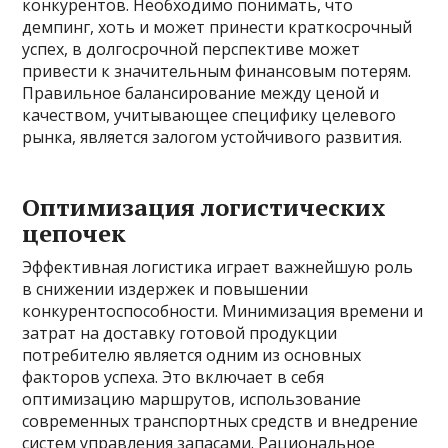
конкурентов. Необходимо понимать, что
демпинг, хоть и может принести краткосрочный
успех, в долгосрочной перспективе может
привести к значительным финансовым потерям.
Правильное балансирование между ценой и
качеством, учитывающее специфику целевого
рынка, является залогом устойчивого развития.
Оптимизация логистических
цепочек
Эффективная логистика играет важнейшую роль
в снижении издержек и повышении
конкурентоспособности. Минимизация времени и
затрат на доставку готовой продукции
потребителю является одним из основных
факторов успеха. Это включает в себя
оптимизацию маршрутов, использование
современных транспортных средств и внедрение
систем управления запасами. Рациональное