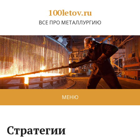
100letov.ru
ВСЕ ПРО МЕТАЛЛУРГИЮ
МЕНЮ
Стратегии