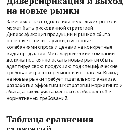
Диверсификация и выход
на новые рынки
Зависимость от одного или нескольких рынков
может быть рискованной стратегией.
Диверсификация продукции и рынков сбыта
позволяет снизить риски, связанные с
колебаниями спроса и ценами на конкретные
виды продукции. Металлургические компании
должны постоянно искать новые рынки сбыта,
адаптируя свою продукцию под специфические
требования разных регионов и отраслей. Выход
на новые рынки требует тщательного анализа,
разработки эффективных стратегий маркетинга и
сбыта, а также учета местных особенностей и
нормативных требований.
Таблица сравнения
стратегий