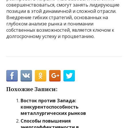
совершенствоваться, смогут занять лидирующие
позиции в этой динамичной и сложной отрасли.
Внедрение гибких стратегий, основанных на
глубоком анализе рынка и понимании
собственных возможностей, является ключом к
долгосрочному успеху и процветанию.
Похожие Записи:
Восток против Запада:
конкурентоспособность
металлургических рынков
Способы повышения
энергоэффективности в