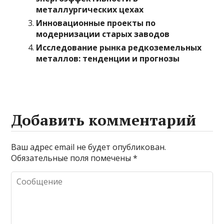
металлургических цехах
Инновационные проекты по
модернизации старых заводов
Исследование рынка редкоземельных
металлов: тенденции и прогнозы
Добавить комментарий
Ваш адрес email не будет опубликован.
Обязательные поля помечены
*