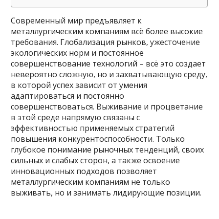
Современный мир предъявляет к
металлургическим компаниям всё более высокие
требования. Глобализация рынков, ужесточение
экологических норм и постоянное
совершенствование технологий – всё это создает
невероятно сложную, но и захватывающую среду,
в которой успех зависит от умения
адаптироваться и постоянно
совершенствоваться. Выживание и процветание
в этой среде напрямую связаны с
эффективностью применяемых стратегий
повышения конкурентоспособности. Только
глубокое понимание рыночных тенденций, своих
сильных и слабых сторон, а также освоение
инновационных подходов позволяет
металлургическим компаниям не только
выживать, но и занимать лидирующие позиции.