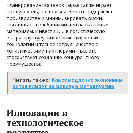
планирование поставок сырья также играет
важную роль, позволяя избежать задержек в
производстве и минимизировать риски,
связанные с колебаниями цен на сырьевые
материалы. Инвестиции в логистическую
инфраструктуру, внедрение цифровых
технологий и тесное сотрудничество с
логистическими партнёрами – всё это
способствует созданию конкурентного
преимущества.
Читать также:
Как замедление экономики
Китая влияет на мировую металлургию
Инновации и
технологическое
развитие