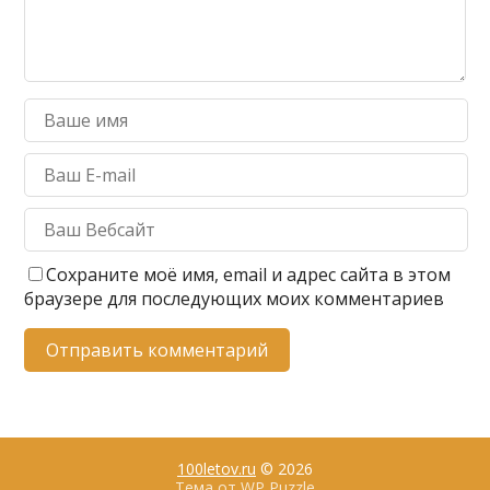
Сохраните моё имя, email и адрес сайта в этом
браузере для последующих моих комментариев
100letov.ru
© 2026
Тема от
WP Puzzle