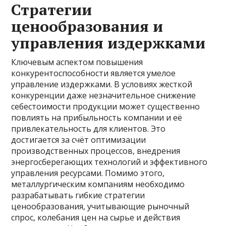
Стратегии
ценообразования и
управления издержками
Ключевым аспектом повышения
конкурентоспособности является умелое
управление издержками. В условиях жесткой
конкуренции даже незначительное снижение
себестоимости продукции может существенно
повлиять на прибыльность компании и её
привлекательность для клиентов. Это
достигается за счёт оптимизации
производственных процессов, внедрения
энергосберегающих технологий и эффективного
управления ресурсами. Помимо этого,
металлургическим компаниям необходимо
разрабатывать гибкие стратегии
ценообразования, учитывающие рыночный
спрос, колебания цен на сырье и действия