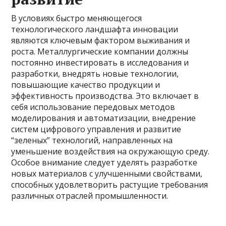
В условиях быстро меняющегося
технологического ландшафта инновации
являются ключевым фактором выживания и
роста. Металлургические компании должны
постоянно инвестировать в исследования и
разработки, внедрять новые технологии,
повышающие качество продукции и
эффективность производства. Это включает в
себя использование передовых методов
моделирования и автоматизации, внедрение
систем цифрового управления и развитие
“зеленых” технологий, направленных на
уменьшение воздействия на окружающую среду.
Особое внимание следует уделять разработке
новых материалов с улучшенными свойствами,
способных удовлетворить растущие требования
различных отраслей промышленности.