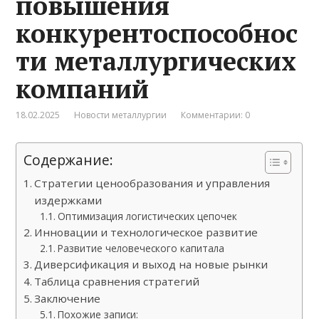
повышения
конкурентоспособнос
ти металлургических
компаний
18.02.2025
Новости металлургии
Комментарии: 0
Содержание:
Стратегии ценообразования и управления
издержками
Оптимизация логистических цепочек
Инновации и технологическое развитие
Развитие человеческого капитала
Диверсификация и выход на новые рынки
Таблица сравнения стратегий
Заключение
Похожие записи: