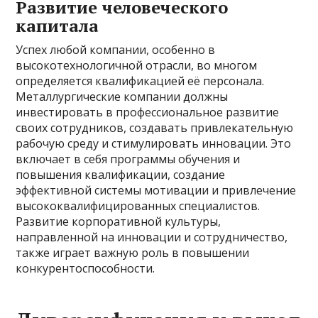
Развитие человеческого
капитала
Успех любой компании, особенно в
высокотехнологичной отрасли, во многом
определяется квалификацией её персонала.
Металлургические компании должны
инвестировать в профессиональное развитие
своих сотрудников, создавать привлекательную
рабочую среду и стимулировать инновации. Это
включает в себя программы обучения и
повышения квалификации, создание
эффективной системы мотивации и привлечение
высококвалифицированных специалистов.
Развитие корпоративной культуры,
направленной на инновации и сотрудничество,
также играет важную роль в повышении
конкурентоспособности.