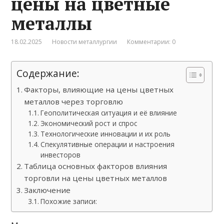
цены на цветные
металлы
18.02.2025
Новости металлургии
Комментарии: 0
Содержание:
Факторы, влияющие на цены цветных
металлов через торговлю
Геополитическая ситуация и её влияние
Экономический рост и спрос
Технологические инновации и их роль
Спекулятивные операции и настроения
инвесторов
Таблица основных факторов влияния
торговли на цены цветных металлов
Заключение
Похожие записи: