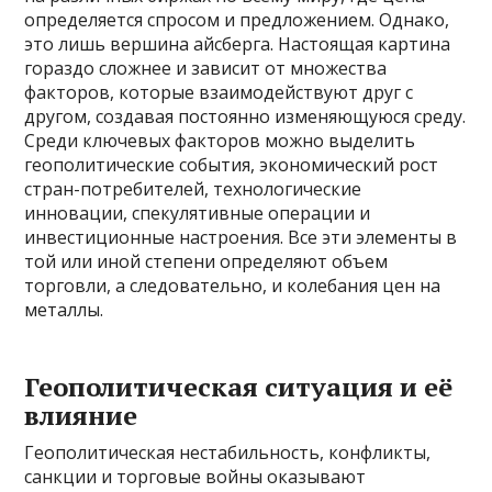
определяется спросом и предложением. Однако,
это лишь вершина айсберга. Настоящая картина
гораздо сложнее и зависит от множества
факторов, которые взаимодействуют друг с
другом, создавая постоянно изменяющуюся среду.
Среди ключевых факторов можно выделить
геополитические события, экономический рост
стран-потребителей, технологические
инновации, спекулятивные операции и
инвестиционные настроения. Все эти элементы в
той или иной степени определяют объем
торговли, а следовательно, и колебания цен на
металлы.
Геополитическая ситуация и её
влияние
Геополитическая нестабильность, конфликты,
санкции и торговые войны оказывают