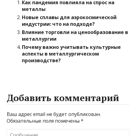
Как пандемия повлияла на спрос на
металлы
Новые сплавы для аэрокосмической
индустрии: что на подходе?
Влияние торговли на ценообразование в
металлургии
Почему важно учитывать культурные
аспекты в металлургическом
производстве?
Добавить комментарий
Ваш адрес email не будет опубликован.
Обязательные поля помечены
*