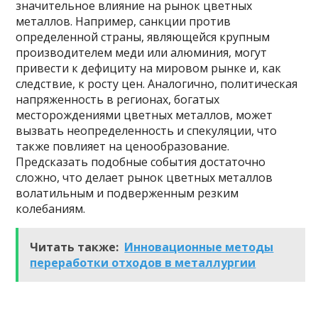
значительное влияние на рынок цветных
металлов. Например, санкции против
определенной страны, являющейся крупным
производителем меди или алюминия, могут
привести к дефициту на мировом рынке и, как
следствие, к росту цен. Аналогично, политическая
напряженность в регионах, богатых
месторождениями цветных металлов, может
вызвать неопределенность и спекуляции, что
также повлияет на ценообразование.
Предсказать подобные события достаточно
сложно, что делает рынок цветных металлов
волатильным и подверженным резким
колебаниям.
Читать также:
Инновационные методы
переработки отходов в металлургии