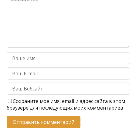
Сохраните моё имя, email и адрес сайта в этом
браузере для последующих моих комментариев