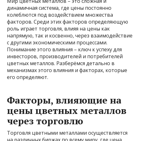
Мир цветных металлов – это сложная и
динамичная система, где цены постоянно
колеблются под воздействием множества
факторов. Среди этих факторов определяющую
роль играет торговля, влияя на цены как
напрямую, так и косвенно, через взаимодействие
с другими экономическими процессами.
Понимание этого влияния – ключ к успеху для
инвесторов, производителей и потребителей
цветных металлов. Разберёмся детально в
механизмах этого влияния и факторах, которые
его определяют.
Факторы, влияющие на
цены цветных металлов
через торговлю
Торговля цветными металлами осуществляется
на различных биржах по всему миру, где цена