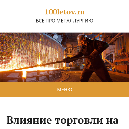
100letov.ru
ВСЕ ПРО МЕТАЛЛУРГИЮ
МЕНЮ
Влияние торговли на