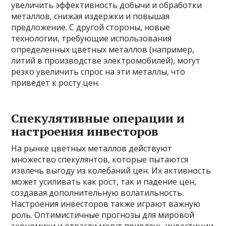
увеличить эффективность добычи и обработки
металлов, снижая издержки и повышая
предложение. С другой стороны, новые
технологии, требующие использования
определенных цветных металлов (например,
литий в производстве электромобилей), могут
резко увеличить спрос на эти металлы, что
приведет к росту цен.
Спекулятивные операции и
настроения инвесторов
На рынке цветных металлов действуют
множество спекулянтов, которые пытаются
извлечь выгоду из колебаний цен. Их активность
может усиливать как рост, так и падение цен,
создавая дополнительную волатильность.
Настроения инвесторов также играют важную
роль. Оптимистичные прогнозы для мировой