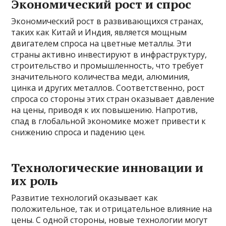
Экономический рост и спрос
Экономический рост в развивающихся странах,
таких как Китай и Индия, является мощным
двигателем спроса на цветные металлы. Эти
страны активно инвестируют в инфраструктуру,
строительство и промышленность, что требует
значительного количества меди, алюминия,
цинка и других металлов. Соответственно, рост
спроса со стороны этих стран оказывает давление
на цены, приводя к их повышению. Напротив,
спад в глобальной экономике может привести к
снижению спроса и падению цен.
Технологические инновации и
их роль
Развитие технологий оказывает как
положительное, так и отрицательное влияние на
цены. С одной стороны, новые технологии могут