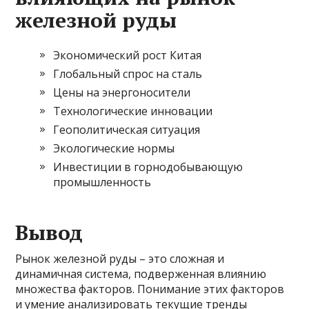
железной руды
Экономический рост Китая
Глобальный спрос на сталь
Цены на энергоносители
Технологические инновации
Геополитическая ситуация
Экологические нормы
Инвестиции в горнодобывающую
промышленность
Вывод
Рынок железной руды – это сложная и
динамичная система, подверженная влиянию
множества факторов. Понимание этих факторов
и умение анализировать текущие тренды