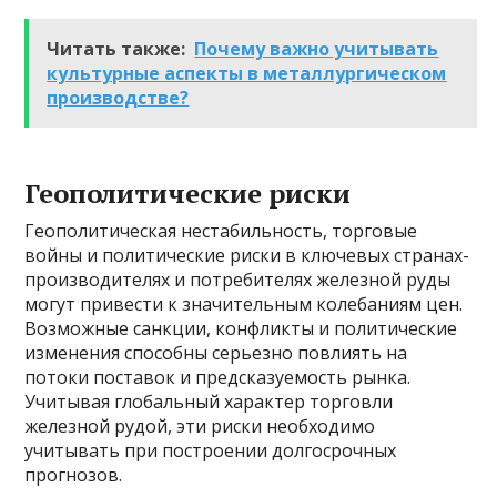
Читать также:
Почему важно учитывать
культурные аспекты в металлургическом
производстве?
Геополитические риски
Геополитическая нестабильность, торговые
войны и политические риски в ключевых странах-
производителях и потребителях железной руды
могут привести к значительным колебаниям цен.
Возможные санкции, конфликты и политические
изменения способны серьезно повлиять на
потоки поставок и предсказуемость рынка.
Учитывая глобальный характер торговли
железной рудой, эти риски необходимо
учитывать при построении долгосрочных
прогнозов.