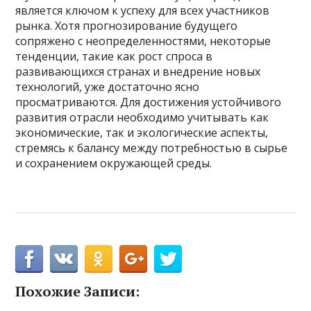
является ключом к успеху для всех участников
рынка. Хотя прогнозирование будущего
сопряжено с неопределенностями, некоторые
тенденции, такие как рост спроса в
развивающихся странах и внедрение новых
технологий, уже достаточно ясно
просматриваются. Для достижения устойчивого
развития отрасли необходимо учитывать как
экономические, так и экологические аспекты,
стремясь к балансу между потребностью в сырье
и сохранением окружающей среды.
Похожие Записи: