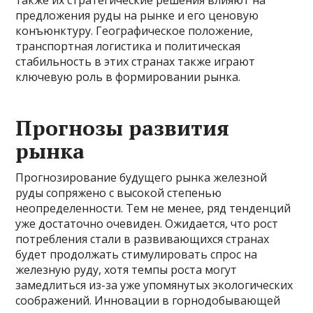
также их стратегические решения влияют на
предложения руды на рынке и его ценовую
конъюнктуру. Географическое положение,
транспортная логистика и политическая
стабильность в этих странах также играют
ключевую роль в формировании рынка.
Прогнозы развития
рынка
Прогнозирование будущего рынка железной
руды сопряжено с высокой степенью
неопределенности. Тем не менее, ряд тенденций
уже достаточно очевиден. Ожидается, что рост
потребления стали в развивающихся странах
будет продолжать стимулировать спрос на
железную руду, хотя темпы роста могут
замедлиться из-за уже упомянутых экологических
соображений. Инновации в горнодобывающей