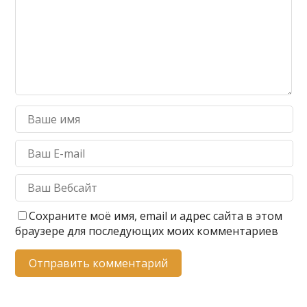
Сохраните моё имя, email и адрес сайта в этом
браузере для последующих моих комментариев