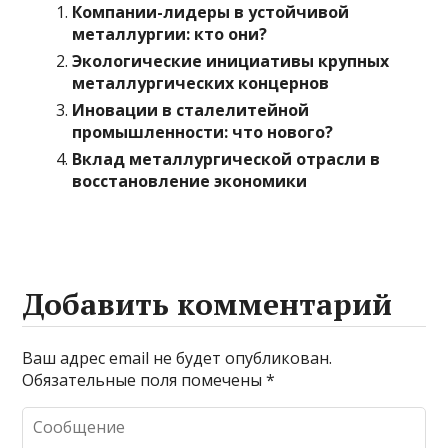
Компании-лидеры в устойчивой
металлургии: кто они?
Экологические инициативы крупных
металлургических концернов
Иновации в сталелитейной
промышленности: что нового?
Вклад металлургической отрасли в
восстановление экономики
Добавить комментарий
Ваш адрес email не будет опубликован.
Обязательные поля помечены
*