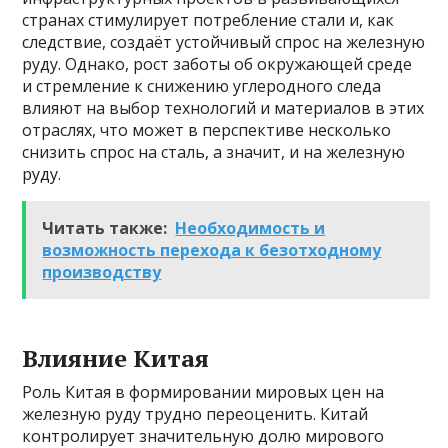
странах стимулирует потребление стали и, как
следствие, создаёт устойчивый спрос на железную
руду. Однако, рост заботы об окружающей среде
и стремление к снижению углеродного следа
влияют на выбор технологий и материалов в этих
отраслях, что может в перспективе несколько
снизить спрос на сталь, а значит, и на железную
руду.
Читать также:
Необходимость и
возможность перехода к безотходному
производству
Влияние Китая
Роль Китая в формировании мировых цен на
железную руду трудно переоценить. Китай
контролирует значительную долю мирового