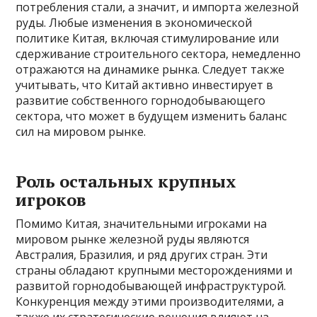
потребления стали, а значит, и импорта железной
руды. Любые изменения в экономической
политике Китая, включая стимулирование или
сдерживание строительного сектора, немедленно
отражаются на динамике рынка. Следует также
учитывать, что Китай активно инвестирует в
развитие собственного горнодобывающего
сектора, что может в будущем изменить баланс
сил на мировом рынке.
Роль остальных крупных
игроков
Помимо Китая, значительными игроками на
мировом рынке железной руды являются
Австралия, Бразилия, и ряд других стран. Эти
страны обладают крупными месторождениями и
развитой горнодобывающей инфраструктурой.
Конкуренция между этими производителями, а