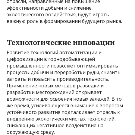
отрасли, направленные на повышение
эффективности добычи и снижение
экологического воздействия, будут играть
важную роль в формировании будущего рынка.
Технологические инновации
Развитие технологий автоматизации и
цифровизации в горнодобывающей
промышленности позволяет оптимизировать
процессы добычи и переработки руды, снизить
затраты и повысить производительность.
Применение новых методов разведки и
разработки месторождений открывает
возможности для освоения новых залежей. В то
же время, усиливающееся внимание к вопросам
устойчивого развития подталкивает отрасль к
внедрению экологически чистых технологий,
снижающих негативное воздействие на
окружающую среду.