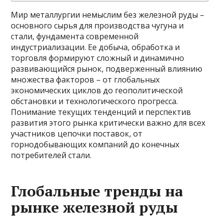
Мир металлургии немыслим без железной руды –
основного сырья для производства чугуна и
стали, фундамента современной
индустриализации. Ее добыча, обработка и
торговля формируют сложный и динамично
развивающийся рынок, подверженный влиянию
множества факторов – от глобальных
экономических циклов до геополитической
обстановки и технологического прогресса.
Понимание текущих тенденций и перспектив
развития этого рынка критически важно для всех
участников цепочки поставок, от
горнодобывающих компаний до конечных
потребителей стали.
Глобальные тренды на
рынке железной руды