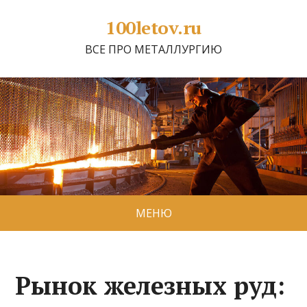
100letov.ru
ВСЕ ПРО МЕТАЛЛУРГИЮ
МЕНЮ
Рынок железных руд: