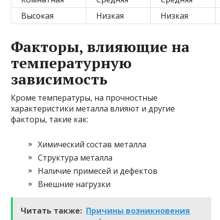
Высокая
Низкая
Низкая
Факторы, влияющие на
температурную
зависимость
Кроме температуры, на прочностные
характеристики металла влияют и другие
факторы, такие как:
Химический состав металла
Структура металла
Наличие примесей и дефектов
Внешние нагрузки
Читать также:
Причины возникновения