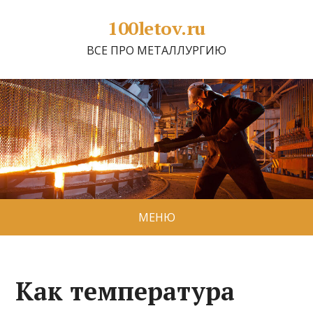
100letov.ru
ВСЕ ПРО МЕТАЛЛУРГИЮ
МЕНЮ
Как температура