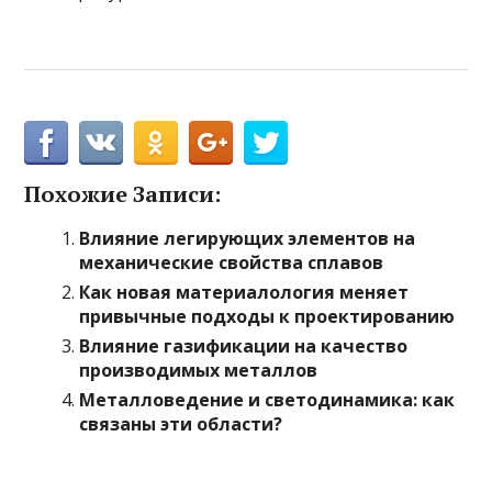
Похожие Записи:
Влияние легирующих элементов на
механические свойства сплавов
Как новая материалология меняет
привычные подходы к проектированию
Влияние газификации на качество
производимых металлов
Металловедение и светодинамика: как
связаны эти области?