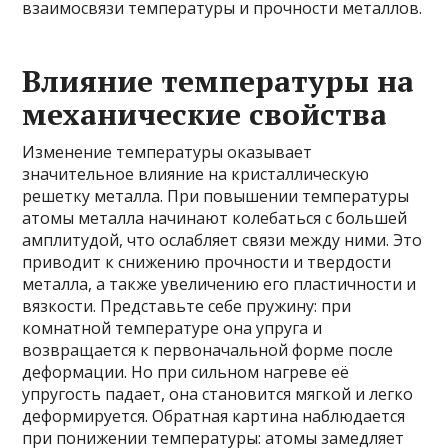
взаимосвязи температуры и прочности металлов.
Влияние температуры на
механические свойства
Изменение температуры оказывает
значительное влияние на кристаллическую
решетку металла. При повышении температуры
атомы металла начинают колебаться с большей
амплитудой, что ослабляет связи между ними. Это
приводит к снижению прочности и твердости
металла, а также увеличению его пластичности и
вязкости. Представьте себе пружину: при
комнатной температуре она упруга и
возвращается к первоначальной форме после
деформации. Но при сильном нагреве её
упругость падает, она становится мягкой и легко
деформируется. Обратная картина наблюдается
при понижении температуры: атомы замедляет