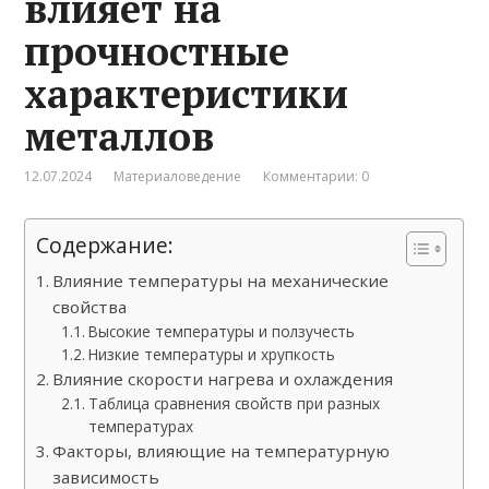
влияет на
прочностные
характеристики
металлов
12.07.2024
Материаловедение
Комментарии: 0
Содержание:
Влияние температуры на механические
свойства
Высокие температуры и ползучесть
Низкие температуры и хрупкость
Влияние скорости нагрева и охлаждения
Таблица сравнения свойств при разных
температурах
Факторы, влияющие на температурную
зависимость