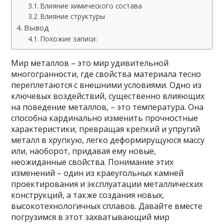
Влияние химического состава
Влияние структуры
Вывод
Похожие записи:
Мир металлов – это мир удивительной
многогранности, где свойства материала тесно
переплетаются с внешними условиями. Одно из
ключевых воздействий, существенно влияющих
на поведение металлов, – это температура. Она
способна кардинально изменить прочностные
характеристики, превращая крепкий и упругий
металл в хрупкую, легко деформирущуюся массу
или, наоборот, придавая ему новые,
неожиданные свойства. Понимание этих
изменений – один из краеугольных камней
проектирования и эксплуатации металлических
конструкций, а также создания новых,
высокотехнологичных сплавов. Давайте вместе
погрузимся в этот захватывающий мир