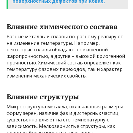
поверхностных дефектов при ковке.
Влияние химического состава
Разные металлы и сплавы по-разному реагируют
на изменение температуры. Например,
некоторые сплавы обладают повышенной
жаропрочностью, а другие – высокой криогенной
прочностью. Химический состав определяет как
температуру фазовых переходов, так и характер
изменения механических свойств.
Влияние структуры
Микроструктура металла, включающая размер и
форму зерен, наличие фаз и дисперсных частиц,
существенно влияет на его температурную
зависимость. Мелкозернистые структуры, как
правило, более прочны и пластичны.