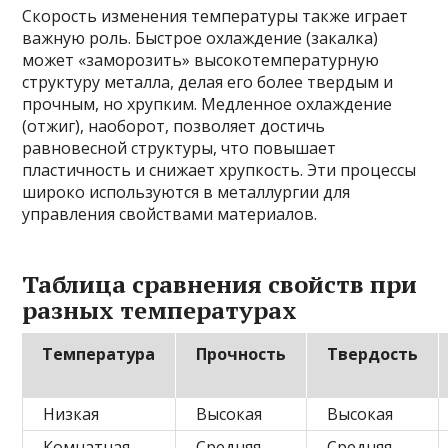
Скорость изменения температуры также играет
важную роль. Быстрое охлаждение (закалка)
может «заморозить» высокотемпературную
структуру металла, делая его более твердым и
прочным, но хрупким. Медленное охлаждение
(отжиг), наоборот, позволяет достичь
равновесной структуры, что повышает
пластичность и снижает хрупкость. Эти процессы
широко используются в металлургии для
управления свойствами материалов.
Таблица сравнения свойств при
разных температурах
Температура
Прочность
Твердость
Низкая
Высокая
Высокая
Комнатная
Средняя
Средняя