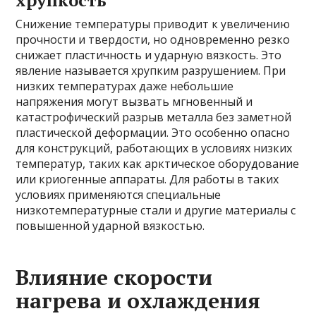
хрупкость
Снижение температуры приводит к увеличению
прочности и твердости, но одновременно резко
снижает пластичность и ударную вязкость. Это
явление называется хрупким разрушением. При
низких температурах даже небольшие
напряжения могут вызвать мгновенный и
катастрофический разрыв металла без заметной
пластической деформации. Это особенно опасно
для конструкций, работающих в условиях низких
температур, таких как арктическое оборудование
или криогенные аппараты. Для работы в таких
условиях применяются специальные
низкотемпературные стали и другие материалы с
повышенной ударной вязкостью.
Влияние скорости
нагрева и охлаждения