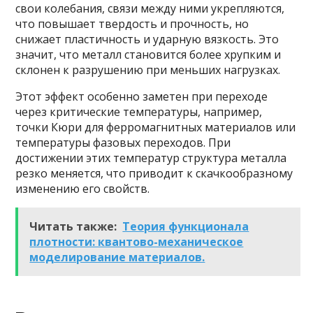
свои колебания, связи между ними укрепляются,
что повышает твердость и прочность, но
снижает пластичность и ударную вязкость. Это
значит, что металл становится более хрупким и
склонен к разрушению при меньших нагрузках.
Этот эффект особенно заметен при переходе
через критические температуры, например,
точки Кюри для ферромагнитных материалов или
температуры фазовых переходов. При
достижении этих температур структура металла
резко меняется, что приводит к скачкообразному
изменению его свойств.
Читать также:
Теория функционала
плотности: квантово-механическое
моделирование материалов.