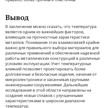
Вывод
В заключение можно сказать, что температура
является одним из важнейших факторов,
влияющих на прочностные характеристики
металлов. Понимание этих взаимосвязей крайне
важно для правильного выбора материалов для
различных применений и обеспечения надежной
работы металлических конструкций в различных
условиях эксплуатации. Учет температурных
влияний позволяет проектировать более
долговечные и безопасные изделия, начиная от
микроэлектроники и заканчивая крупными
инженерными сооружениями. Дальнейшие
исследования в этой области направлены на
создание новых сплавов с улучшенными
характеристиками в широком диапазоне
температур.