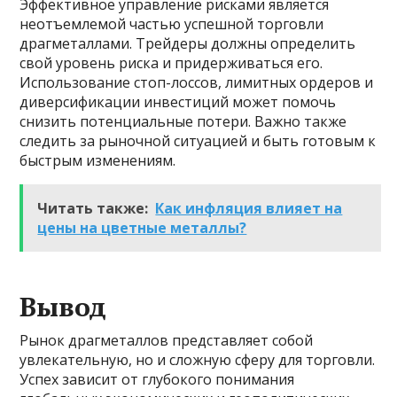
Эффективное управление рисками является
неотъемлемой частью успешной торговли
драгметаллами. Трейдеры должны определить
свой уровень риска и придерживаться его.
Использование стоп-лоссов, лимитных ордеров и
диверсификации инвестиций может помочь
снизить потенциальные потери. Важно также
следить за рыночной ситуацией и быть готовым к
быстрым изменениям.
Читать также:
Как инфляция влияет на
цены на цветные металлы?
Вывод
Рынок драгметаллов представляет собой
увлекательную, но и сложную сферу для торговли.
Успех зависит от глубокого понимания