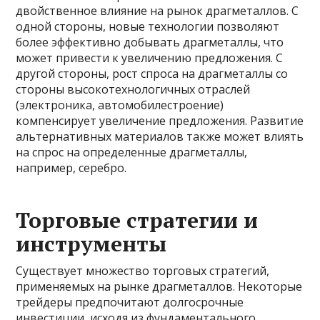
двойственное влияние на рынок драгметаллов. С
одной стороны, новые технологии позволяют
более эффективно добывать драгметаллы, что
может привести к увеличению предложения. С
другой стороны, рост спроса на драгметаллы со
стороны высокотехнологичных отраслей
(электроника, автомобилестроение)
компенсирует увеличение предложения. Развитие
альтернативных материалов также может влиять
на спрос на определенные драгметаллы,
например, серебро.
Торговые стратегии и
инструменты
Существует множество торговых стратегий,
применяемых на рынке драгметаллов. Некоторые
трейдеры предпочитают долгосрочные
инвестиции, исходя из фундаментального