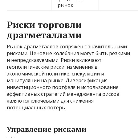
рынок
Риски торговли
драгметаллами
Рынок драгметаллов сопряжен с значительными
рисками. Ценовые колебания могут быть резкими
и непредсказуемыми. Риски включают
геополитические риски, изменения в
экономической политике, спекуляции и
манипуляции на рынке. Диверсификация
инвестиционного портфеля и использование
эффективных стратегий менеджмента рисков
являются ключевыми для снижения
потенциальных потерь.
Управление рисками