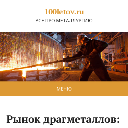
100letov.ru
ВСЕ ПРО МЕТАЛЛУРГИЮ
МЕНЮ
Рынок драгметаллов: