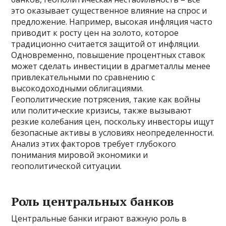
это оказывает существенное влияние на спрос и
предложение. Например, высокая инфляция часто
приводит к росту цен на золото, которое
традиционно считается защитой от инфляции.
Одновременно, повышение процентных ставок
может сделать инвестиции в драгметаллы менее
привлекательными по сравнению с
высокодоходными облигациями.
Геополитические потрясения, такие как войны
или политические кризисы, также вызывают
резкие колебания цен, поскольку инвесторы ищут
безопасные активы в условиях неопределенности.
Анализ этих факторов требует глубокого
понимания мировой экономики и
геополитической ситуации.
Роль центральных банков
Центральные банки играют важную роль в