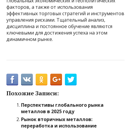
глобальных экономических и геополитических
факторов, а также от использования
эффективных торговых стратегий и инструментов
управления рисками. Тщательный анализ,
дисциплина и постоянное обучение являются
ключевыми для достижения успеха на этом
динамичном рынке.
Похожие Записи:
Перспективы глобального рынка
металлов в 2025 году
Рынок вторичных металлов:
переработка и использование