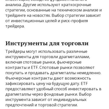
анализа. Другие используют краткосрочные
стратегии, основанные на техническом анализе и
трейдинге на новостях. Выбор стратегии зависит
от инвестиционных целей и риск-профиля
трейдера.
Инструменты для торговли
Трейдеры могут использовать различные
инструменты для торговли драгметаллами,
включая спотовые рынки, фьючерсные
контракты и ETF. Спотовые рынки позволяют
покупать и продавать драгметаллы немедленно.
Фьючерсные контракты дают возможность
зафиксировать цену на будущую дату. ETF
предоставляют удобный способ инвестировать в
драгметаллы через фондовые рынки. Выбор
инструмента зависит от индивидуальных
предпочтений и торговой стратегии.