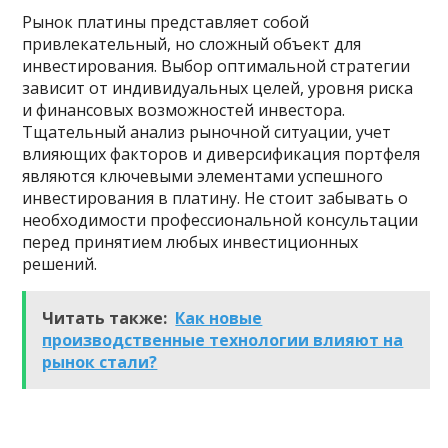
Рынок платины представляет собой
привлекательный, но сложный объект для
инвестирования. Выбор оптимальной стратегии
зависит от индивидуальных целей, уровня риска
и финансовых возможностей инвестора.
Тщательный анализ рыночной ситуации, учет
влияющих факторов и диверсификация портфеля
являются ключевыми элементами успешного
инвестирования в платину. Не стоит забывать о
необходимости профессиональной консультации
перед принятием любых инвестиционных
решений.
Читать также:
Как новые
производственные технологии влияют на
рынок стали?