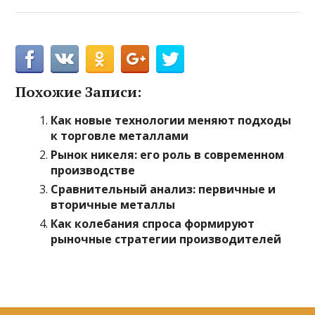
Похожие Записи:
Как новые технологии меняют подходы
к торговле металлами
Рынок никеля: его роль в современном
производстве
Сравнительный анализ: первичные и
вторичные металлы
Как колебания спроса формируют
рыночные стратегии производителей