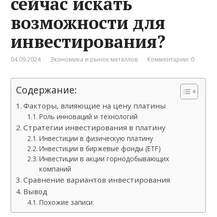
сейчас искать
возможности для
инвестирования?
04.09.2024
Экономика и рынок металлов
Комментарии: 0
Содержание:
Факторы, влияющие на цену платины
Роль инноваций и технологий
Стратегии инвестирования в платину
Инвестиции в физическую платину
Инвестиции в биржевые фонды (ETF)
Инвестиции в акции горнодобывающих
компаний
Сравнение вариантов инвестирования
Вывод
Похожие записи: