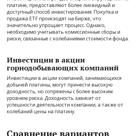
платине, предоставляют более ликвидный и
доступный способ инвестирования. Покупка и
продажа ETF происходят на бирже, что
значительно упрощает процесс. Однако,
необходимо учитывать комиссионные сборы и
риски, связанные с колебаниями стоимости фонда.
Инвестиции в акции
горнодобывающих компаний
Инвестиции в акции компаний, занимающихся
добычей платины, могут принести высокую
доходность, но сопряжены с более высоким
уровнем риска. Доходность зависит от
успешности деятельности компании, а также от
колебаний цены на платину.
Сравнение вариантов