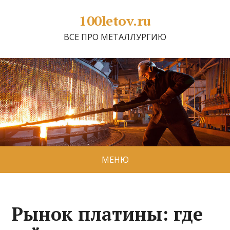
100letov.ru
ВСЕ ПРО МЕТАЛЛУРГИЮ
МЕНЮ
Рынок платины: где