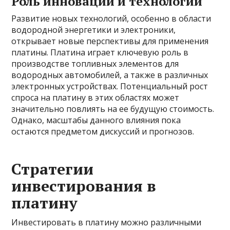
Роль инноваций и технологий
Развитие новых технологий, особенно в области
водородной энергетики и электроники,
открывает новые перспективы для применения
платины. Платина играет ключевую роль в
производстве топливных элементов для
водородных автомобилей, а также в различных
электронных устройствах. Потенциальный рост
спроса на платину в этих областях может
значительно повлиять на ее будущую стоимость.
Однако, масштабы данного влияния пока
остаются предметом дискуссий и прогнозов.
Стратегии
инвестирования в
платину
Инвестировать в платину можно различными