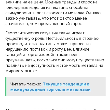
влияние на ее цену. Модные тренды и спрос на
ювелирные изделия из платины способны
стимулировать рост стоимости металла. Однако,
важно учитывать, что этот фактор менее
значителен, чем промышленный спрос.
Геополитическая ситуация также играет
существенную роль. Нестабильность в странах-
производителях платины может привести к
нарушению поставок и росту цен. Влияние
санкций и торговых войн также нельзя
преуменьшать, поскольку они могут существенно
повлиять на доступность и стоимость металла на
мировом рынке.
Читать также:
Текущие тенденции в
международной торговле металлами