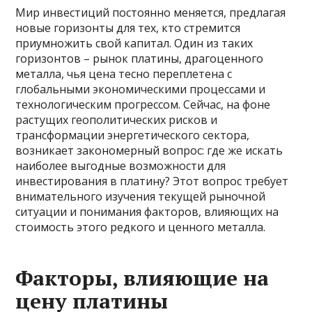
Мир инвестиций постоянно меняется, предлагая
новые горизонты для тех, кто стремится
приумножить свой капитал. Один из таких
горизонтов – рынок платины, драгоценного
металла, чья цена тесно переплетена с
глобальными экономическими процессами и
технологическим прогрессом. Сейчас, на фоне
растущих геополитических рисков и
трансформации энергетического сектора,
возникает закономерный вопрос: где же искать
наиболее выгодные возможности для
инвестирования в платину? Этот вопрос требует
внимательного изучения текущей рыночной
ситуации и понимания факторов, влияющих на
стоимость этого редкого и ценного металла.
Факторы, влияющие на
цену платины