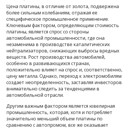
Цена платины, в отличие от золота, подвержена
более сильным колебаниям, отражая ее
специфическое промышленное применение.
Ключевым фактором, определяющим стоимость
платины, является спрос со стороны
автомобильной промышленности, где она
незаменима в производстве каталитических
нейтрализаторов, снижающих выбросы вредных
веществ. Рост производства автомобилей,
особенно в развивающихся странах,
положительно влияет на спрос и, соответственно,
цену металла. Однако, переход к электромобилям
создает неопределенность, заставляя инвесторов
внимательно следить за тенденциями в
автомобильной отрасли.
Другим важным фактором является ювелирная
промышленность, которая, хотя и потребляет
значительно меньший объем платины по
сравнению с автопромом, все же оказывает