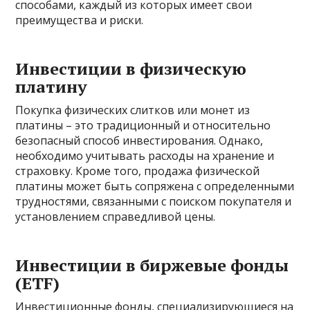
способами, каждый из которых имеет свои
преимущества и риски.
Инвестиции в физическую
платину
Покупка физических слитков или монет из
платины – это традиционный и относительно
безопасный способ инвестирования. Однако,
необходимо учитывать расходы на хранение и
страховку. Кроме того, продажа физической
платины может быть сопряжена с определенными
трудностями, связанными с поиском покупателя и
установлением справедливой цены.
Инвестиции в биржевые фонды
(ETF)
Инвестиционные фонды, специализирующиеся на