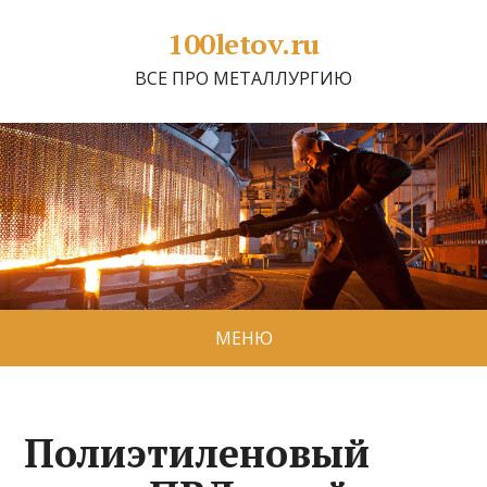
100letov.ru
ВСЕ ПРО МЕТАЛЛУРГИЮ
МЕНЮ
Полиэтиленовый