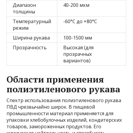
Диапазон
40-200 мкм
толщины
Температурный
-60°С до +80°С
режим
Ширина рукава
100-1500 мм
Прозрачность
Высокая (для
прозрачных
вариантов)
Области применения
полиэтиленового рукава
Спектр использования полиэтиленового рукава
ПВД чрезвычайно широк. В пищевой
промышленности материал применяется для
упаковки хлебобулочных изделий, кондитерских
товаров, замороженных продуктов. Его