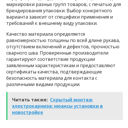
маркировки разных групп товаров, с печатью для
брендирования упаковки. Выбор конкретного
варианта зависит от специфики применения и
требований к внешнему виду упаковки.
Качество материала определяется
равномерностью толщины по всей длине рукава,
отсутствием включений и дефектов, прочностью
сварного шва. Проверенные производители
гарантируют соответствие продукции
заявленным характеристикам и предоставляют
сертификаты качества, подтверждающие
безопасность материала для контакта с
различными видами продукции.
Читать также:
Скрытый монтаж
электрокарниза: нюансы установки в
новостройке