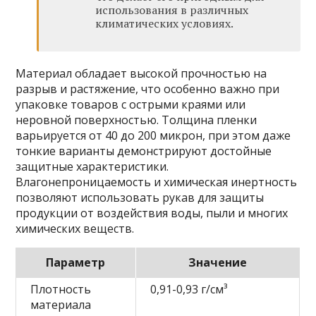
использования в различных
климатических условиях.
Материал обладает высокой прочностью на
разрыв и растяжение, что особенно важно при
упаковке товаров с острыми краями или
неровной поверхностью. Толщина пленки
варьируется от 40 до 200 микрон, при этом даже
тонкие варианты демонстрируют достойные
защитные характеристики.
Влагонепроницаемость и химическая инертность
позволяют использовать рукав для защиты
продукции от воздействия воды, пыли и многих
химических веществ.
Параметр
Значение
Плотность
0,91-0,93 г/см³
материала