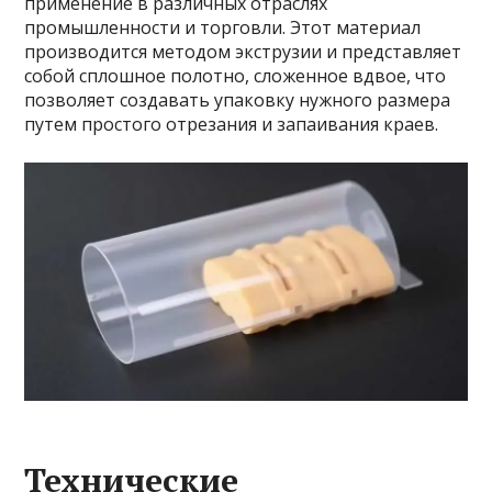
применение в различных отраслях
промышленности и торговли. Этот материал
производится методом экструзии и представляет
собой сплошное полотно, сложенное вдвое, что
позволяет создавать упаковку нужного размера
путем простого отрезания и запаивания краев.
Технические