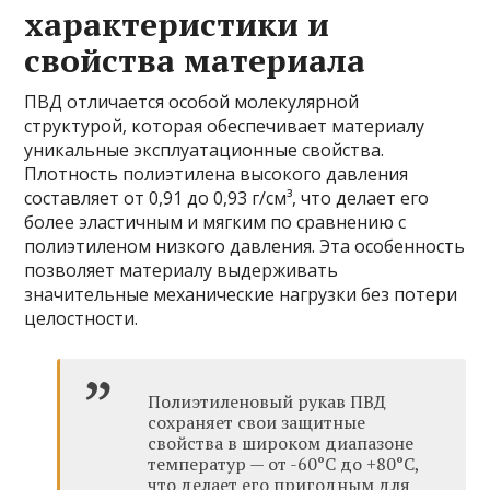
характеристики и
свойства материала
ПВД отличается особой молекулярной
структурой, которая обеспечивает материалу
уникальные эксплуатационные свойства.
Плотность полиэтилена высокого давления
составляет от 0,91 до 0,93 г/см³, что делает его
более эластичным и мягким по сравнению с
полиэтиленом низкого давления. Эта особенность
позволяет материалу выдерживать
значительные механические нагрузки без потери
целостности.
Полиэтиленовый рукав ПВД
сохраняет свои защитные
свойства в широком диапазоне
температур — от -60°С до +80°С,
что делает его пригодным для