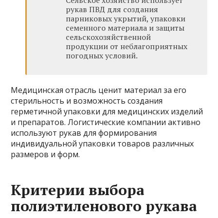
Сельское хозяйство использует
рукав ПВД для создания
парниковых укрытий, упаковки
семенного материала и защиты
сельскохозяйственной
продукции от неблагоприятных
погодных условий.
Медицинская отрасль ценит материал за его
стерильность и возможность создания
герметичной упаковки для медицинских изделий
и препаратов. Логистические компании активно
используют рукав для формирования
индивидуальной упаковки товаров различных
размеров и форм.
Критерии выбора
полиэтиленового рукава