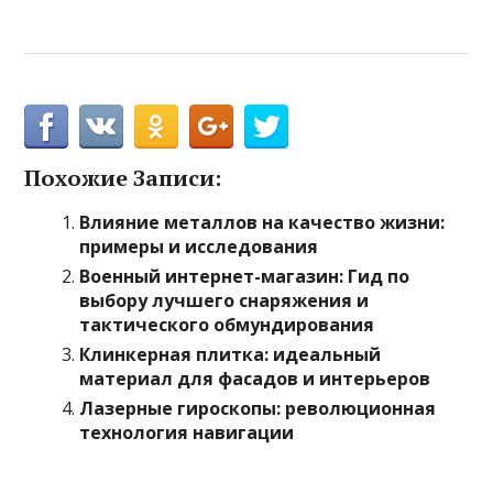
Похожие Записи:
Влияние металлов на качество жизни:
примеры и исследования
Военный интернет-магазин: Гид по
выбору лучшего снаряжения и
тактического обмундирования
Клинкерная плитка: идеальный
материал для фасадов и интерьеров
Лазерные гироскопы: революционная
технология навигации