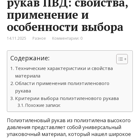
рукав ПВД: свойства,
применение и
особенности выбора
14.11.2025
Разное
Комментарии: 0
Содержание:
Технические характеристики и свойства
материала
Области применения полиэтиленового
рукава
Критерии выбора полиэтиленового рукава
Похожие записи:
Полиэтиленовый рукав из полиэтилена высокого
давления представляет собой универсальный
упаковочный материал, который нашел широкое