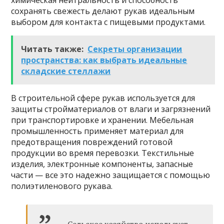
химическая нейтральность и способность
сохранять свежесть делают рукав идеальным
выбором для контакта с пищевыми продуктами.
Читать также:
Секреты организации
пространства: как выбрать идеальные
складские стеллажи
В строительной сфере рукав используется для
защиты стройматериалов от влаги и загрязнений
при транспортировке и хранении. Мебельная
промышленность применяет материал для
предотвращения повреждений готовой
продукции во время перевозки. Текстильные
изделия, электронные компоненты, запасные
части — все это надежно защищается с помощью
полиэтиленового рукава.