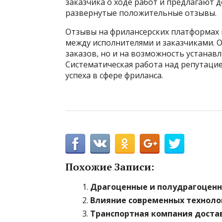
заказчика о ходе работ и предлагают
развернутые положительные отзывы.
Отзывы на фрилансерских платформах 
между исполнителями и заказчиками. 
заказов, но и на возможность устанавл
Систематическая работа над репутаци
успеха в сфере фриланса.
Похожие Записи:
Драгоценные и полудрагоцен
Влияние современных техноло
Транспортная компания достав