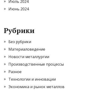
Июль 2024
Июнь 2024
Рубрики
Без рубрики
Материаловедение
Новости металлургии
Производственные процессы
Разное
Технологии и инновации
Экономика и рынок металлов