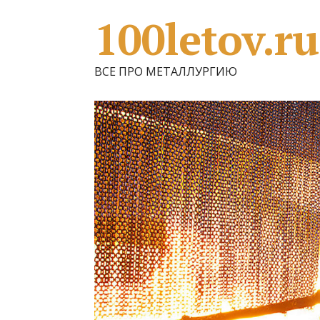
100letov.ru
ВСЕ ПРО МЕТАЛЛУРГИЮ