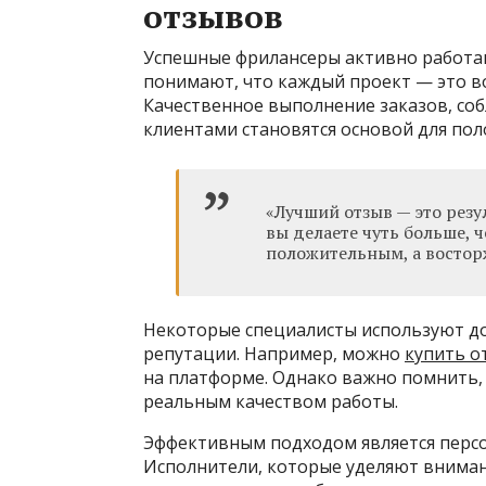
отзывов
Успешные фрилансеры активно работа
понимают, что каждый проект — это в
Качественное выполнение заказов, со
клиентами становятся основой для по
«Лучший отзыв — это рез
вы делаете чуть больше, 
положительным, а восто
Некоторые специалисты используют д
репутации. Например, можно
купить о
на платформе. Однако важно помнить,
реальным качеством работы.
Эффективным подходом является перс
Исполнители, которые уделяют вниман