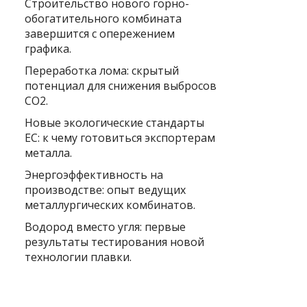
Строительство нового горно-
обогатительного комбината
завершится с опережением
графика.
Переработка лома: скрытый
потенциал для снижения выбросов
CO2.
Новые экологические стандарты
ЕС: к чему готовиться экспортерам
металла.
Энергоэффективность на
производстве: опыт ведущих
металлургических комбинатов.
Водород вместо угля: первые
результаты тестирования новой
технологии плавки.