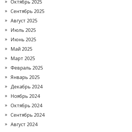
Октябрь 2025
Сентябрь 2025
Август 2025
Июль 2025
Июнь 2025
Май 2025
Март 2025
Февраль 2025
Январь 2025
Декабрь 2024
Ноябрь 2024
Октябрь 2024
Сентябрь 2024
Август 2024