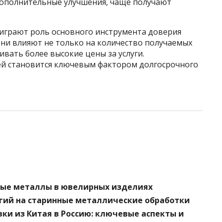
 дополнительные улучшения, чаще получают
играют роль основного инструмента доверия
Они влияют не только на количество получаемых
ивать более высокие цены за услуги.
ей становится ключевым фактором долгосрочного
ные металлы в ювелирных изделиях
гий на старинные металлические обработки
ки из Китая в Россию: ключевые аспекты и