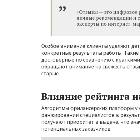
«Отзывы — это цифровое 
личные рекомендации и с
эксперты по интернет-ма
Особое внимание клиенты уделяют де
конкретные результаты работы. Такие
достоверные по сравнению с кратким
обращают внимание на свежесть отзы
старые.
Влияние рейтинга 
Алгоритмы фрилансерских платформ уч
ранжировании специалистов в результ
получают приоритет в выдаче, что зна
потенциальных заказчиков.