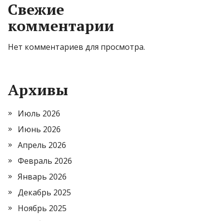
Свежие
комментарии
Нет комментариев для просмотра.
Архивы
Июль 2026
Июнь 2026
Апрель 2026
Февраль 2026
Январь 2026
Декабрь 2025
Ноябрь 2025