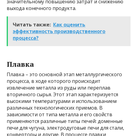
значительному повышению затрат и снижению
выхода конечного продукта.
Читать также:
Как оценить
эффективность производственного
процесса?
Плавка
Плавка – это основной этап металлургического
процесса, в ходе которого происходит
извлечение металла из руды или переплав
вторичного сырья. Этот этап характеризуется
высокими температурами и использованием
различных технологических приемов. В
зависимости от типа металла и его свойств
применяются различные типы печей: доменные
печи для чугуна, электродуговые печи для стали,
конверторы и другие. В процессе плавки