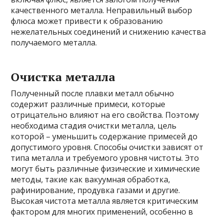
качественного металла. Неправильный выбор
флюса может привести к образованию
нежелательных соединений и снижению качества
получаемого металла.
Очистка металла
Полученный после плавки металл обычно
содержит различные примеси, которые
отрицательно влияют на его свойства. Поэтому
необходима стадия очистки металла, цель
которой – уменьшить содержание примесей до
допустимого уровня. Способы очистки зависят от
типа металла и требуемого уровня чистоты. Это
могут быть различные физические и химические
методы, такие как вакуумная обработка,
рафинирование, продувка газами и другие.
Высокая чистота металла является критическим
фактором для многих применений, особенно в