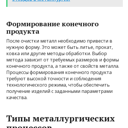
Формирование конечного
продукта
После очистки металл необходимо привести в
нужную форму. Это может быть литье, прокат,
ковка или другие методы обработки. Выбор
метода зависит от требуемых размеров и формы
конечного продукта, а также от свойств металла.
Процессы формирования конечного продукта
требуют высокой точности и соблюдения
технологического режима, чтобы обеспечить
получение изделий с заданными параметрами
качества.
Типы металлургических
процессов