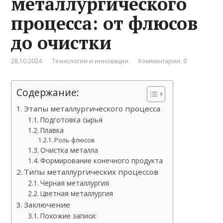
металлургического
процесса: от флюсов
до очистки
28.10.2024
Технологии и инновации
Комментарии: 0
Содержание:
Этапы металлургического процесса
Подготовка сырья
Плавка
Роль флюсов
Очистка металла
Формирование конечного продукта
Типы металлургических процессов
Черная металлургия
Цветная металлургия
Заключение
Похожие записи: