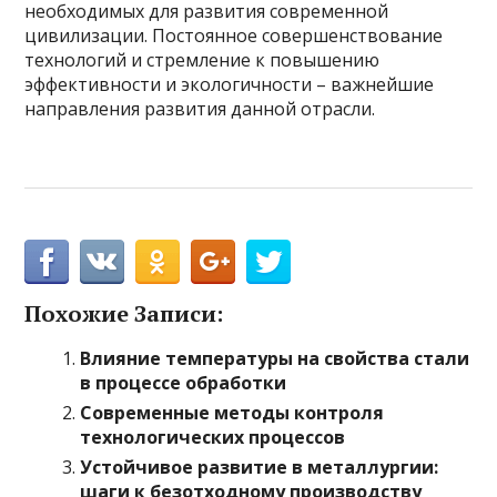
необходимых для развития современной
цивилизации. Постоянное совершенствование
технологий и стремление к повышению
эффективности и экологичности – важнейшие
направления развития данной отрасли.
Похожие Записи:
Влияние температуры на свойства стали
в процессе обработки
Современные методы контроля
технологических процессов
Устойчивое развитие в металлургии:
шаги к безотходному производству