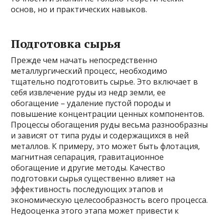
основ, но и практических навыков.
Подготовка сырья
Прежде чем начать непосредственно
металлургический процесс, необходимо
тщательно подготовить сырье. Это включает в
себя извлечение руды из недр земли, ее
обогащение – удаление пустой породы и
повышение концентрации ценных компонентов.
Процессы обогащения руды весьма разнообразны
и зависят от типа руды и содержащихся в ней
металлов. К примеру, это может быть флотация,
магнитная сепарация, гравитационное
обогащение и другие методы. Качество
подготовки сырья существенно влияет на
эффективность последующих этапов и
экономическую целесообразность всего процесса.
Недооценка этого этапа может привести к