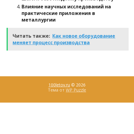
Влияние научных исследований на
практические приложения в
металлургии
Читать также:
Как новое оборудование
меняет процесс производства
100letov.ru
© 2026
Тема от
WP Puzzle