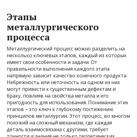
Этапы
металлургического
процесса
Металлургический процесс можно разделить на
несколько ключевых этапов, каждый из которых
имеет свои особенности и задачи. От
правильности выполнения каждого этапа
напрямую зависит качество конечного продукта.
Небрежность или неточность на одном из них
могут привести к существенным дефектам и
браку, повлияв на свойства металла и его
пригодность для использования. Понимание этих
этапов – это ключ к глубокому постижению
принципов металлургии. Этот процесс, во многом
похожий на сложный механизм, где каждая
деталь взаимосвязана с другими, требует
точности и знания не только теоретических