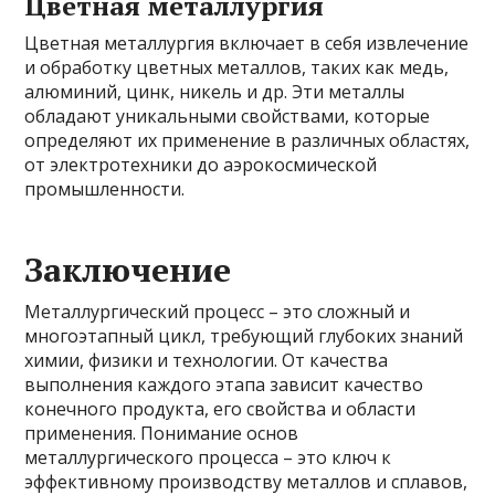
Цветная металлургия
Цветная металлургия включает в себя извлечение
и обработку цветных металлов, таких как медь,
алюминий, цинк, никель и др. Эти металлы
обладают уникальными свойствами, которые
определяют их применение в различных областях,
от электротехники до аэрокосмической
промышленности.
Заключение
Металлургический процесс – это сложный и
многоэтапный цикл, требующий глубоких знаний
химии, физики и технологии. От качества
выполнения каждого этапа зависит качество
конечного продукта, его свойства и области
применения. Понимание основ
металлургического процесса – это ключ к
эффективному производству металлов и сплавов,