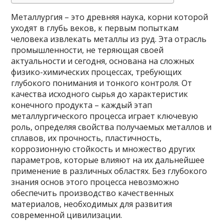
Металлургия – это древняя наука, корни которой
уходят в глубь веков, к первым попыткам
человека извлекать металлы из руд. Эта отрасль
промышленности, не теряющая своей
актуальности и сегодня, основана на сложных
физико-химических процессах, требующих
глубокого понимания и тонкого контроля. От
качества исходного сырья до характеристик
конечного продукта – каждый этап
металлургического процесса играет ключевую
роль, определяя свойства получаемых металлов и
сплавов, их прочность, пластичность,
коррозионную стойкость и множество других
параметров, которые влияют на их дальнейшее
применение в различных областях. Без глубокого
знания основ этого процесса невозможно
обеспечить производство качественных
материалов, необходимых для развития
современной цивилизации.