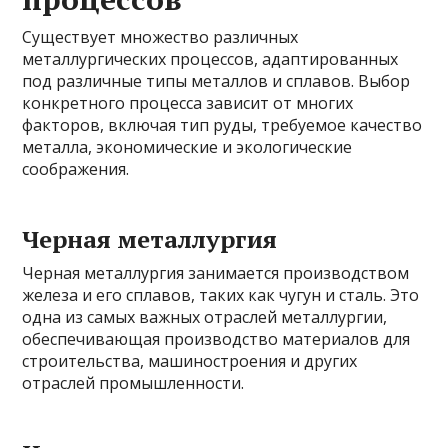
Существует множество различных
металлургических процессов, адаптированных
под различные типы металлов и сплавов. Выбор
конкретного процесса зависит от многих
факторов, включая тип руды, требуемое качество
металла, экономические и экологические
соображения.
Черная металлургия
Черная металлургия занимается производством
железа и его сплавов, таких как чугун и сталь. Это
одна из самых важных отраслей металлургии,
обеспечивающая производство материалов для
строительства, машиностроения и других
отраслей промышленности.