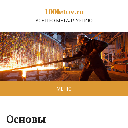
100letov.ru
ВСЕ ПРО МЕТАЛЛУРГИЮ
МЕНЮ
Основы