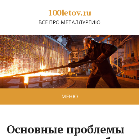
100letov.ru
ВСЕ ПРО МЕТАЛЛУРГИЮ
МЕНЮ
Основные проблемы