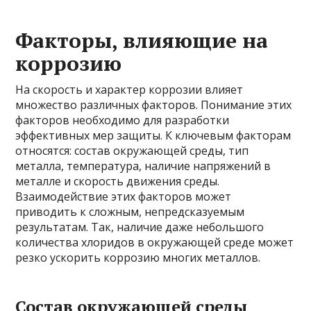
Факторы, влияющие на
коррозию
На скорость и характер коррозии влияет
множество различных факторов. Понимание этих
факторов необходимо для разработки
эффективных мер защиты. К ключевым факторам
относятся: состав окружающей среды, тип
металла, температура, наличие напряжений в
металле и скорость движения среды.
Взаимодействие этих факторов может
приводить к сложным, непредсказуемым
результатам. Так, наличие даже небольшого
количества хлоридов в окружающей среде может
резко ускорить коррозию многих металлов.
Состав окружающей среды