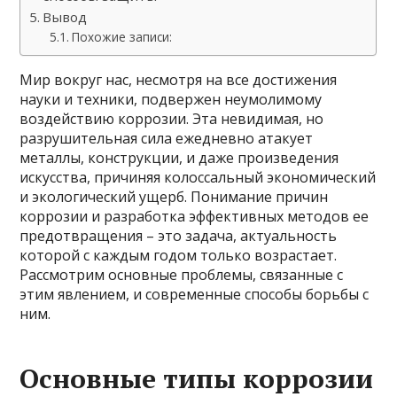
Вывод
Похожие записи:
Мир вокруг нас, несмотря на все достижения
науки и техники, подвержен неумолимому
воздействию коррозии. Эта невидимая, но
разрушительная сила ежедневно атакует
металлы, конструкции, и даже произведения
искусства, причиняя колоссальный экономический
и экологический ущерб. Понимание причин
коррозии и разработка эффективных методов ее
предотвращения – это задача, актуальность
которой с каждым годом только возрастает.
Рассмотрим основные проблемы, связанные с
этим явлением, и современные способы борьбы с
ним.
Основные типы коррозии