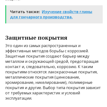
Читать также:
Изучение свойств глины
для гончарного производства.
Защитные покрытия
Это один из самых распространенных и
эффективных методов борьбы с коррозией.
Защитные покрытия создают барьер между
металлом и окружающей средой, предотвращая
контакт и, следовательно, коррозию. К таким
покрытиям относятся: лакокрасочные покрытия,
металлические покрытия (цинкование,
хромирование, никелирование), полимерные
покрытия и другие. Выбор типа покрытия зависит
от требуемых характеристик и условий
эксплуатации.