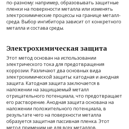
по-разному: например, образовывать защитные
пленки на поверхности металла или изменять
электрохимические процессы на границе металл-
среда. Выбор ингибитора зависит от конкретного
металла и состава среды.
Электрохимическая защита
Этот метод основан на использовании
электрического тока для предотвращения
коррозии. Различают два основных вида
электрохимической защиты: катодная и анодная
защита. Катодная защита заключается в
наложении на защищаемый металл
отрицательного потенциала, что предотвращает
его растворение. Анодная защита основана на
наложении положительного потенциала, в
результате чего на поверхности металла
образуется защитная пассивная пленка. Этот
метод применим не для всех металлов.