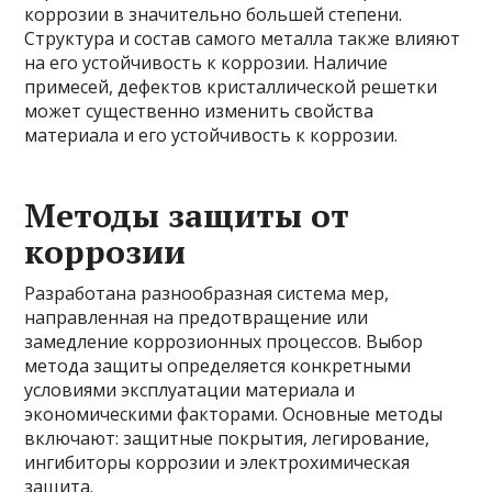
коррозии в значительно большей степени.
Структура и состав самого металла также влияют
на его устойчивость к коррозии. Наличие
примесей, дефектов кристаллической решетки
может существенно изменить свойства
материала и его устойчивость к коррозии.
Методы защиты от
коррозии
Разработана разнообразная система мер,
направленная на предотвращение или
замедление коррозионных процессов. Выбор
метода защиты определяется конкретными
условиями эксплуатации материала и
экономическими факторами. Основные методы
включают: защитные покрытия, легирование,
ингибиторы коррозии и электрохимическая
защита.