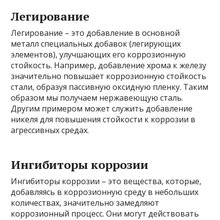
Легирование
Легирование – это добавление в основной
металл специальных добавок (легирующих
элементов), улучшающих его коррозионную
стойкость. Например, добавление хрома к железу
значительно повышает коррозионную стойкость
стали, образуя пассивную оксидную пленку. Таким
образом мы получаем нержавеющую сталь.
Другим примером может служить добавление
никеля для повышения стойкости к коррозии в
агрессивных средах.
Ингибиторы коррозии
Ингибиторы коррозии – это вещества, которые,
добавляясь в коррозионную среду в небольших
количествах, значительно замедляют
коррозионный процесс. Они могут действовать