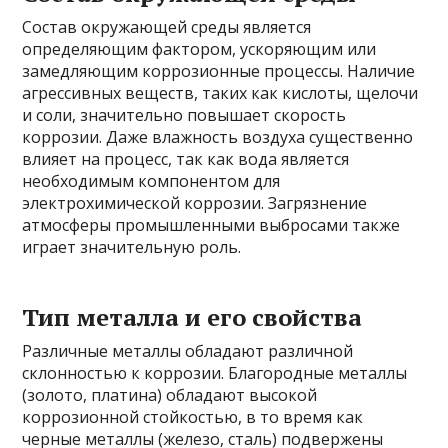
Состав окружающей среды является
определяющим фактором, ускоряющим или
замедляющим коррозионные процессы. Наличие
агрессивных веществ, таких как кислоты, щелочи
и соли, значительно повышает скорость
коррозии. Даже влажность воздуха существенно
влияет на процесс, так как вода является
необходимым компонентом для
электрохимической коррозии. Загрязнение
атмосферы промышленными выбросами также
играет значительную роль.
Тип металла и его свойства
Различные металлы обладают различной
склонностью к коррозии. Благородные металлы
(золото, платина) обладают высокой
коррозионной стойкостью, в то время как
черные металлы (железо, сталь) подвержены