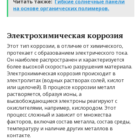
Читать также:
Гибкие солнечные панели
на основе органических полимеров.
Электрохимическая коррозия
Этот тип коррозии, в отличие от химического,
протекает с образованием электрического тока.
Он наиболее распространен и характеризуется
более высокой скоростью разрушения материала.
Электрохимическая коррозия происходит в
электролитах (водных растворах солей, кислот
или щелочей). В процессе коррозии металл
растворяется, образуя ионы, а
высвобождающиеся электроны реагируют с
окислителями, например, кислородом. Этот
процесс сложный и зависит от множества
факторов, включая состав металла, состав среды,
температуру и наличие других металлов в
контакте.