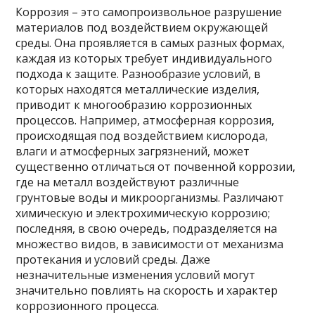
Коррозия – это самопроизвольное разрушение
материалов под воздействием окружающей
среды. Она проявляется в самых разных формах,
каждая из которых требует индивидуального
подхода к защите. Разнообразие условий, в
которых находятся металлические изделия,
приводит к многообразию коррозионных
процессов. Например, атмосферная коррозия,
происходящая под воздействием кислорода,
влаги и атмосферных загрязнений, может
существенно отличаться от почвенной коррозии,
где на металл воздействуют различные
грунтовые воды и микроорганизмы. Различают
химическую и электрохимическую коррозию;
последняя, в свою очередь, подразделяется на
множество видов, в зависимости от механизма
протекания и условий среды. Даже
незначительные изменения условий могут
значительно повлиять на скорость и характер
коррозионного процесса.