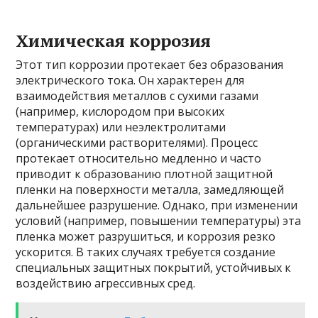
Химическая коррозия
Этот тип коррозии протекает без образования
электрического тока. Он характерен для
взаимодействия металлов с сухими газами
(например, кислородом при высоких
температурах) или неэлектролитами
(органическими растворителями). Процесс
протекает относительно медленно и часто
приводит к образованию плотной защитной
пленки на поверхности металла, замедляющей
дальнейшее разрушение. Однако, при изменении
условий (например, повышении температуры) эта
пленка может разрушиться, и коррозия резко
ускорится. В таких случаях требуется создание
специальных защитных покрытий, устойчивых к
воздействию агрессивных сред.