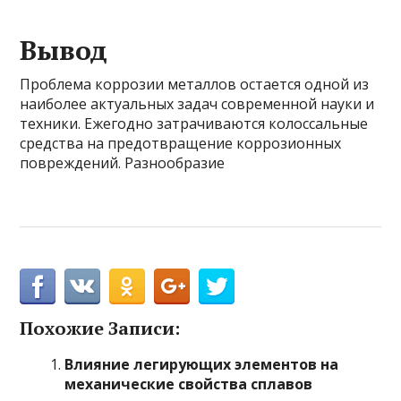
Вывод
Проблема коррозии металлов остается одной из
наиболее актуальных задач современной науки и
техники. Ежегодно затрачиваются колоссальные
средства на предотвращение коррозионных
повреждений. Разнообразие
Похожие Записи:
Влияние легирующих элементов на
механические свойства сплавов