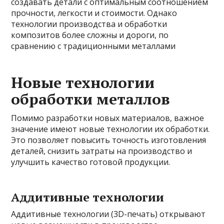
создавать детали с оптимальным соотношением
прочности, легкости и стоимости. Однако
технологии производства и обработки
композитов более сложны и дороги, по
сравнению с традиционными металлами
Новые технологии
обработки металлов
Помимо разработки новых материалов, важное
значение имеют новые технологии их обработки.
Это позволяет повысить точность изготовления
деталей, снизить затраты на производство и
улучшить качество готовой продукции.
Аддитивные технологии
Аддитивные технологии (3D-печать) открывают