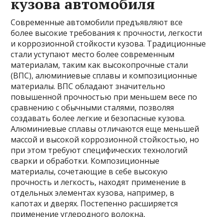
кузова автомобиля
Современные автомобили предъявляют все
более высокие требования к прочности, легкости
и коррозионной стойкости кузова. Традиционные
стали уступают место более современным
материалам, таким как высокопрочные стали
(ВПС), алюминиевые сплавы и композиционные
материалы. ВПС обладают значительно
повышенной прочностью при меньшем весе по
сравнению с обычными сталями, позволяя
создавать более легкие и безопасные кузова.
Алюминиевые сплавы отличаются еще меньшей
массой и высокой коррозионной стойкостью, но
при этом требуют специфических технологий
сварки и обработки. Композиционные
материалы, сочетающие в себе высокую
прочность и легкость, находят применение в
отдельных элементах кузова, например, в
капотах и дверях. Постепенно расширяется
применение углеродного волокна,