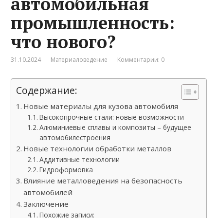
автомобильная
промышленность:
что нового?
31.10.2024
Материаловедение
Комментарии: 0
Содержание:
Новые материалы для кузова автомобиля
Высокопрочные стали: новые возможности
Алюминиевые сплавы и композиты – будущее
автомобилестроения
Новые технологии обработки металлов
Аддитивные технологии
Гидроформовка
Влияние металловедения на безопасность
автомобилей
Заключение
Похожие записи: