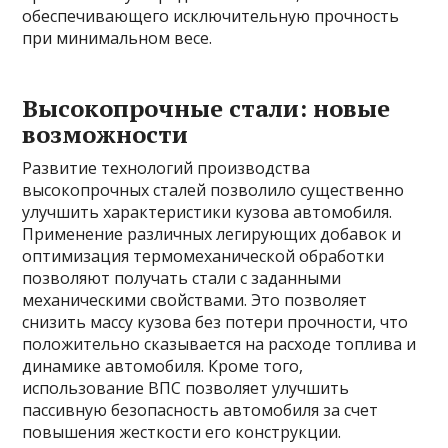
обеспечивающего исключительную прочность
при минимальном весе.
Высокопрочные стали: новые
возможности
Развитие технологий производства
высокопрочных сталей позволило существенно
улучшить характеристики кузова автомобиля.
Применение различных легирующих добавок и
оптимизация термомеханической обработки
позволяют получать стали с заданными
механическими свойствами. Это позволяет
снизить массу кузова без потери прочности, что
положительно сказывается на расходе топлива и
динамике автомобиля. Кроме того,
использование ВПС позволяет улучшить
пассивную безопасность автомобиля за счет
повышения жесткости его конструкции.