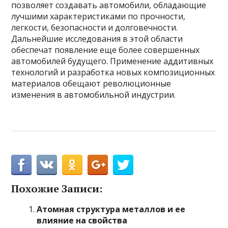
позволяет создавать автомобили, обладающие
лучшими характеристиками по прочности,
легкости, безопасности и долговечности.
Дальнейшие исследования в этой области
обеспечат появление еще более совершенных
автомобилей будущего. Применение аддитивных
технологий и разработка новых композиционных
материалов обещают революционные
изменения в автомобильной индустрии.
Похожие Записи:
Атомная структура металлов и ее
влияние на свойства