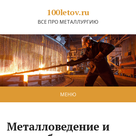
100letov.ru
ВСЕ ПРО МЕТАЛЛУРГИЮ
МЕНЮ
Металловедение и