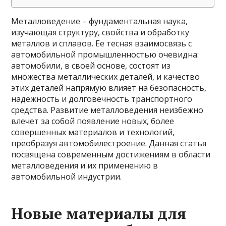
Металловедение – фундаментальная наука,
изучающая структуру, свойства и обработку
металлов и сплавов. Ее тесная взаимосвязь с
автомобильной промышленностью очевидна:
автомобили, в своей основе, состоят из
множества металлических деталей, и качество
этих деталей напрямую влияет на безопасность,
надежность и долговечность транспортного
средства. Развитие металловедения неизбежно
влечет за собой появление новых, более
совершенных материалов и технологий,
преобразуя автомобилестроение. Данная статья
посвящена современным достижениям в области
металловедения и их применению в
автомобильной индустрии.
Новые материалы для