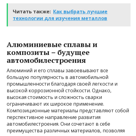
Читать также:
Как выбрать лучшие
технологии для изучения металлов
Алюминиевые сплавы и
композиты – будущее
автомобилестроения
Алюминий и его сплавы завоевывают все
большую популярность в автомобильной
промышленности благодаря своей легкости и
высокой коррозионной стойкости. Однако,
высокая стоимость и сложность сварки
ограничивают их широкое применение.
Композиционные материалы представляют собой
перспективное направление развития
автомобилестроения. Они сочетают в себе
преимущества различных материалов, позволяя