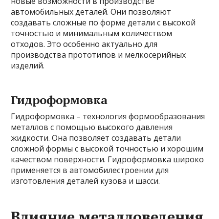
новые возможности в производстве
автомобильных деталей. Они позволяют
создавать сложные по форме детали с высокой
точностью и минимальным количеством
отходов. Это особенно актуально для
производства прототипов и мелкосерийных
изделий.
Гидроформовка
Гидроформовка – технология формообразования
металлов с помощью высокого давления
жидкости. Она позволяет создавать детали
сложной формы с высокой точностью и хорошим
качеством поверхности. Гидроформовка широко
применяется в автомобилестроении для
изготовления деталей кузова и шасси.
Влияние металловедения