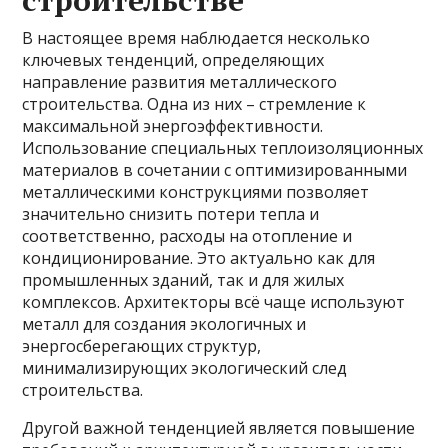
строительстве
В настоящее время наблюдается несколько
ключевых тенденций, определяющих
направление развития металлического
строительства. Одна из них – стремление к
максимальной энергоэффективности.
Использование специальных теплоизоляционных
материалов в сочетании с оптимизированными
металлическими конструкциями позволяет
значительно снизить потери тепла и
соответственно, расходы на отопление и
кондиционирование. Это актуально как для
промышленных зданий, так и для жилых
комплексов. Архитекторы всё чаще используют
металл для создания экологичных и
энергосберегающих структур,
минимализирующих экологический след
строительства.
Другой важной тенденцией является повышение