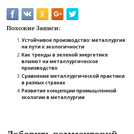
Похожие Записи:
Устойчивое производство: металлургия
на пути к экологичности
Как тренды в зеленой энергетике
влияют на металлургическое
производство
Сравнение металлургической практики
в разных странах
Развитие концепции промышленной
экологии в металлургии