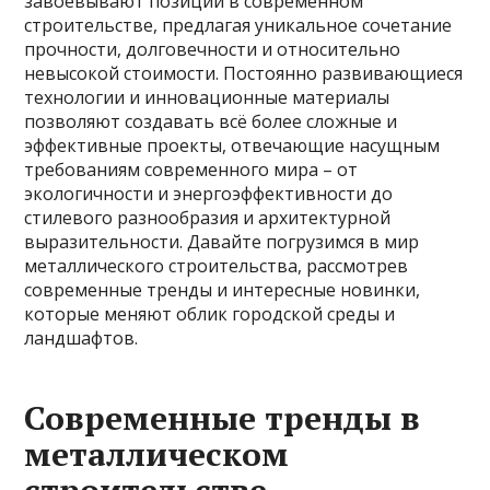
завоёвывают позиции в современном
строительстве, предлагая уникальное сочетание
прочности, долговечности и относительно
невысокой стоимости. Постоянно развивающиеся
технологии и инновационные материалы
позволяют создавать всё более сложные и
эффективные проекты, отвечающие насущным
требованиям современного мира – от
экологичности и энергоэффективности до
стилевого разнообразия и архитектурной
выразительности. Давайте погрузимся в мир
металлического строительства, рассмотрев
современные тренды и интересные новинки,
которые меняют облик городской среды и
ландшафтов.
Современные тренды в
металлическом