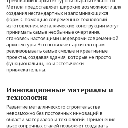
требований к архитектурной выразительности.
Металл предоставляет широкие возможности для
создания нестандартных и запоминающихся
форм. С помощью современных технологий
изготовления, металлические конструкции могут
принимать самые необычные очертания,
становясь настоящими шедеврами современной
архитектуры. Это позволяет архитекторам
реализовывать самые смелые и креативные
проекты, создавая здания, которые не просто
функциональны, но и эстетически
привлекательны.
Инновационные материалы и
технологии
Развитие металлического строительства
невозможно без постоянных инноваций в
области материалов и технологий. Применение
высокопрочных сталей позволяет создавать