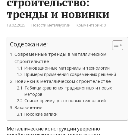
строительство:
тренды и новинки
18.02.2025
Новости металлургии
Комментарии: 0
Содержание:
Современные тренды в металлическом
строительстве
Инновационные материалы и технологии
Примеры применения современных решений
Новинки в металлическом строительстве
Таблица сравнения традиционных и новых
методов
Список преимуществ новых технологий
Заключение
Похожие записи:
Металлические конструкции уверенно