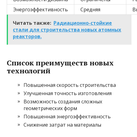
Энергоэффективность
Средняя
В
Читать также:
Радиационно-стойкие
стали для строительства новых атомных
реакторов.
Список преимуществ новых
технологий
Повышенная скорость строительства
Улучшенная точность изготовления
Возможность создания сложных
геометрических форм
Повышенная энергоэффективность
Снижение затрат на материалы