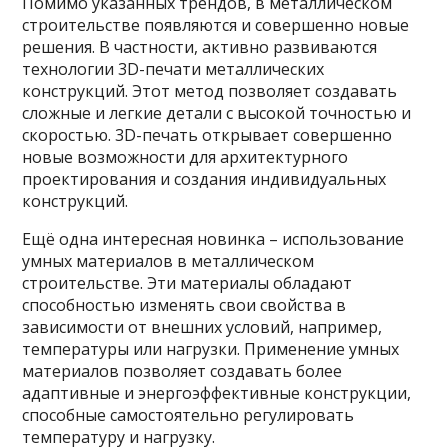
Помимо указанных трендов, в металлическом
строительстве появляются и совершенно новые
решения. В частности, активно развиваются
технологии 3D-печати металлических
конструкций. Этот метод позволяет создавать
сложные и легкие детали с высокой точностью и
скоростью. 3D-печать открывает совершенно
новые возможности для архитектурного
проектирования и создания индивидуальных
конструкций.
Ещё одна интересная новинка – использование
умных материалов в металлическом
строительстве. Эти материалы обладают
способностью изменять свои свойства в
зависимости от внешних условий, например,
температуры или нагрузки. Применение умных
материалов позволяет создавать более
адаптивные и энергоэффективные конструкции,
способные самостоятельно регулировать
температуру и нагрузку.