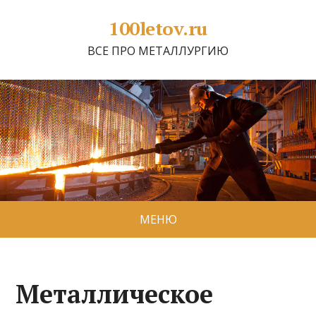
100letov.ru
ВСЕ ПРО МЕТАЛЛУРГИЮ
МЕНЮ
Металлическое