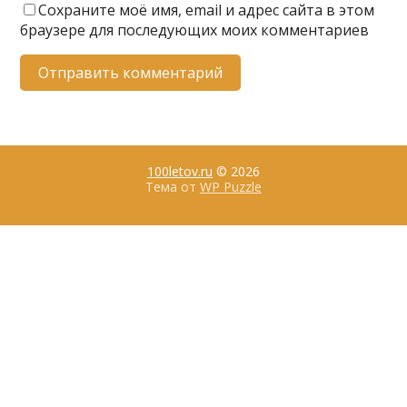
Сохраните моё имя, email и адрес сайта в этом
браузере для последующих моих комментариев
100letov.ru
© 2026
Тема от
WP Puzzle