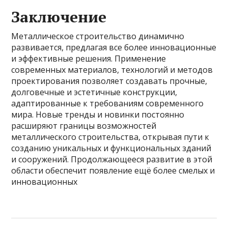
Заключение
Металлическое строительство динамично
развивается, предлагая все более инновационные
и эффективные решения. Применение
современных материалов, технологий и методов
проектирования позволяет создавать прочные,
долговечные и эстетичные конструкции,
адаптированные к требованиям современного
мира. Новые тренды и новинки постоянно
расширяют границы возможностей
металлического строительства, открывая пути к
созданию уникальных и функциональных зданий
и сооружений. Продолжающееся развитие в этой
области обеспечит появление ещё более смелых и
инновационных