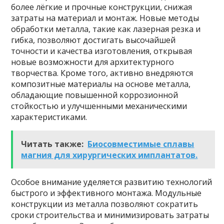
более лёгкие и прочные конструкции, снижая
затраты на материал и монтаж. Новые методы
обработки металла, такие как лазерная резка и
гибка, позволяют достигать высочайшей
точности и качества изготовления, открывая
новые возможности для архитектурного
творчества. Кроме того, активно внедряются
композитные материалы на основе металла,
обладающие повышенной коррозионной
стойкостью и улучшенными механическими
характеристиками.
Читать также:
Биосовместимые сплавы
магния для хирургических имплантатов.
Особое внимание уделяется развитию технологий
быстрого и эффективного монтажа. Модульные
конструкции из металла позволяют сократить
сроки строительства и минимизировать затраты