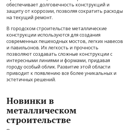
обеспечивает долговечность конструкций и
защиту от коррозии, позволяя сократить расходы
на текущий ремонт.
В городском строительстве металлические
конструкции используются для создания
современных пешеходных мостов, легких навесов
и павильонов. Их легкость и прочность
позволяют создавать сложные конструкции с
интересными линиями и формами, придавая
городу особый облик. Развитие этой области
приводит к появлению все более уникальных и
эстетичных решений.
Новинки в
металлическом
строительстве