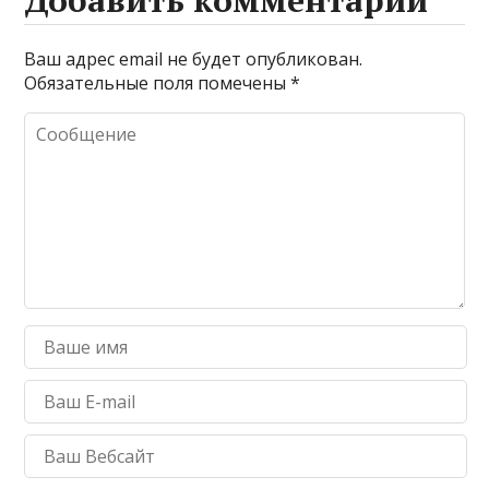
Добавить комментарий
Ваш адрес email не будет опубликован.
Обязательные поля помечены
*