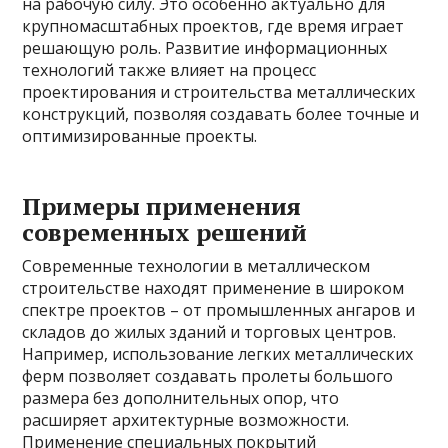
на рабочую силу. Это особенно актуально для
крупномасштабных проектов, где время играет
решающую роль. Развитие информационных
технологий также влияет на процесс
проектирования и строительства металлических
конструкций, позволяя создавать более точные и
оптимизированные проекты.
Примеры применения
современных решений
Современные технологии в металлическом
строительстве находят применение в широком
спектре проектов – от промышленных ангаров и
складов до жилых зданий и торговых центров.
Например, использование легких металлических
ферм позволяет создавать пролеты большого
размера без дополнительных опор, что
расширяет архитектурные возможности.
Применение специальных покрытий