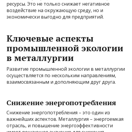
ресурсы. Это не только снижает негативное
воздействие на окружающую среду, но и
экономически выгодно для предприятий.
Ключевые аспекты
промышленной экологии
в металлургии
Развитие промышленной экологии в металлургии
осуществляется по нескольким направлениям,
взаимосвязанным и дополняющим друг друга.
Снижение энергопотребления
Снижение энергопотребления – это один из
важнейших аспектов. Металлургия – энергоемкая
отрасль, и повышение энергоэффективности