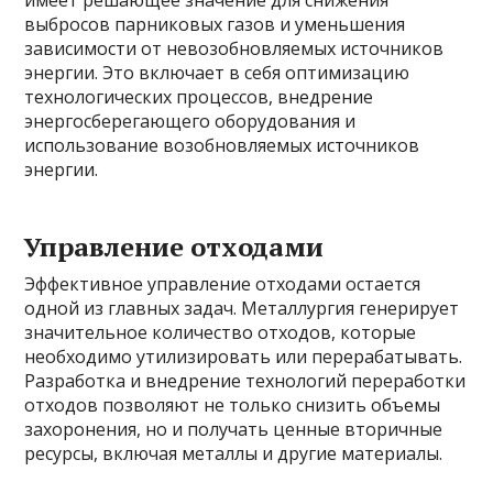
имеет решающее значение для снижения
выбросов парниковых газов и уменьшения
зависимости от невозобновляемых источников
энергии. Это включает в себя оптимизацию
технологических процессов, внедрение
энергосберегающего оборудования и
использование возобновляемых источников
энергии.
Управление отходами
Эффективное управление отходами остается
одной из главных задач. Металлургия генерирует
значительное количество отходов, которые
необходимо утилизировать или перерабатывать.
Разработка и внедрение технологий переработки
отходов позволяют не только снизить объемы
захоронения, но и получать ценные вторичные
ресурсы, включая металлы и другие материалы.