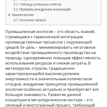
Таблица успешных кейсов:
Примеры внедрения инноваций:
Заключение
Похожие записи:
Промышленная экология – это область знаний,
стремящаяся к гармоничной интеграции
производственных процессов с окружающей
средой. Ее цель – минимизировать негативное
воздействие промышленного производства на
природу, одновременно повышая эффективность
использования ресурсов и снижая затраты. В
металлургии, отрасли, традиционно
характеризующейся высоким уровнем
энергоемкости и значительным количеством
отходов, внедрение принципов промышленной
экологии особенно актуально и приобретает всё
большую значимость. Развитие данной
концепции в металлургическом секторе – это
сложный и многогранный процесс, требующий