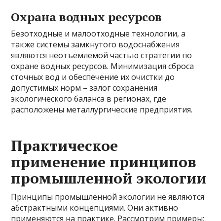
Охрана водных ресурсов
Безотходные и малоотходные технологии, а
также системы замкнутого водоснабжения
являются неотъемлемой частью стратегии по
охране водных ресурсов. Минимизация сброса
сточных вод и обеспечение их очистки до
допустимых норм – залог сохранения
экологического баланса в регионах, где
расположены металлургические предприятия.
Практическое
применение принципов
промышленной экологии
Принципы промышленной экологии не являются
абстрактными концепциями. Они активно
применяются на практике. Рассмотрим примеры: