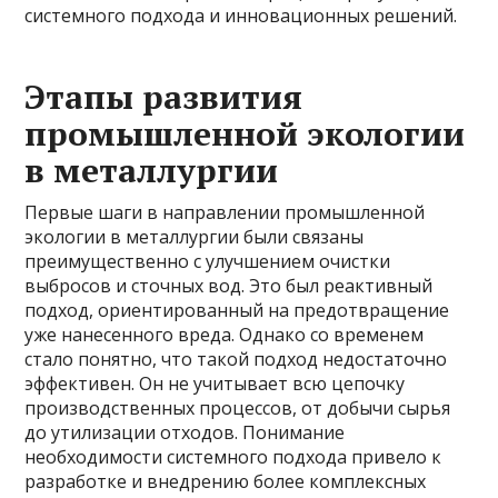
системного подхода и инновационных решений.
Этапы развития
промышленной экологии
в металлургии
Первые шаги в направлении промышленной
экологии в металлургии были связаны
преимущественно с улучшением очистки
выбросов и сточных вод. Это был реактивный
подход, ориентированный на предотвращение
уже нанесенного вреда. Однако со временем
стало понятно, что такой подход недостаточно
эффективен. Он не учитывает всю цепочку
производственных процессов, от добычи сырья
до утилизации отходов. Понимание
необходимости системного подхода привело к
разработке и внедрению более комплексных