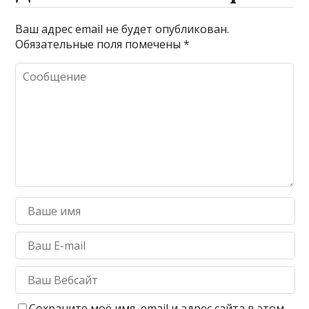
Ваш адрес email не будет опубликован.
Обязательные поля помечены
*
Сохраните моё имя, email и адрес сайта в этом