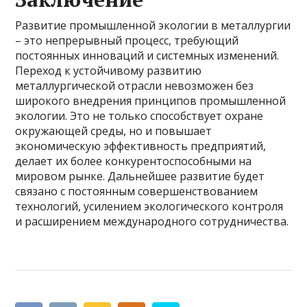
Развитие промышленной экологии в металлургии
– это непрерывный процесс, требующий
постоянных инноваций и системных изменений.
Переход к устойчивому развитию
металлургической отрасли невозможен без
широкого внедрения принципов промышленной
экологии. Это не только способствует охране
окружающей среды, но и повышает
экономическую эффективность предприятий,
делает их более конкурентоспособными на
мировом рынке. Дальнейшее развитие будет
связано с постоянным совершенствованием
технологий, усилением экологического контроля
и расширением международного сотрудничества.