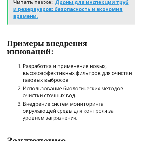
Читать также:
Дроны для инспекции труб
и резервуаров: безопасность и экономия
времени.
Примеры внедрения
инноваций:
Разработка и применение новых,
высокоэффективных фильтров для очистки
газовых выбросов.
Использование биологических методов
очистки сточных вод.
Внедрение систем мониторинга
окружающей среды для контроля за
уровнем загрязнения.
Заключение