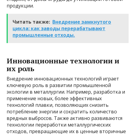
продукции.
Читать также:
Внедрение замкнутого
цикла: как заводы перерабатывают
промышленные отходы.
Инновационные технологии и
их роль
Внедрение инновационных технологий играет
ключевую роль в развитии промышленной
экологии в металлургии. Например, разработка и
применение новых, более эффективных
технологий плавки, позволяющих снизить
потребление энергии и сократить количество
вредных выбросов. Также активно развиваются
технологии переработки металлургических
отходов, превращающие их в ценные вторичные