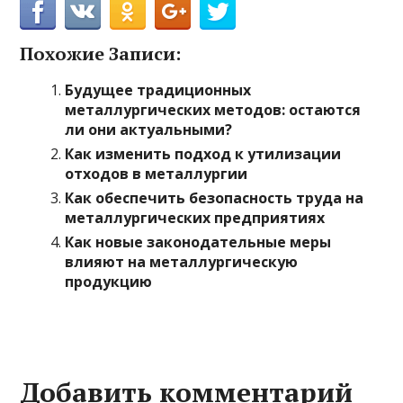
Похожие Записи:
Будущее традиционных
металлургических методов: остаются
ли они актуальными?
Как изменить подход к утилизации
отходов в металлургии
Как обеспечить безопасность труда на
металлургических предприятиях
Как новые законодательные меры
влияют на металлургическую
продукцию
Добавить комментарий