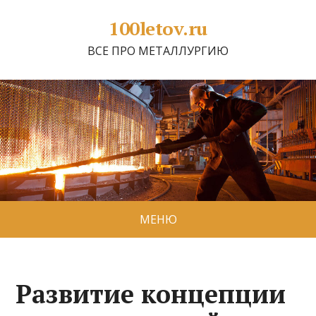
100letov.ru
ВСЕ ПРО МЕТАЛЛУРГИЮ
МЕНЮ
Развитие концепции