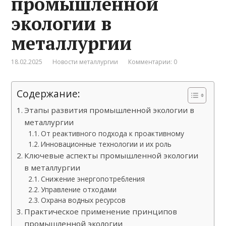
промышленной
экологии в
металлургии
18.02.2025
Новости металлургии
Комментарии: 0
Содержание:
Этапы развития промышленной экологии в
металлургии
От реактивного подхода к проактивному
Инновационные технологии и их роль
Ключевые аспекты промышленной экологии
в металлургии
Снижение энергопотребления
Управление отходами
Охрана водных ресурсов
Практическое применение принципов
промышленной экологии