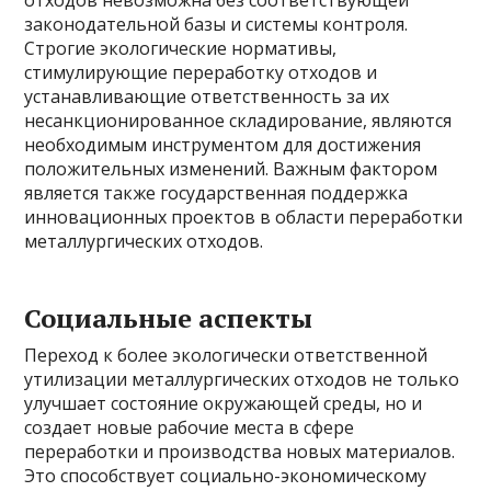
отходов невозможна без соответствующей
законодательной базы и системы контроля.
Строгие экологические нормативы,
стимулирующие переработку отходов и
устанавливающие ответственность за их
несанкционированное складирование, являются
необходимым инструментом для достижения
положительных изменений. Важным фактором
является также государственная поддержка
инновационных проектов в области переработки
металлургических отходов.
Социальные аспекты
Переход к более экологически ответственной
утилизации металлургических отходов не только
улучшает состояние окружающей среды, но и
создает новые рабочие места в сфере
переработки и производства новых материалов.
Это способствует социально-экономическому