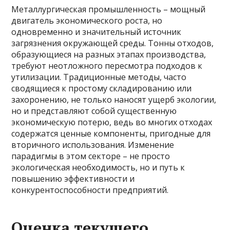
Металлургическая промышленность – мощный
двигатель экономического роста, но
одновременно и значительный источник
загрязнения окружающей среды. Тонны отходов,
образующиеся на разных этапах производства,
требуют неотложного пересмотра подходов к
утилизации. Традиционные методы, часто
сводящиеся к простому складированию или
захоронению, не только наносят ущерб экологии,
но и представляют собой существенную
экономическую потерю, ведь во многих отходах
содержатся ценные компоненты, пригодные для
вторичного использования. Изменение
парадигмы в этом секторе – не просто
экологическая необходимость, но и путь к
повышению эффективности и
конкурентоспособности предприятий.
Оценка текущего