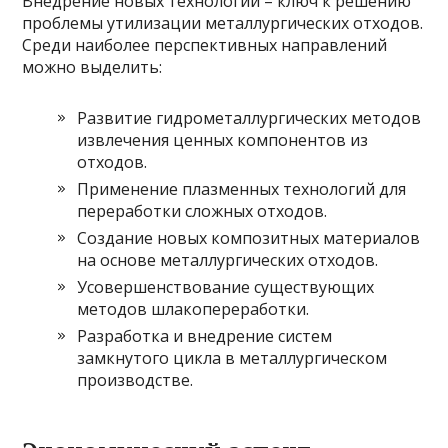
Внедрение новых технологий – ключ к решению
проблемы утилизации металлургических отходов.
Среди наиболее перспективных направлений
можно выделить:
Развитие гидрометаллургических методов
извлечения ценных компонентов из
отходов.
Применение плазменных технологий для
переработки сложных отходов.
Создание новых композитных материалов
на основе металлургических отходов.
Усовершенствование существующих
методов шлакопереработки.
Разработка и внедрение систем
замкнутого цикла в металлургическом
производстве.