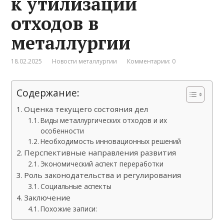
к утилизации
отходов в
металлургии
18.02.2025
Новости металлургии
Комментарии: 0
Содержание:
Оценка текущего состояния дел
Виды металлургических отходов и их
особенности
Необходимость инновационных решений
Перспективные направления развития
Экономический аспект переработки
Роль законодательства и регулирования
Социальные аспекты
Заключение
Похожие записи: