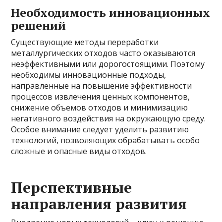
Необходимость инновационных
решений
Существующие методы переработки
металлургических отходов часто оказываются
неэффективными или дорогостоящими. Поэтому
необходимы инновационные подходы,
направленные на повышение эффективности
процессов извлечения ценных компонентов,
снижение объемов отходов и минимизацию
негативного воздействия на окружающую среду.
Особое внимание следует уделить развитию
технологий, позволяющих обрабатывать особо
сложные и опасные виды отходов.
Перспективные
направления развития