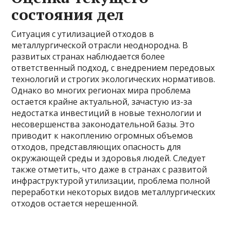
состояния дел
Ситуация с утилизацией отходов в
металлургической отрасли неоднородна. В
развитых странах наблюдается более
ответственный подход, с внедрением передовых
технологий и строгих экологических нормативов.
Однако во многих регионах мира проблема
остается крайне актуальной, зачастую из-за
недостатка инвестиций в новые технологии и
несовершенства законодательной базы. Это
приводит к накоплению огромных объемов
отходов, представляющих опасность для
окружающей среды и здоровья людей. Следует
также отметить, что даже в странах с развитой
инфраструктурой утилизации, проблема полной
переработки некоторых видов металлургических
отходов остается нерешенной.