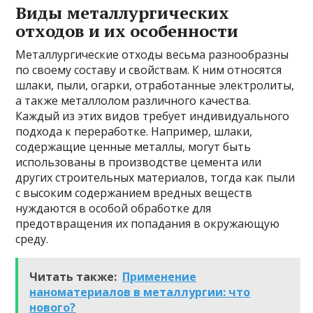
Виды металлургических
отходов и их особенности
Металлургические отходы весьма разнообразны
по своему составу и свойствам. К ним относятся
шлаки, пыли, огарки, отработанные электролиты,
а также металлолом различного качества.
Каждый из этих видов требует индивидуального
подхода к переработке. Например, шлаки,
содержащие ценные металлы, могут быть
использованы в производстве цемента или
других строительных материалов, тогда как пыли
с высоким содержанием вредных веществ
нуждаются в особой обработке для
предотвращения их попадания в окружающую
среду.
Читать также:
Применение
наноматериалов в металлургии: что
нового?