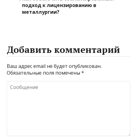
подход к лицензированию в
металлургии?
Добавить комментарий
Ваш адрес email не будет опубликован.
Обязательные поля помечены
*