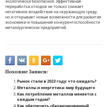
экологически безопасной. Эффективная
переработка отходов не только снижает
негативное воздействие на окружающую среду,
но и открывает новые возможности для развития
экономики и повышения конкурентоспособности
металлургических предприятий.
Похожие Записи:
Рынок стали в 2023 году: что ожидать?
Металлы и энергетика: мир будущего
Как потребление металлов меняется с
каждым годом?
Как обеспечить сбалансированный