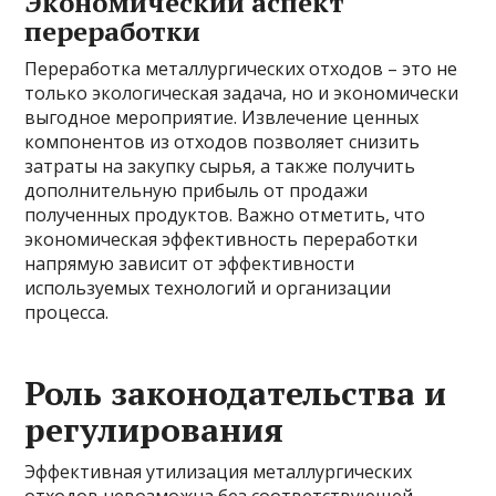
Экономический аспект
переработки
Переработка металлургических отходов – это не
только экологическая задача, но и экономически
выгодное мероприятие. Извлечение ценных
компонентов из отходов позволяет снизить
затраты на закупку сырья, а также получить
дополнительную прибыль от продажи
полученных продуктов. Важно отметить, что
экономическая эффективность переработки
напрямую зависит от эффективности
используемых технологий и организации
процесса.
Роль законодательства и
регулирования
Эффективная утилизация металлургических