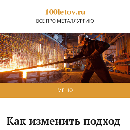
100letov.ru
ВСЕ ПРО МЕТАЛЛУРГИЮ
МЕНЮ
Как изменить подход