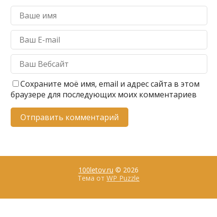
Сохраните моё имя, email и адрес сайта в этом
браузере для последующих моих комментариев
100letov.ru
© 2026
Тема от
WP Puzzle