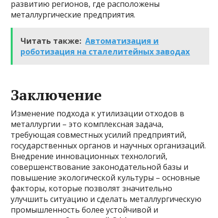
развитию регионов, где расположены
металлургические предприятия.
Читать также:
Автоматизация и
роботизация на сталелитейных заводах
Заключение
Изменение подхода к утилизации отходов в
металлургии – это комплексная задача,
требующая совместных усилий предприятий,
государственных органов и научных организаций.
Внедрение инновационных технологий,
совершенствование законодательной базы и
повышение экологической культуры – основные
факторы, которые позволят значительно
улучшить ситуацию и сделать металлургическую
промышленность более устойчивой и