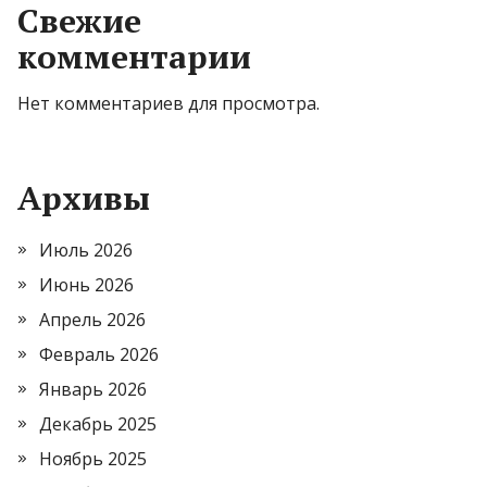
Свежие
комментарии
Нет комментариев для просмотра.
Архивы
Июль 2026
Июнь 2026
Апрель 2026
Февраль 2026
Январь 2026
Декабрь 2025
Ноябрь 2025