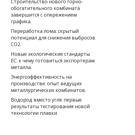
Строительство нового горно-
обогатительного комбината
завершится с опережением
графика.
Переработка лома: скрытый
потенциал для снижения выбросов
CO2.
Новые экологические стандарты
ЕС: к чему готовиться экспортерам
металла.
Энергоэффективность на
производстве: опыт ведущих
металлургических комбинатов.
Водород вместо угля: первые
результаты тестирования новой
технологии плавки.