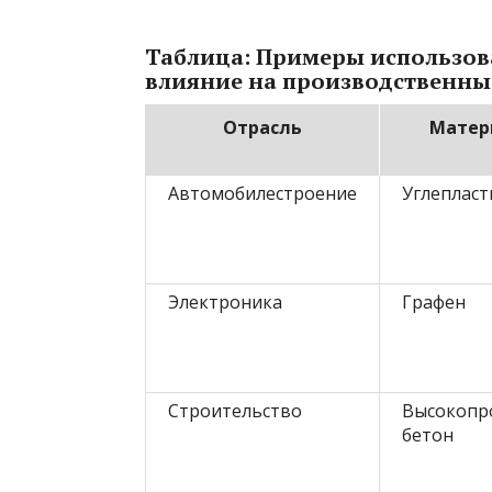
Таблица: Примеры использов
влияние на производственны
Отрасль
Матер
Автомобилестроение
Углепласт
Электроника
Графен
Строительство
Высокопр
бетон