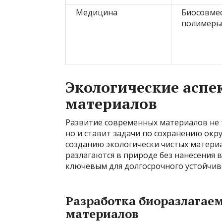
Медицина
Биосовме
полимеры
Экологические аспе
материалов
Развитие современных материалов не
но и ставит задачи по сохранению окр
созданию экологически чистых матери
разлагаются в природе без нанесения 
ключевым для долгосрочного устойчи
Разработка биоразлагае
материалов