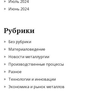
Июль 2024
Июнь 2024
Рубрики
Без рубрики
Материаловедение
Новости металлургии
Производственные процессы
Разное
Технологии и инновации
Экономика и рынок металлов