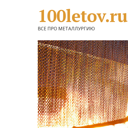
100letov.ru
ВСЕ ПРО МЕТАЛЛУРГИЮ