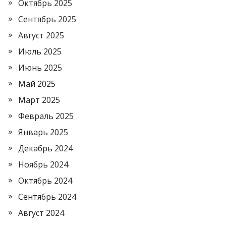
Октябрь 2025
Сентябрь 2025
Август 2025
Июль 2025
Июнь 2025
Май 2025
Март 2025
Февраль 2025
Январь 2025
Декабрь 2024
Ноябрь 2024
Октябрь 2024
Сентябрь 2024
Август 2024