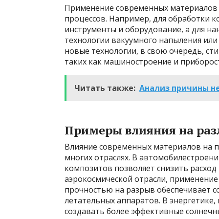
Применение современных материалов ч
процессов. Например, для обработки 
инструменты и оборудование, а для н
технологии вакуумного напыления или 
новые технологии, в свою очередь, ст
таких как машиностроение и приборос
Читать также:
Анализ причины не
Примеры влияния на раз
Влияние современных материалов на п
многих отраслях. В автомобилестроени
композитов позволяет снизить расход
аэрокосмической отрасли, применение
прочностью на разрыв обеспечивает с
летательных аппаратов. В энергетике
создавать более эффективные солнечн