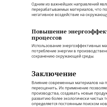
Одним из важнейших направлений явля
перерабатываемых материалов, что по
негативное воздействие на окружающу
Повышение энергоэффек
процессов
Использование энергоэффективных мат
потребление энергии в производственн
сохранению окружающей среды.
Заключение
Влияние современных материалов на 
переоценить. Их применение позволяе
производства, создавать новые проду
развитию более экологически чистых т
определяется постоянным поиском нов