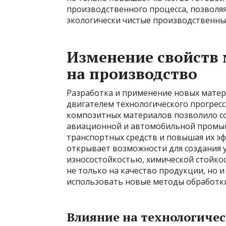
производственного процесса, позволяя
экологически чистые производственны
Изменение свойств 
на производство
Разработка и применение новых матер
двигателем технологического прогрес
композитных материалов позволило со
авиационной и автомобильной промыш
транспортных средств и повышая их э
открывает возможности для создания 
износостойкостью, химической стойко
не только на качество продукции, но и
использовать новые методы обработки
Влияние на технологиче