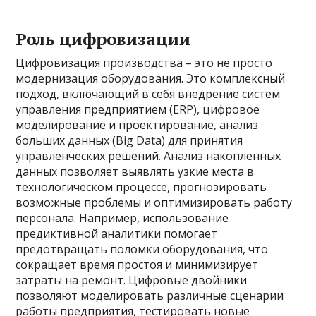
Роль цифровизации
Цифровизация производства – это не просто
модернизация оборудования. Это комплексный
подход, включающий в себя внедрение систем
управления предприятием (ERP), цифровое
моделирование и проектирование, анализ
больших данных (Big Data) для принятия
управленческих решений. Анализ накопленных
данных позволяет выявлять узкие места в
технологическом процессе, прогнозировать
возможные проблемы и оптимизировать работу
персонала. Например, использование
предиктивной аналитики помогает
предотвращать поломки оборудования, что
сокращает время простоя и минимизирует
затраты на ремонт. Цифровые двойники
позволяют моделировать различные сценарии
работы предприятия, тестировать новые