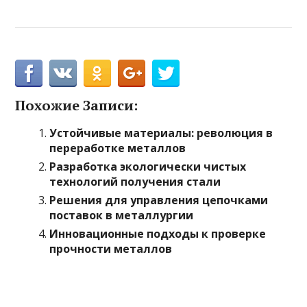
Похожие Записи:
Устойчивые материалы: революция в
переработке металлов
Разработка экологически чистых
технологий получения стали
Решения для управления цепочками
поставок в металлургии
Инновационные подходы к проверке
прочности металлов