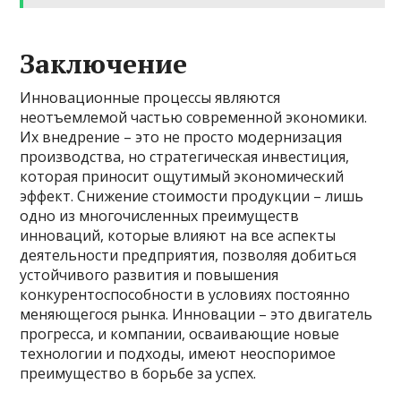
Заключение
Инновационные процессы являются
неотъемлемой частью современной экономики.
Их внедрение – это не просто модернизация
производства, но стратегическая инвестиция,
которая приносит ощутимый экономический
эффект. Снижение стоимости продукции – лишь
одно из многочисленных преимуществ
инноваций, которые влияют на все аспекты
деятельности предприятия, позволяя добиться
устойчивого развития и повышения
конкурентоспособности в условиях постоянно
меняющегося рынка. Инновации – это двигатель
прогресса, и компании, осваивающие новые
технологии и подходы, имеют неоспоримое
преимущество в борьбе за успех.