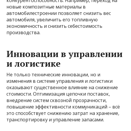
конкурентоспособность. Например, переход на
новые композитные материалы в
автомобилестроении позволяет снизить вес
автомобиля, увеличить его топливную
экономичность и снизить себестоимость
производства.
Инновации в управлении
и логистике
Не только технические инновации, но и
изменения в системе управления и логистики
оказывают существенное влияние на снижение
стоимости. Оптимизация цепочки поставок,
внедрение систем сквозной прозрачности,
повышение эффективности коммуникаций – всё
это способствует снижению затрат на хранение,
транспортировку и управление запасами.