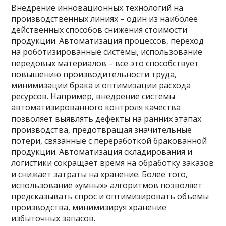
Внедрение инновационных технологий на
производственных линиях – один из наиболее
действенных способов снижения стоимости
продукции. Автоматизация процессов, переход
на роботизированные системы, использование
передовых материалов – все это способствует
повышению производительности труда,
минимизации брака и оптимизации расхода
ресурсов. Например, внедрение системы
автоматизированного контроля качества
позволяет выявлять дефекты на ранних этапах
производства, предотвращая значительные
потери, связанные с переработкой бракованной
продукции. Автоматизация складирования и
логистики сокращает время на обработку заказов
и снижает затраты на хранение. Более того,
использование «умных» алгоритмов позволяет
предсказывать спрос и оптимизировать объемы
производства, минимизируя хранение
избыточных запасов.