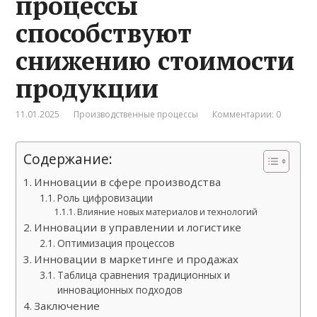
процессы
способствуют
снижению стоимости
продукции
11.01.2025
Производственные процессы
Комментарии: 0
Содержание:
Инновации в сфере производства
Роль цифровизации
Влияние новых материалов и технологий
Инновации в управлении и логистике
Оптимизация процессов
Инновации в маркетинге и продажах
Таблица сравнения традиционных и
инновационных подходов
Заключение