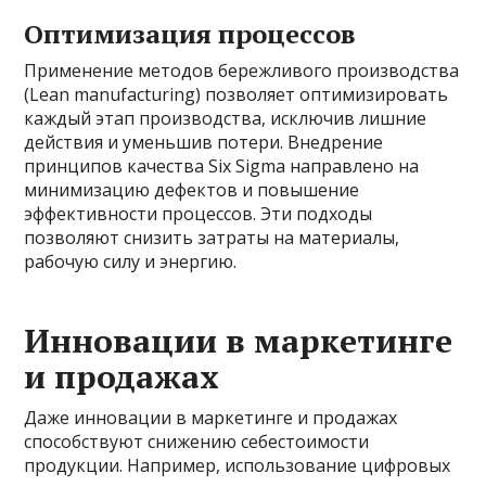
Оптимизация процессов
Применение методов бережливого производства
(Lean manufacturing) позволяет оптимизировать
каждый этап производства, исключив лишние
действия и уменьшив потери. Внедрение
принципов качества Six Sigma направлено на
минимизацию дефектов и повышение
эффективности процессов. Эти подходы
позволяют снизить затраты на материалы,
рабочую силу и энергию.
Инновации в маркетинге
и продажах
Даже инновации в маркетинге и продажах
способствуют снижению себестоимости
продукции. Например, использование цифровых