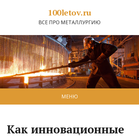
100letov.ru
ВСЕ ПРО МЕТАЛЛУРГИЮ
МЕНЮ
Как инновационные