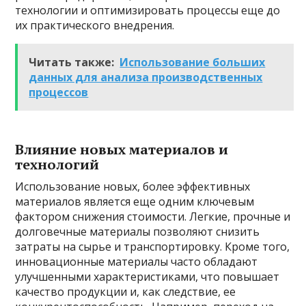
технологии и оптимизировать процессы еще до
их практического внедрения.
Читать также:
Использование больших
данных для анализа производственных
процессов
Влияние новых материалов и
технологий
Использование новых, более эффективных
материалов является еще одним ключевым
фактором снижения стоимости. Легкие, прочные и
долговечные материалы позволяют снизить
затраты на сырье и транспортировку. Кроме того,
инновационные материалы часто обладают
улучшенными характеристиками, что повышает
качество продукции и, как следствие, ее