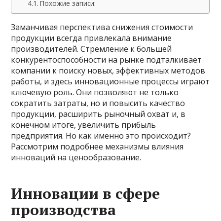
Похожие записи:
Заманчивая перспектива снижения стоимости
продукции всегда привлекала внимание
производителей. Стремление к большей
конкурентоспособности на рынке подталкивает
компании к поиску новых, эффективных методов
работы, и здесь инновационные процессы играют
ключевую роль. Они позволяют не только
сократить затраты, но и повысить качество
продукции, расширить рыночный охват и, в
конечном итоге, увеличить прибыль
предприятия. Но как именно это происходит?
Рассмотрим подробнее механизмы влияния
инноваций на ценообразование.
Инновации в сфере
производства