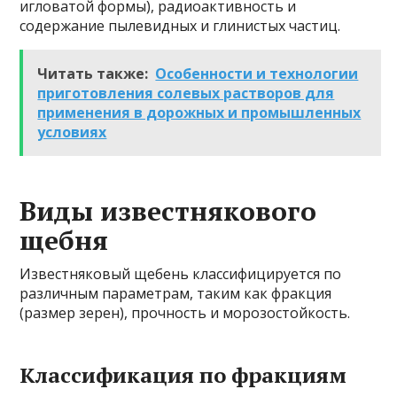
игловатой формы), радиоактивность и
содержание пылевидных и глинистых частиц.
Читать также:
Особенности и технологии
приготовления солевых растворов для
применения в дорожных и промышленных
условиях
Виды известнякового
щебня
Известняковый щебень классифицируется по
различным параметрам, таким как фракция
(размер зерен), прочность и морозостойкость.
Классификация по фракциям