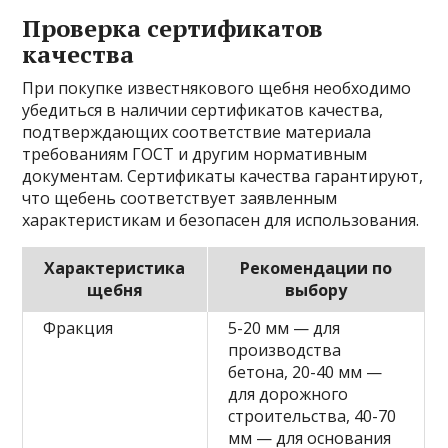
Проверка сертификатов
качества
При покупке известнякового щебня необходимо
убедиться в наличии сертификатов качества,
подтверждающих соответствие материала
требованиям ГОСТ и другим нормативным
документам. Сертификаты качества гарантируют,
что щебень соответствует заявленным
характеристикам и безопасен для использования.
Характеристика
Рекомендации по
щебня
выбору
Фракция
5-20 мм — для
производства
бетона, 20-40 мм —
для дорожного
строительства, 40-70
мм — для основания