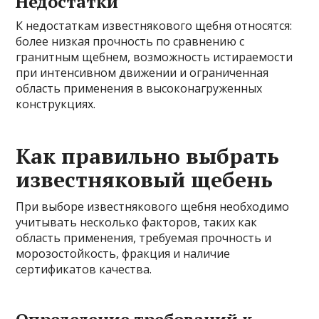
Недостатки
К недостаткам известнякового щебня относятся:
более низкая прочность по сравнению с
гранитным щебнем, возможность истираемости
при интенсивном движении и ограниченная
область применения в высоконагруженных
конструкциях.
Как правильно выбрать
известняковый щебень
При выборе известнякового щебня необходимо
учитывать несколько факторов, таких как
область применения, требуемая прочность и
морозостойкость, фракция и наличие
сертификатов качества.