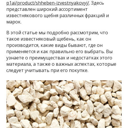
p1ai/product/shheben-izvestnyakovyj/
. Здесь
представлен широкий ассортимент
известнякового щебня различных фракций и
марок.
В этой статье мы подробно рассмотрим, что
такое известняковый щебень, как он
производится, какие виды бывают, где он
применяется и как правильно его выбрать. Вы
узнаете о преимуществах и недостатках этого
материала, а также о важных аспектах, которые
следует учитывать при его покупке.