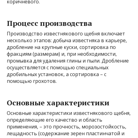
коричневого.
Процесс производства
Производство известнякового щебня включает
несколько этапов: добыча известняка в карьере,
дробление на крупные куски, сортировка по
фракциям (размерам) и, при необходимости,
промывка для удаления глины и пыли. Дробление
осуществляется с помощью специальных
дробильных установок, а сортировка – с
помощью грохотов.
Основные характеристики
Основные характеристики известнякового щебня,
определяющие его качество и область
применения, – это прочность, морозостойкость,
лещадность (содержание зерен пластинчатой и