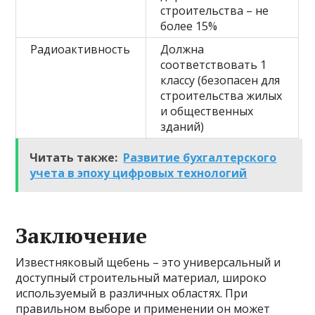
строительства – не
более 15%
Радиоактивность
Должна
соответствовать 1
классу (безопасен для
строительства жилых
и общественных
зданий)
Читать также:
Развитие бухгалтерского
учета в эпоху цифровых технологий
Заключение
Известняковый щебень – это универсальный и
доступный строительный материал, широко
используемый в различных областях. При
правильном выборе и применении он может