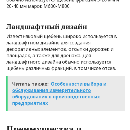
20-40 мм марок М600-М800.
Ландшафтный дизайн
Известняковый щебень широко используется в
ландшафтном дизайне для создания
декоративных элементов, отсыпки дорожек и
площадок, а также для дренажа. Для
ландшафтного дизайна обычно используется
щебень различных фракций, в том числе отсев.
Читать также:
Особенности выбора и
обслуживания измерительного
оборудования в производственных
предприятиях
Преимущества и