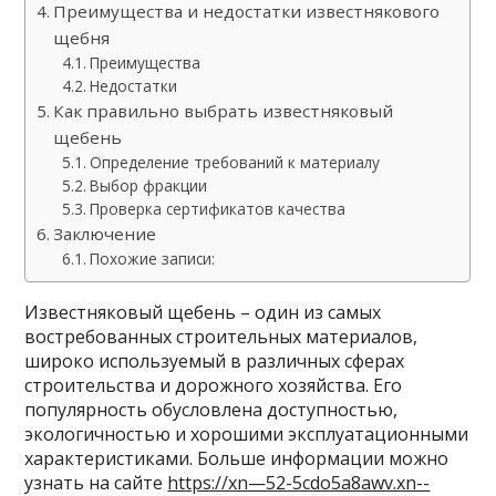
Преимущества и недостатки известнякового
щебня
Преимущества
Недостатки
Как правильно выбрать известняковый
щебень
Определение требований к материалу
Выбор фракции
Проверка сертификатов качества
Заключение
Похожие записи:
Известняковый щебень – один из самых
востребованных строительных материалов,
широко используемый в различных сферах
строительства и дорожного хозяйства. Его
популярность обусловлена доступностью,
экологичностью и хорошими эксплуатационными
характеристиками. Больше информации можно
узнать на сайте
https://xn—52-5cdo5a8awv.xn--