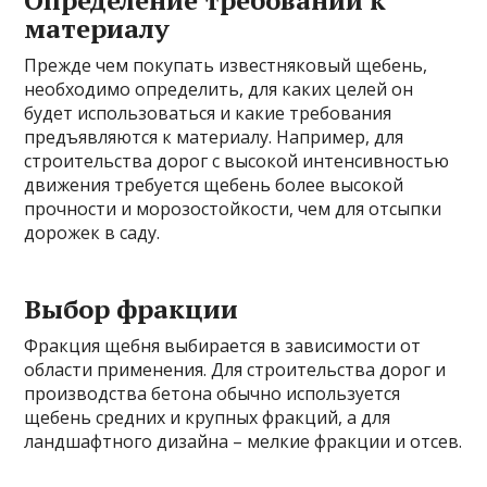
Определение требований к
материалу
Прежде чем покупать известняковый щебень,
необходимо определить, для каких целей он
будет использоваться и какие требования
предъявляются к материалу. Например, для
строительства дорог с высокой интенсивностью
движения требуется щебень более высокой
прочности и морозостойкости, чем для отсыпки
дорожек в саду.
Выбор фракции
Фракция щебня выбирается в зависимости от
области применения. Для строительства дорог и
производства бетона обычно используется
щебень средних и крупных фракций, а для
ландшафтного дизайна – мелкие фракции и отсев.