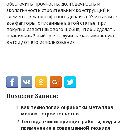
обеспечить прочность, долговечность и
экологичность строительных конструкций и
элементов ландшафтного дизайна. Учитывайте
все факторы, описанные в этой статье, при
покупке известнякового щебня, чтобы сделать
правильный выбор и получить максимальную
выгоду от его использования.
Похожие Записи:
Как технологии обработки металлов
меняют строительство
Тензодатчики: принцип работы, виды и
применение в современной технике