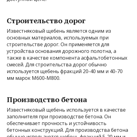
Строительство дорог
Известняковый щебень является одним из
основных материалов, используемых при
строительстве дорог. Он применяется для
устройства основания дорожного полотна, а
также в качестве компонента асфальтобетонных
смесей. Для строительства дорог обычно
используется щебень фракций 20-40 мм и 40-70
мм марок М600-М800.
Производство бетона
Известняковый щебень используется в качестве
заполнителя при производстве бетона. Он
обеспечивает прочность и устойчивость
бетонных конструкций. Для производства бетона
обычно используется щебень фракций 5-20 мм и