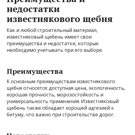
недостатки
известнякового щебня
Как и любой строительный материал,
известняковый щебень имеет свои
преимущества и недостатки, которые
необходимо учитывать при его выборе.
Преимущества
К основным преимуществам известнякового
щебня относятся: доступная цена, экологичность,
хорошая прочность, морозостойкость и
универсальность применения. Известняковый
щебень также обладает хорошей адгезией к
битуму, что важно при строительстве дорог.