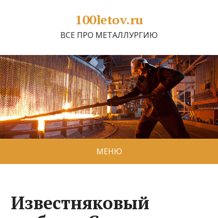
100letov.ru
ВСЕ ПРО МЕТАЛЛУРГИЮ
МЕНЮ
Известняковый