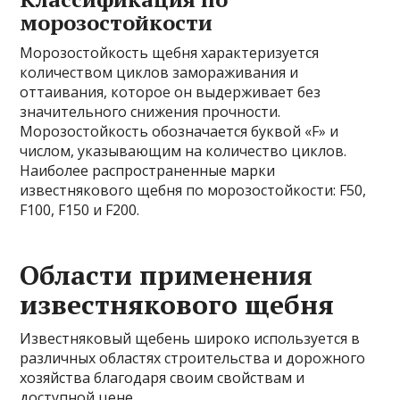
морозостойкости
Морозостойкость щебня характеризуется
количеством циклов замораживания и
оттаивания, которое он выдерживает без
значительного снижения прочности.
Морозостойкость обозначается буквой «F» и
числом, указывающим на количество циклов.
Наиболее распространенные марки
известнякового щебня по морозостойкости: F50,
F100, F150 и F200.
Области применения
известнякового щебня
Известняковый щебень широко используется в
различных областях строительства и дорожного
хозяйства благодаря своим свойствам и
доступной цене.