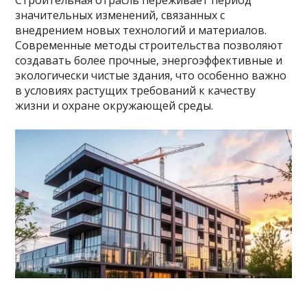
Строительная отрасль переживает период
значительных изменений, связанных с
внедрением новых технологий и материалов.
Современные методы строительства позволяют
создавать более прочные, энергоэффективные и
экологически чистые здания, что особенно важно
в условиях растущих требований к качеству
жизни и охране окружающей среды.