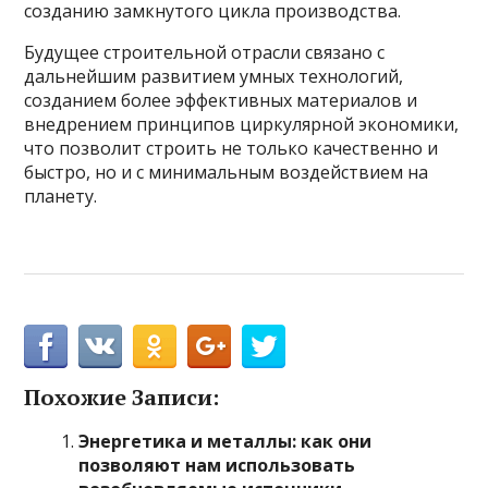
созданию замкнутого цикла производства.
Будущее строительной отрасли связано с
дальнейшим развитием умных технологий,
созданием более эффективных материалов и
внедрением принципов циркулярной экономики,
что позволит строить не только качественно и
быстро, но и с минимальным воздействием на
планету.
Похожие Записи:
Энергетика и металлы: как они
позволяют нам использовать