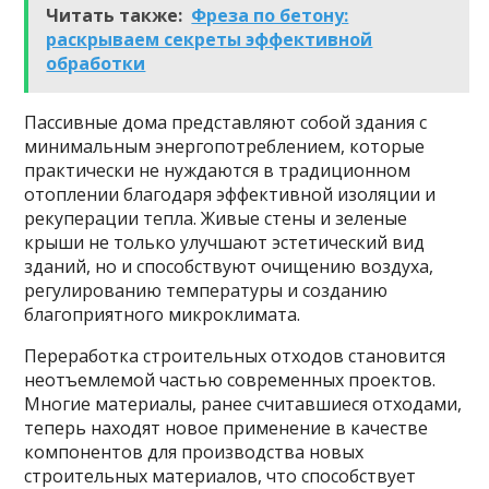
Читать также:
Фреза по бетону:
раскрываем секреты эффективной
обработки
Пассивные дома представляют собой здания с
минимальным энергопотреблением, которые
практически не нуждаются в традиционном
отоплении благодаря эффективной изоляции и
рекуперации тепла. Живые стены и зеленые
крыши не только улучшают эстетический вид
зданий, но и способствуют очищению воздуха,
регулированию температуры и созданию
благоприятного микроклимата.
Переработка строительных отходов становится
неотъемлемой частью современных проектов.
Многие материалы, ранее считавшиеся отходами,
теперь находят новое применение в качестве
компонентов для производства новых
строительных материалов, что способствует