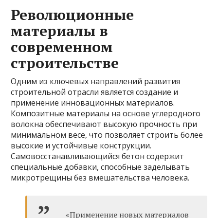
Революционные
материалы в
современном
строительстве
Одним из ключевых направлений развития
строительной отрасли является создание и
применение инновационных материалов.
Композитные материалы на основе углеродного
волокна обеспечивают высокую прочность при
минимальном весе, что позволяет строить более
высокие и устойчивые конструкции.
Самовосстанавливающийся бетон содержит
специальные добавки, способные заделывать
микротрещины без вмешательства человека.
«Применение новых материалов