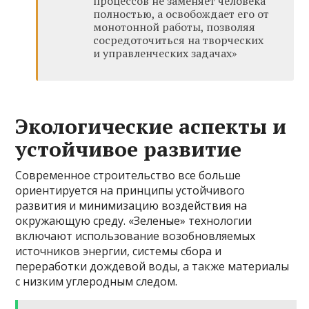
процессов не заменяет человека
полностью, а освобождает его от
монотонной работы, позволяя
сосредоточиться на творческих
и управленческих задачах»
Экологические аспекты и
устойчивое развитие
Современное строительство все больше
ориентируется на принципы устойчивого
развития и минимизацию воздействия на
окружающую среду. «Зеленые» технологии
включают использование возобновляемых
источников энергии, системы сбора и
переработки дождевой воды, а также материалы
с низким углеродным следом.