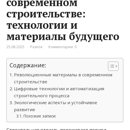
современном
строительстве:
технологии и
материалы будущего
25.08.2025
Разное
Комментарии: 0
Содержание:
Революционные материалы в современном
строительстве
Цифровые технологии и автоматизация
строительного процесса
Экологические аспекты и устойчивое
развитие
Похожие записи: