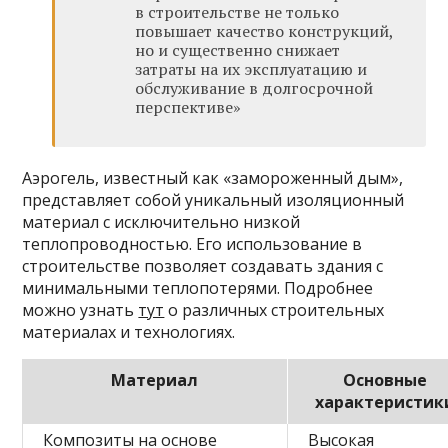
в строительстве не только
повышает качество конструкций,
но и существенно снижает
затраты на их эксплуатацию и
обслуживание в долгосрочной
перспективе»
Аэрогель, известный как «замороженный дым»,
представляет собой уникальный изоляционный
материал с исключительно низкой
теплопроводностью. Его использование в
строительстве позволяет создавать здания с
минимальными теплопотерями. Подробнее
можно узнать
тут
о различных строительных
материалах и технологиях.
Материал
Основные
характеристик
Композиты на основе
Высокая