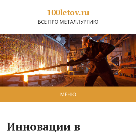
100letov.ru
ВСЕ ПРО МЕТАЛЛУРГИЮ
МЕНЮ
Инновации в