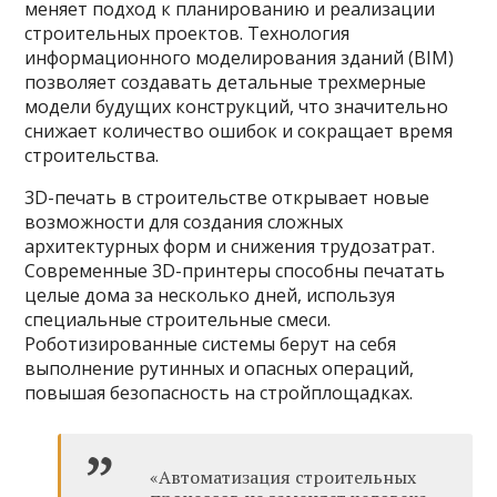
меняет подход к планированию и реализации
строительных проектов. Технология
информационного моделирования зданий (BIM)
позволяет создавать детальные трехмерные
модели будущих конструкций, что значительно
снижает количество ошибок и сокращает время
строительства.
3D-печать в строительстве открывает новые
возможности для создания сложных
архитектурных форм и снижения трудозатрат.
Современные 3D-принтеры способны печатать
целые дома за несколько дней, используя
специальные строительные смеси.
Роботизированные системы берут на себя
выполнение рутинных и опасных операций,
повышая безопасность на стройплощадках.
«Автоматизация строительных