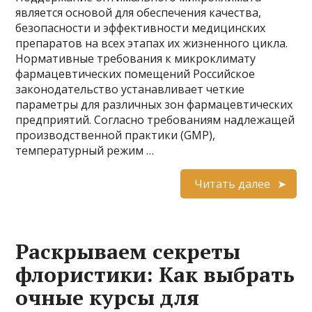
является основой для обеспечения качества,
безопасности и эффективности медицинских
препаратов на всех этапах их жизненного цикла.
Нормативные требования к микроклимату
фармацевтических помещений Российское
законодательство устанавливает четкие
параметры для различных зон фармацевтических
предприятий. Согласно требованиям надлежащей
производственной практики (GMP),
температурный режим …
Читать далее
Раскрываем секреты
флористики: Как выбрать
очные курсы для