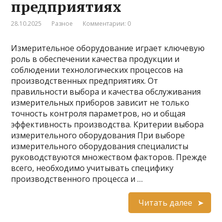
предприятиях
28.10.2025
Разное
Комментарии: 0
Измерительное оборудование играет ключевую
роль в обеспечении качества продукции и
соблюдении технологических процессов на
производственных предприятиях. От
правильности выбора и качества обслуживания
измерительных приборов зависит не только
точность контроля параметров, но и общая
эффективность производства. Критерии выбора
измерительного оборудования При выборе
измерительного оборудования специалисты
руководствуются множеством факторов. Прежде
всего, необходимо учитывать специфику
производственного процесса и …
Читать далее