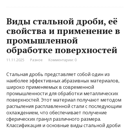
Виды стальной дроби, её
свойства и применение в
промышленной
обработке поверхностей
11.11.2025
Разное
Комментарии: 0
Стальная дробь представляет собой один из
наиболее эффективных абразивных материалов,
широко применяемых в современной
промышленности для обработки металлических
поверхностей. Этот материал получают методом
распыления расплавленной стали с последующим
охлаждением, что обеспечивает получение
сферических гранул различного размера.
Классификация и основные виды стальной дроби