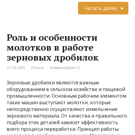
Читать далее
Роль и особенности
молотков в работе
зерновых дробилок
31.10.2025
Разное
Комментарии: 0
Зерновые дробилки являются важным
оборудованием в сельском хозяйстве и пищевой
промышленности. Основным рабочим элементом
таких машин выступают молотки, которые
непосредственно осуществляют измельчение
зернового материала. От качества и правильного
подбора этих деталей зависит эффективность
всего процесса переработки. Принцип работы