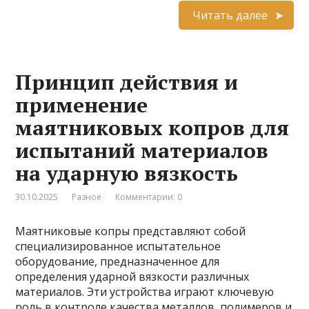
Читать далее
Принцип действия и
применение
маятниковых копров для
испытаний материалов
на ударную вязкость
30.10.2025
Разное
Комментарии: 0
Маятниковые копры представляют собой
специализированное испытательное
оборудование, предназначенное для
определения ударной вязкости различных
материалов. Эти устройства играют ключевую
роль в контроле качества металлов, полимеров и