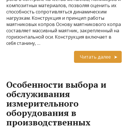
композитных материалов, позволяя оценить их
способность сопротивляться динамическим
нагрузкам. Конструкция и принцип работы
маятниковых копров Основу маятникового копра
составляет массивный маятник, закрепленный на
горизонтальной оси. Конструкция включает в
себя станину, …
Читать далее
Особенности выбора и
обслуживания
измерительного
оборудования в
производственных