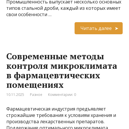
Промышленность выпускает несколько основных
типов стальной дроби, каждый из которых имеет
свои особенности …
Читать далее
Современные методы
контроля микроклимата
в фармацевтических
помещениях
10.11.2025
Разное
Комментарии: 0
Фармацевтическая индустрия предъявляет
строжайшие требования к условиям хранения и
производства лекарственных препаратов.
Поддержание оптимального микроклимата