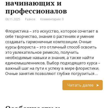
начинающих и
профессионалов
06.11.2025
Разное
Комментарии: 0
Флористика – это искусство, которое сочетает в
себе творчество, знания о растениях и умение
создавать гармоничные композиции. Очные
курсы флориста – это отличный способ освоить
это увлекательное ремесло, получить
необходимые навыки и знания, а также найти
единомышленников. Выбор подходящего курса –
важный шаг на пути к успеху в мире флористики.
Очные занятия позволяют глубже погрузиться …
Читать далее