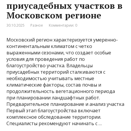
приусадебных участков в
Московском регионе
30.10.2025
Разное
Комментарии: 0
Московский регион характеризуется умеренно-
континентальным климатом с четко
выраженными сезонами, что создает особые
условия для проведения работ по
благоустройство участка. Владельцы
приусадебных территорий сталкиваются с
необходимостью учитывать местные
климатические факторы, состав почвы и
продолжительность вегетационного периода
при планировании ландшафтных работ.
Предварительное планирование и анализ участка
Первый этап благоустройства включает
комплексное обследование территории.
Специалисты рекомендуют начинать с …