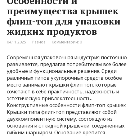
Особенности и
преимущества крышек
флип-топ для упаковки
жидких продуктов
04.11.2025
Разное
Комментарии: 0
Современная упаковочная индустрия постоянно
развивается, предлагая потребителям все более
удобные и функциональные решения. Среди
различных типов укупорочных средств особое
место занимают крышки флип топ, которые
сочетают в себе практичность, надежность и
эстетическую привлекательность.
Конструктивные особенности флип-топ крышек
Крышки типа флип-топ представляют собой
двухкомпонентную систему, состоящую из
основания и откидной крышечки, соединенных
гибким шарниром. Основание крепится …