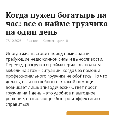
Когда нужен богатырь на
час: все о найме грузчика
на один день
27.10.2025
Разное
Комментарии: 0
Иногда жизнь ставит перед нами задачи,
требующие недюжинной силы и выносливости.
Переезд, разгрузка стройматериалов, подъем
мебели на этаж – ситуации, когда без помощи
профессионального грузчика не обойтись. Но что
делать, если потребность в такой помощи
возникает лишь эпизодически? Ответ прост:
грузчик на 1 день – это удобное и выгодное
решение, позволяющее быстро и эффективно
справиться …