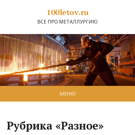
100letov.ru
ВСЕ ПРО МЕТАЛЛУРГИЮ
МЕНЮ
Рубрика «Разное»