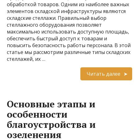
обработкой товаров. Одним из наиболее важных
элементов складской инфраструктуры являются
складские стеллажи. Правильный выбор
стеллажного оборудования позволяет
максимально использовать доступную площадь,
обеспечить быстрый доступ к товарам и
повысить безопасность работы персонала. В этой
статье мы рассмотрим различные типы складских
стеллажей, их …
Читать далее
Основные этапы и
особенности
благоустройства и
озеленения