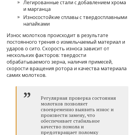
Легированные стали с добавлением хрома
и марганца
Износостойкие сплавы с твердосплавными
напайками
Износ молотков происходит в результате
постоянного трения о измельчаемый материал и
ударов о сито. Скорость износа зависит от
нескольких факторов: твердости
обрабатываемого зерна, наличия примесей,
скорости вращения ротора и качества материала
самих молотков.
Регулярная проверка состояния
молотков позволяет
своевременно выявить износ и
произвести замену, что
обеспечивает стабильное
качество помола и
предотвращает поломку