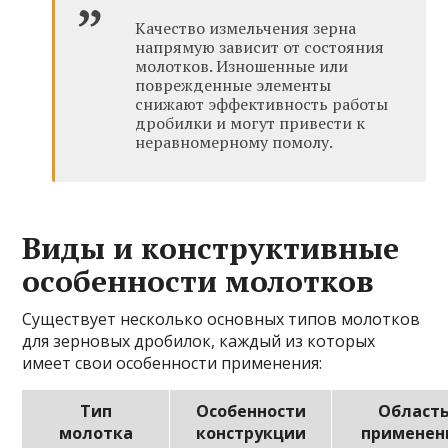
Качество измельчения зерна
напрямую зависит от состояния
молотков. Изношенные или
поврежденные элементы
снижают эффективность работы
дробилки и могут привести к
неравномерному помолу.
Виды и конструктивные
особенности молотков
Существует несколько основных типов молотков
для зерновых дробилок, каждый из которых
имеет свои особенности применения:
Тип
Особенности
Област
молотка
конструкции
применен