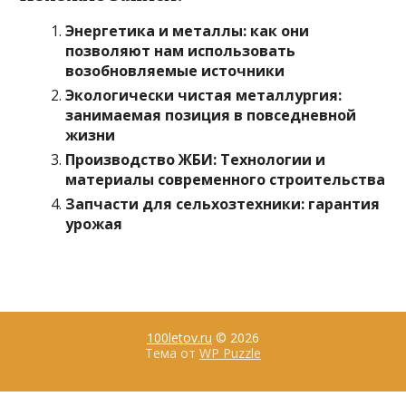
Энергетика и металлы: как они
позволяют нам использовать
возобновляемые источники
Экологически чистая металлургия:
занимаемая позиция в повседневной
жизни
Производство ЖБИ: Технологии и
материалы современного строительства
Запчасти для сельхозтехники: гарантия
урожая
100letov.ru
© 2026
Тема от
WP Puzzle