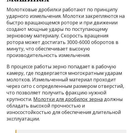
Молотковые дробилки работают по принципу
ударного измельчения. Молотки закрепляются на
быстро вращающемся роторе и при движении
создают мощные удары по поступающему
зерновому материалу. Скорость вращения
ротора может достигать 3000-6000 оборотов в
минуту, что обеспечивает высокую
производительность измельчения.
В процессе работы зерно попадает в рабочую
камеру, где подвергается многократным ударам
молотков. Измельченный материал проходит
через сито с определенным размером отверстий,
что позволяет получить фракцию нужной
крупности.
Молотки для дробилок зерна
должны
обладать высокой прочностью и
износостойкостью для обеспечения длительной
эксплуатации.