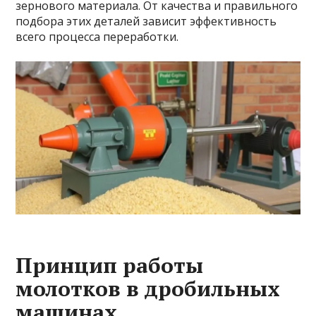
зернового материала. От качества и правильного
подбора этих деталей зависит эффективность
всего процесса переработки.
Принцип работы
молотков в дробильных
машинах