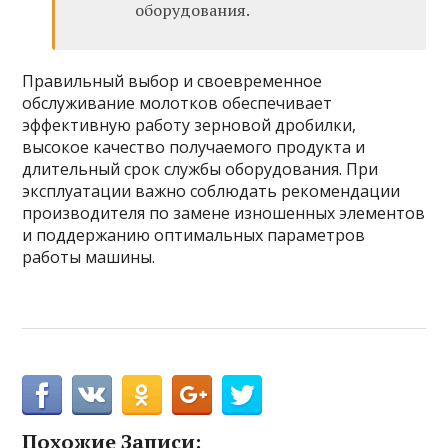
оборудования.
Правильный выбор и своевременное
обслуживание молотков обеспечивает
эффективную работу зерновой дробилки,
высокое качество получаемого продукта и
длительный срок службы оборудования. При
эксплуатации важно соблюдать рекомендации
производителя по замене изношенных элементов
и поддержанию оптимальных параметров
работы машины.
Похожие Записи: