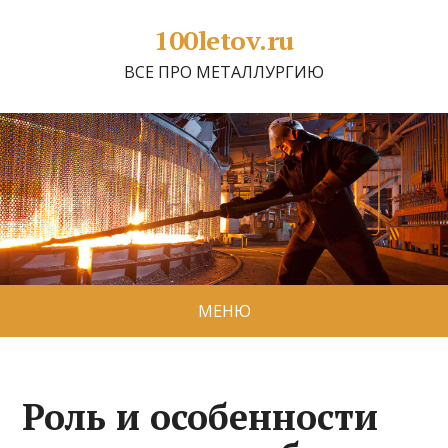
100letov.ru
ВСЕ ПРО МЕТАЛЛУРГИЮ
МЕНЮ
Роль и особенности