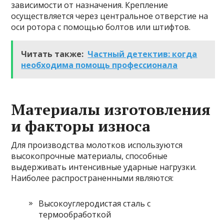
зависимости от назначения. Крепление
осуществляется через центральное отверстие на
оси ротора с помощью болтов или штифтов.
Читать также:
Частный детектив: когда
необходима помощь профессионала
Материалы изготовления
и факторы износа
Для производства молотков используются
высокопрочные материалы, способные
выдерживать интенсивные ударные нагрузки.
Наиболее распространенными являются:
Высокоуглеродистая сталь с
термообработкой