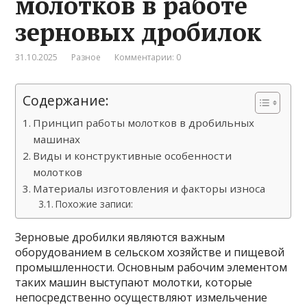
молотков в работе
зерновых дробилок
31.10.2025
Разное
Комментарии: 0
Содержание:
Принцип работы молотков в дробильных
машинах
Виды и конструктивные особенности
молотков
Материалы изготовления и факторы износа
Похожие записи:
Зерновые дробилки являются важным
оборудованием в сельском хозяйстве и пищевой
промышленности. Основным рабочим элементом
таких машин выступают молотки, которые
непосредственно осуществляют измельчение