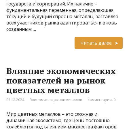
государств и корпораций. Их наличие –
фундаментальная переменная, определяющая
текущий и будущий спрос на металлы, заставляя
всех участников рынка адаптироваться к вновь
созданным …
Читать далее
Влияние экономических
показателей на рынок
цветных металлов
03.12.2024
Экономика и рынок металлов
Комментарии: 0
Мир цветных металлов – это сложная и
динамичная экосистема, где цены постоянно
колеблются под влиянием множества факторов.