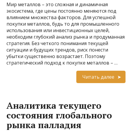
Мир металлов – это сложная и динамичная
экосистема, где цены постоянно меняются под
влиянием множества факторов. Для успешной
покупки металлов, будь то для промышленного
использования или инвестиционных целей,
необходим глубокий анализ рынка и продуманная
стратегия. Без четкого понимания текущей
ситуации и будущих трендов, риск понести
убытки существенно возрастает. Поэтому
стратегический подход к покупке металлов – …
Читать далее
Аналитика текущего
состояния глобального
рынка палладия