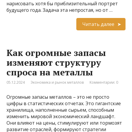
нарисовать хотя бы приблизительный портрет
будущего года. Задача эта непростая, но от …
Читать далее
Как огромные запасы
изменяют структуру
спроса на металлы
05.12.2024
Экономика и рынок металлов
Комментарии: 0
Огромные запасы металлов – это не просто
цифры в статистических отчетах. Это гигантские
хранилища, наполненные сырьем, способным
изменить мировой экономический ландшафт.
Они влияют на цены, стимулируют или тормозят
развитие отраслей, формируют стратегии