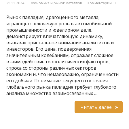
25.11.2024
Экономика и рынок металлов
Комментарии: 0
Рынок палладия, драгоценного металла,
играющего ключевую роль в автомобильной
промышленности и ювелирном деле,
демонстрирует впечатляющую динамику,
вызывая пристальное внимание аналитиков и
инвесторов. Его цена, подверженная
значительным колебаниям, отражает сложное
взаимодействие геополитических факторов,
спроса со стороны различных секторов
экономики и, что немаловажно, ограниченности
его добычи. Понимание текущего состояния
глобального рынка палладия требует глубокого
анализа множества взаимосвязанных …
Читать далее