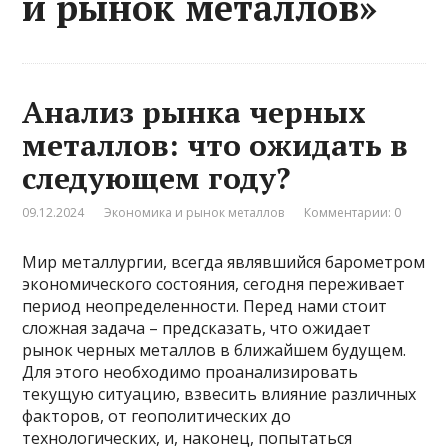
и рынок металлов»
Анализ рынка черных
металлов: что ожидать в
следующем году?
09.12.2024
Экономика и рынок металлов
Комментарии: 0
Мир металлургии, всегда являвшийся барометром
экономического состояния, сегодня переживает
период неопределенности. Перед нами стоит
сложная задача – предсказать, что ожидает
рынок черных металлов в ближайшем будущем.
Для этого необходимо проанализировать
текущую ситуацию, взвесить влияние различных
факторов, от геополитических до
технологических, и, наконец, попытаться