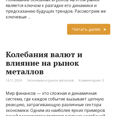
является ключом к разгадке его динамики и
предсказанию будущих трендов. Рассмотрим же
ключевые …
Читать далее
Колебания валют и
влияние на рынок
металлов
16.11.2024
Экономика и рынок металлов
Комментарии: 0
Мир финансов — это сложная и динамичная
система, где каждое событие вызывает цепную
реакцию, затрагивающую различные сектора
экономики. Одним из наиболее ярких примеров