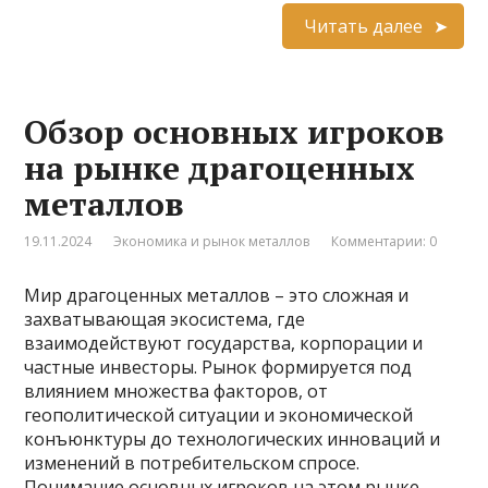
Читать далее
Обзор основных игроков
на рынке драгоценных
металлов
19.11.2024
Экономика и рынок металлов
Комментарии: 0
Мир драгоценных металлов – это сложная и
захватывающая экосистема, где
взаимодействуют государства, корпорации и
частные инвесторы. Рынок формируется под
влиянием множества факторов, от
геополитической ситуации и экономической
конъюнктуры до технологических инноваций и
изменений в потребительском спросе.
Понимание основных игроков на этом рынке