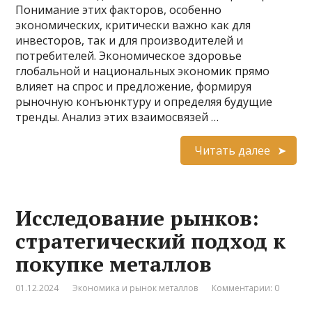
Понимание этих факторов, особенно
экономических, критически важно как для
инвесторов, так и для производителей и
потребителей. Экономическое здоровье
глобальной и национальных экономик прямо
влияет на спрос и предложение, формируя
рыночную конъюнктуру и определяя будущие
тренды. Анализ этих взаимосвязей …
Читать далее
Исследование рынков:
стратегический подход к
покупке металлов
01.12.2024
Экономика и рынок металлов
Комментарии: 0