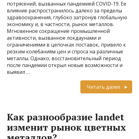
потрясений, вызванных пандемией COVID-19. Ее
влияние распространилось далеко за пределы
здравоохранения, глубоко затронув глобальную
экономику и, в частности, рынок металлов.
Мгновенное сокращение промышленной
активности, вызванное локдаунами и
ограничениями в цепочках поставок, привело к
резким колебаниям цен и спроса на различные
металлы. Однако, восстановительный период
после пандемии открыл новые возможности и
выявил …
Читать далее
Как разнообразие landet
изменит рынок цветных
металлов?