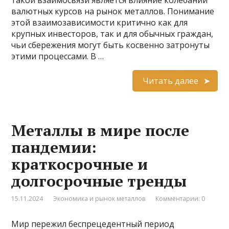
такой взаимосвязи является влияние колебаний
валютных курсов на рынок металлов. Понимание
этой взаимозависимости критично как для
крупных инвесторов, так и для обычных граждан,
чьи сбережения могут быть косвенно затронуты
этими процессами. В …
Читать далее
Металлы в мире после
пандемии:
краткосрочные и
долгосрочные тренды
15.11.2024
Экономика и рынок металлов
Комментарии: 0
Мир пережил беспрецедентный период