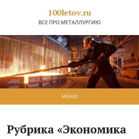
100letov.ru
ВСЕ ПРО МЕТАЛЛУРГИЮ
МЕНЮ
Рубрика «Экономика