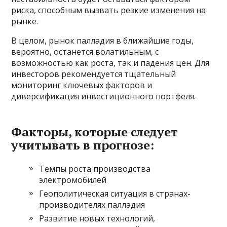
риска, способным вызвать резкие изменения на
рынке.
В целом, рынок палладия в ближайшие годы,
вероятно, останется волатильным, с
возможностью как роста, так и падения цен. Для
инвесторов рекомендуется тщательный
мониторинг ключевых факторов и
диверсификация инвестиционного портфеля.
Факторы, которые следует
учитывать в прогнозе:
Темпы роста производства
электромобилей
Геополитическая ситуация в странах-
производителях палладия
Развитие новых технологий,