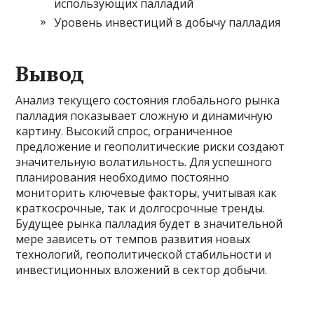
использующих палладий
Уровень инвестиций в добычу палладия
Вывод
Анализ текущего состояния глобального рынка
палладия показывает сложную и динамичную
картину. Высокий спрос, ограниченное
предложение и геополитические риски создают
значительную волатильность. Для успешного
планирования необходимо постоянно
мониторить ключевые факторы, учитывая как
краткосрочные, так и долгосрочные тренды.
Будущее рынка палладия будет в значительной
мере зависеть от темпов развития новых
технологий, геополитической стабильности и
инвестиционных вложений в сектор добычи.