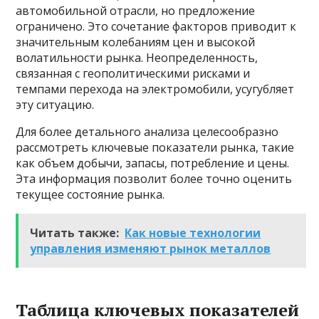
автомобильной отрасли, но предложение
ограничено. Это сочетание факторов приводит к
значительным колебаниям цен и высокой
волатильности рынка. Неопределенность,
связанная с геополитическими рисками и
темпами перехода на электромобили, усугубляет
эту ситуацию.
Для более детального анализа целесообразно
рассмотреть ключевые показатели рынка, такие
как объем добычи, запасы, потребление и цены.
Эта информация позволит более точно оценить
текущее состояние рынка.
Читать также:
Как новые технологии
управления изменяют рынок металлов
Таблица ключевых показателей