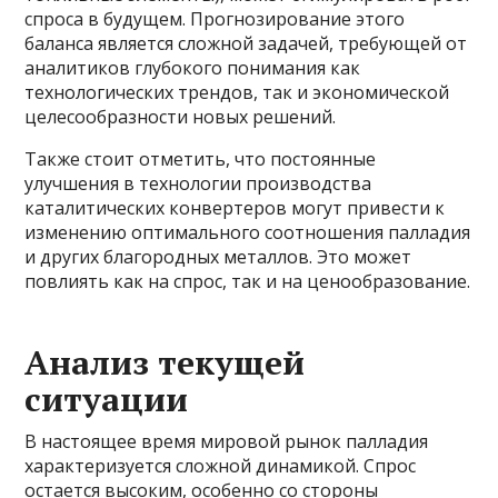
спроса в будущем. Прогнозирование этого
баланса является сложной задачей, требующей от
аналитиков глубокого понимания как
технологических трендов, так и экономической
целесообразности новых решений.
Также стоит отметить, что постоянные
улучшения в технологии производства
каталитических конвертеров могут привести к
изменению оптимального соотношения палладия
и других благородных металлов. Это может
повлиять как на спрос, так и на ценообразование.
Анализ текущей
ситуации
В настоящее время мировой рынок палладия
характеризуется сложной динамикой. Спрос
остается высоким, особенно со стороны