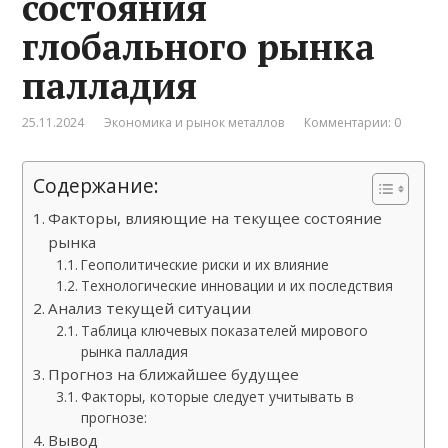
состояния
глобального рынка
палладия
25.11.2024
Экономика и рынок металлов
Комментарии: 0
Содержание:
Факторы, влияющие на текущее состояние
рынка
Геополитические риски и их влияние
Технологические инновации и их последствия
Анализ текущей ситуации
Таблица ключевых показателей мирового
рынка палладия
Прогноз на ближайшее будущее
Факторы, которые следует учитывать в
прогнозе:
Вывод