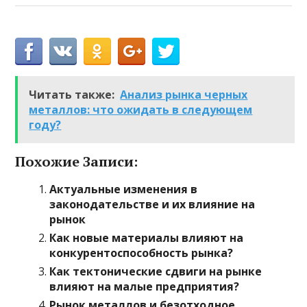
Читать также:
Анализ рынка черных
металлов: что ожидать в следующем
году?
Похожие Записи:
Актуальные изменения в
законодательстве и их влияние на
рынок
Как новые материалы влияют на
конкурентоспособность рынка?
Как тектонические сдвиги на рынке
влияют на малые предприятия?
Рынок металлов и безотходное