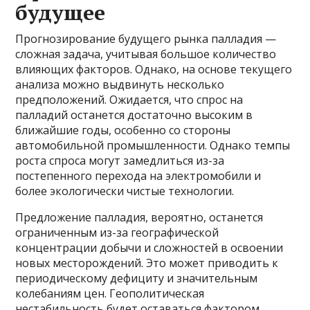
будущее
Прогнозирование будущего рынка палладия —
сложная задача, учитывая большое количество
влияющих факторов. Однако, на основе текущего
анализа можно выдвинуть несколько
предположений. Ожидается, что спрос на
палладий останется достаточно высоким в
ближайшие годы, особенно со стороны
автомобильной промышленности. Однако темпы
роста спроса могут замедлиться из-за
постепенного перехода на электромобили и
более экологически чистые технологии.
Предложение палладия, вероятно, останется
ограниченным из-за географической
концентрации добычи и сложностей в освоении
новых месторождений. Это может приводить к
периодическому дефициту и значительным
колебаниям цен. Геополитическая
нестабильность будет оставаться фактором