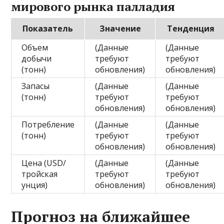
мирового рынка палладия
Показатель
Значение
Тенденция
Объем
(Данные
(Данные
добычи
требуют
требуют
(тонн)
обновления)
обновления)
Запасы
(Данные
(Данные
(тонн)
требуют
требуют
обновления)
обновления)
Потребление
(Данные
(Данные
(тонн)
требуют
требуют
обновления)
обновления)
Цена (USD/
(Данные
(Данные
тройская
требуют
требуют
унция)
обновления)
обновления)
Прогноз на ближайшее