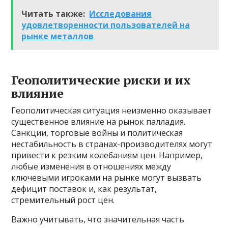
Читать также:
Исследования
удовлетворенности пользователей на
рынке металлов
Геополитические риски и их
влияние
Геополитическая ситуация неизменно оказывает
существенное влияние на рынок палладия.
Санкции, торговые войны и политическая
нестабильность в странах-производителях могут
привести к резким колебаниям цен. Например,
любые изменения в отношениях между
ключевыми игроками на рынке могут вызвать
дефицит поставок и, как результат,
стремительный рост цен.
Важно учитывать, что значительная часть