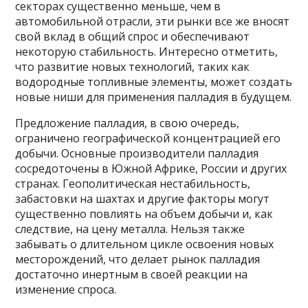
секторах существенно меньше, чем в
автомобильной отрасли, эти рынки все же вносят
свой вклад в общий спрос и обеспечивают
некоторую стабильность. Интересно отметить,
что развитие новых технологий, таких как
водородные топливные элементы, может создать
новые ниши для применения палладия в будущем.
Предложение палладия, в свою очередь,
ограничено географической концентрацией его
добычи. Основные производители палладия
сосредоточены в Южной Африке, России и других
странах. Геополитическая нестабильность,
забастовки на шахтах и другие факторы могут
существенно повлиять на объем добычи и, как
следствие, на цену металла. Нельзя также
забывать о длительном цикле освоения новых
месторождений, что делает рынок палладия
достаточно инертным в своей реакции на
изменение спроса.