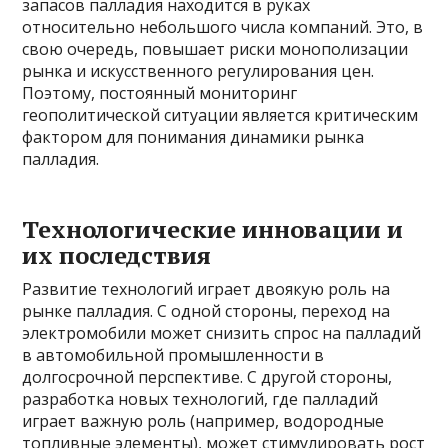
запасов палладия находится в руках
относительно небольшого числа компаний. Это, в
свою очередь, повышает риски монополизации
рынка и искусственного регулирования цен.
Поэтому, постоянный мониторинг
геополитической ситуации является критическим
фактором для понимания динамики рынка
палладия.
Технологические инновации и
их последствия
Развитие технологий играет двоякую роль на
рынке палладия. С одной стороны, переход на
электромобили может снизить спрос на палладий
в автомобильной промышленности в
долгосрочной перспективе. С другой стороны,
разработка новых технологий, где палладий
играет важную роль (например, водородные
топливные элементы), может стимулировать рост