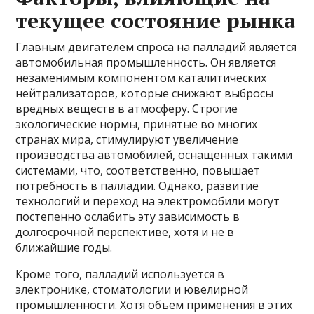
текущее состояние рынка
Главным двигателем спроса на палладий является
автомобильная промышленность. Он является
незаменимым компонентом каталитических
нейтрализаторов, которые снижают выбросы
вредных веществ в атмосферу. Строгие
экологические нормы, принятые во многих
странах мира, стимулируют увеличение
производства автомобилей, оснащенных такими
системами, что, соответственно, повышает
потребность в палладии. Однако, развитие
технологий и переход на электромобили могут
постепенно ослабить эту зависимость в
долгосрочной перспективе, хотя и не в
ближайшие годы.
Кроме того, палладий используется в
электронике, стоматологии и ювелирной
промышленности. Хотя объем применения в этих