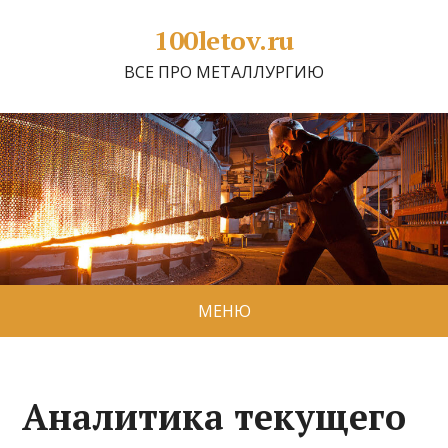
100letov.ru
ВСЕ ПРО МЕТАЛЛУРГИЮ
МЕНЮ
Аналитика текущего