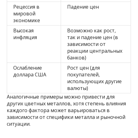
Рецессия в
Падение цен
мировой
экономике
Высокая
Возможно как рост,
инфляция
так и падение цен (в
зависимости от
реакции центральных
банков)
Ослабление
Рост цен (для
доллара США
покупателей,
использующих другие
валюты)
Аналогичные примеры можно привести для
других цветных металлов, хотя степень влияния
каждого фактора может варьироваться в
зависимости от специфики металла и рыночной
ситуации.