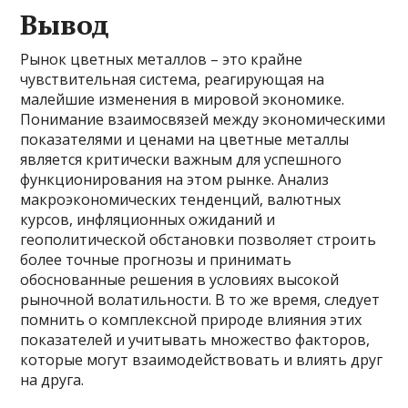
Вывод
Рынок цветных металлов – это крайне
чувствительная система, реагирующая на
малейшие изменения в мировой экономике.
Понимание взаимосвязей между экономическими
показателями и ценами на цветные металлы
является критически важным для успешного
функционирования на этом рынке. Анализ
макроэкономических тенденций, валютных
курсов, инфляционных ожиданий и
геополитической обстановки позволяет строить
более точные прогнозы и принимать
обоснованные решения в условиях высокой
рыночной волатильности. В то же время, следует
помнить о комплексной природе влияния этих
показателей и учитывать множество факторов,
которые могут взаимодействовать и влиять друг
на друга.