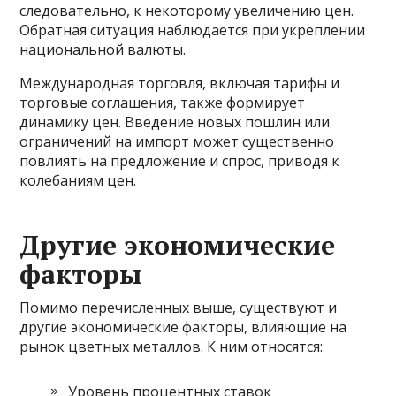
следовательно, к некоторому увеличению цен.
Обратная ситуация наблюдается при укреплении
национальной валюты.
Международная торговля, включая тарифы и
торговые соглашения, также формирует
динамику цен. Введение новых пошлин или
ограничений на импорт может существенно
повлиять на предложение и спрос, приводя к
колебаниям цен.
Другие экономические
факторы
Помимо перечисленных выше, существуют и
другие экономические факторы, влияющие на
рынок цветных металлов. К ним относятся:
Уровень процентных ставок