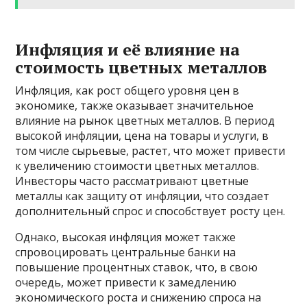
Инфляция и её влияние на
стоимость цветных металлов
Инфляция, как рост общего уровня цен в
экономике, также оказывает значительное
влияние на рынок цветных металлов. В период
высокой инфляции, цена на товары и услуги, в
том числе сырьевые, растет, что может привести
к увеличению стоимости цветных металлов.
Инвесторы часто рассматривают цветные
металлы как защиту от инфляции, что создает
дополнительный спрос и способствует росту цен.
Однако, высокая инфляция может также
спровоцировать центральные банки на
повышение процентных ставок, что, в свою
очередь, может привести к замедлению
экономического роста и снижению спроса на