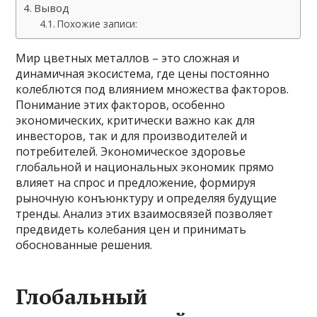
Вывод
Похожие записи:
Мир цветных металлов – это сложная и
динамичная экосистема, где цены постоянно
колеблются под влиянием множества факторов.
Понимание этих факторов, особенно
экономических, критически важно как для
инвесторов, так и для производителей и
потребителей. Экономическое здоровье
глобальной и национальных экономик прямо
влияет на спрос и предложение, формируя
рыночную конъюнктуру и определяя будущие
тренды. Анализ этих взаимосвязей позволяет
предвидеть колебания цен и принимать
обоснованные решения.
Глобальный