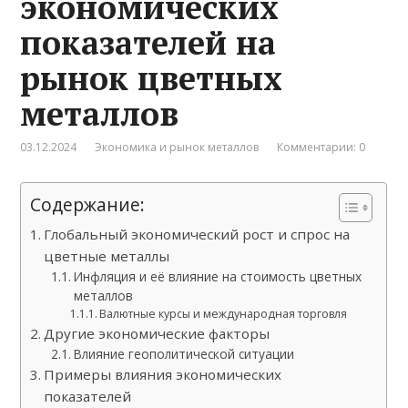
экономических
показателей на
рынок цветных
металлов
03.12.2024
Экономика и рынок металлов
Комментарии: 0
Содержание:
Глобальный экономический рост и спрос на
цветные металлы
Инфляция и её влияние на стоимость цветных
металлов
Валютные курсы и международная торговля
Другие экономические факторы
Влияние геополитической ситуации
Примеры влияния экономических
показателей