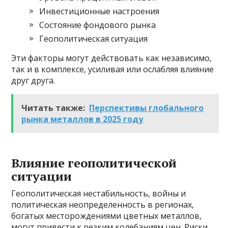
Инвестиционные настроения
Состояние фондового рынка
Геополитическая ситуация
Эти факторы могут действовать как независимо,
так и в комплексе, усиливая или ослабляя влияние
друг друга.
Читать также:
Перспективы глобального
рынка металлов в 2025 году
Влияние геополитической
ситуации
Геополитическая нестабильность, войны и
политическая неопределенность в регионах,
богатых месторождениями цветных металлов,
могут привести к резким колебаниям цен. Риски