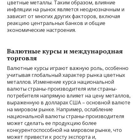
цветные металлы. Таким образом, влияние
инфляции на рынок является неоднозначным и
зависит от многих других факторов, включая
реакцию центральных банков и общие
экономические настроения.
Валютные курсы и международная
торговля
Валютные курсы играют важную роль, особенно
учитывая глобальный характер рынка цветных
металлов. Изменение курса национальной
валюты страны-производителя или страны-
потребителя напрямую влияет на цену металлов,
выраженную в долларах США – основной валюте
на мировом рынке. Например, ослабление
национальной валюты страны-производителя
может сделать ее продукцию более
конкурентоспособной на мировом рынке, что
может привести к росту экспорта и,