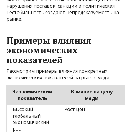
нарушения поставок, санкции и политическая
нестабильность создают непредсказуемость на
рынке.
Примеры влияния
экономических
показателей
Рассмотрим примеры влияния конкретных
экономических показателей на рынок меди:
Экономический
Влияние на цену
показатель
меди
Высокий
Рост цен
глобальный
экономический
рост