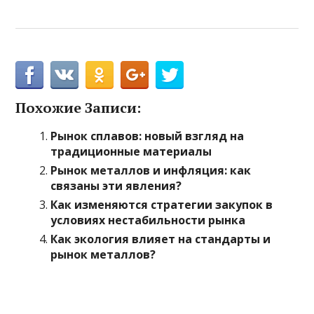
Похожие Записи:
Рынок сплавов: новый взгляд на
традиционные материалы
Рынок металлов и инфляция: как
связаны эти явления?
Как изменяются стратегии закупок в
условиях нестабильности рынка
Как экология влияет на стандарты и
рынок металлов?