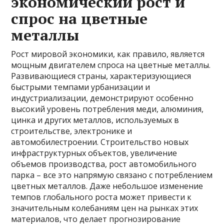
экономический рост и
спрос на цветные
металлы
Рост мировой экономики, как правило, является
мощным двигателем спроса на цветные металлы.
Развивающиеся страны, характеризующиеся
быстрыми темпами урбанизации и
индустриализации, демонстрируют особенно
высокий уровень потребления меди, алюминия,
цинка и других металлов, используемых в
строительстве, электронике и
автомобилестроении. Строительство новых
инфраструктурных объектов, увеличение
объемов производства, рост автомобильного
парка – все это напрямую связано с потреблением
цветных металлов. Даже небольшое изменение
темпов глобального роста может привести к
значительным колебаниям цен на рынках этих
материалов, что делает прогнозирование