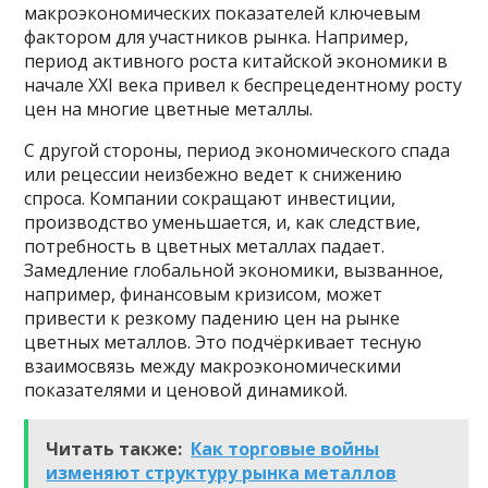
макроэкономических показателей ключевым
фактором для участников рынка. Например,
период активного роста китайской экономики в
начале XXI века привел к беспрецедентному росту
цен на многие цветные металлы.
С другой стороны, период экономического спада
или рецессии неизбежно ведет к снижению
спроса. Компании сокращают инвестиции,
производство уменьшается, и, как следствие,
потребность в цветных металлах падает.
Замедление глобальной экономики, вызванное,
например, финансовым кризисом, может
привести к резкому падению цен на рынке
цветных металлов. Это подчёркивает тесную
взаимосвязь между макроэкономическими
показателями и ценовой динамикой.
Читать также:
Как торговые войны
изменяют структуру рынка металлов