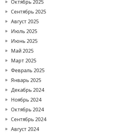
Октябрь 2025
Сентябрь 2025
Август 2025
Июль 2025
Июнь 2025
Май 2025
Март 2025
Февраль 2025
Январь 2025
Декабрь 2024
Ноябрь 2024
Октябрь 2024
Сентябрь 2024
Август 2024