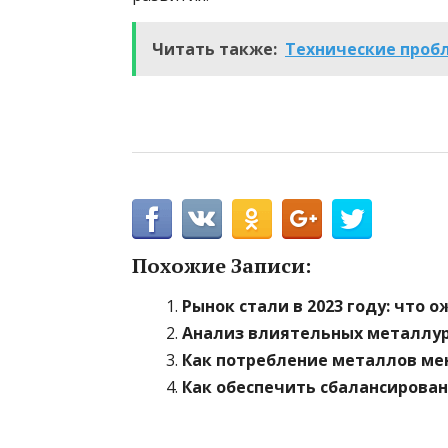
Читать также:
Технические пробл
Похожие Записи:
Рынок стали в 2023 году: что 
Анализ влиятельных металлур
Как потребление металлов ме
Как обеспечить сбалансирова