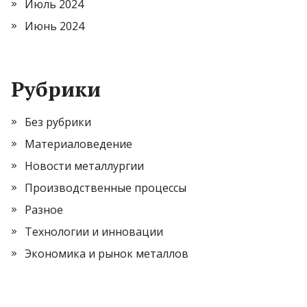
Июль 2024
Июнь 2024
Рубрики
Без рубрики
Материаловедение
Новости металлургии
Производственные процессы
Разное
Технологии и инновации
Экономика и рынок металлов