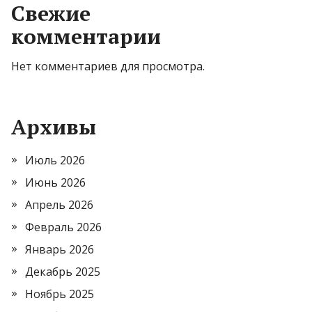
Свежие
комментарии
Нет комментариев для просмотра.
Архивы
Июль 2026
Июнь 2026
Апрель 2026
Февраль 2026
Январь 2026
Декабрь 2025
Ноябрь 2025