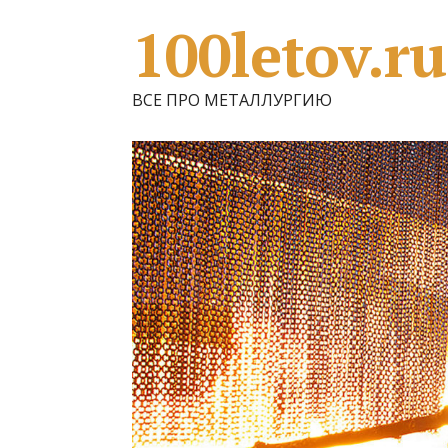
100letov.ru
ВСЕ ПРО МЕТАЛЛУРГИЮ