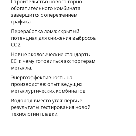
Строительство нового горно-
обогатительного комбината
завершится с опережением
графика.
Переработка лома: скрытый
потенциал для снижения выбросов
CO2.
Новые экологические стандарты
ЕС: к чему готовиться экспортерам
металла.
Энергоэффективность на
производстве: опыт ведущих
металлургических комбинатов.
Водород вместо угля: первые
результаты тестирования новой
технологии плавки.