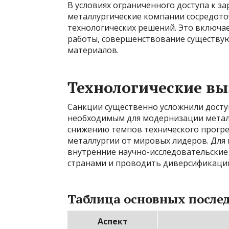
В условиях ограниченного доступа к з
металлургические компании сосредото
технологических решений. Это включае
работы, совершенствование существу
материалов.
Технологические вы
Санкции существенно усложнили досту
необходимым для модернизации металл
снижению темпов технического прогрес
металлургии от мировых лидеров. Для
внутренние научно-исследовательские 
странами и проводить диверсификаци
Таблица основных после
Аспект