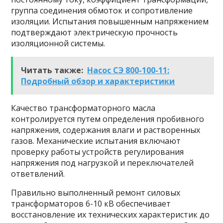
группа соединения обмоток и сопротивление
изоляции. Испытания повышенным напряжением
подтверждают электрическую прочность
изоляционной системы.
Читать также:
Насос СЭ 800-100-11:
Подробный обзор и характеристики
Качество трансформаторного масла
контролируется путем определения пробивного
напряжения, содержания влаги и растворенных
газов. Механические испытания включают
проверку работы устройств регулирования
напряжения под нагрузкой и переключателей
ответвлений.
Правильно выполненный ремонт силовых
трансформаторов 6-10 кВ обеспечивает
восстановление их технических характеристик до