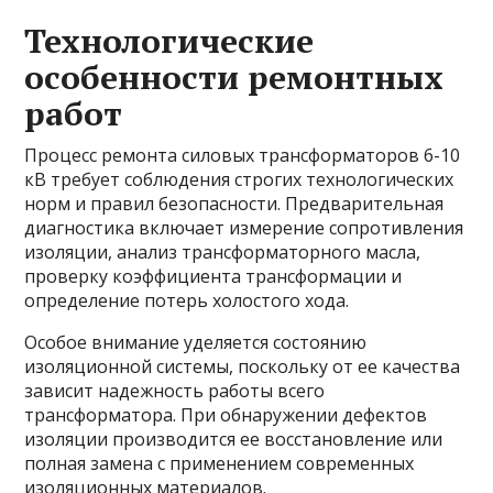
Технологические
особенности ремонтных
работ
Процесс ремонта силовых трансформаторов 6-10
кВ требует соблюдения строгих технологических
норм и правил безопасности. Предварительная
диагностика включает измерение сопротивления
изоляции, анализ трансформаторного масла,
проверку коэффициента трансформации и
определение потерь холостого хода.
Особое внимание уделяется состоянию
изоляционной системы, поскольку от ее качества
зависит надежность работы всего
трансформатора. При обнаружении дефектов
изоляции производится ее восстановление или
полная замена с применением современных
изоляционных материалов.