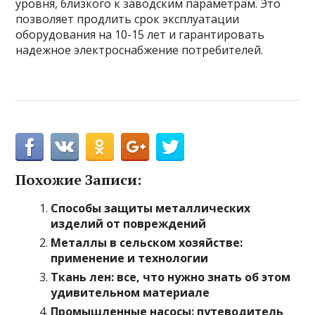
уровня, близкого к заводским параметрам. Это
позволяет продлить срок эксплуатации
оборудования на 10-15 лет и гарантировать
надежное электроснабжение потребителей.
Похожие Записи:
Способы защиты металлических
изделий от повреждений
Металлы в сельском хозяйстве:
применение и технологии
Ткань лен: все, что нужно знать об этом
удивительном материале
Промышленные насосы: путеводитель