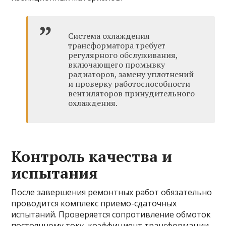
Система охлаждения
трансформатора требует
регулярного обслуживания,
включающего промывку
радиаторов, замену уплотнений
и проверку работоспособности
вентиляторов принудительного
охлаждения.
Контроль качества и
испытания
После завершения ремонтных работ обязательно
проводится комплекс приемо-сдаточных
испытаний. Проверяется сопротивление обмоток
постоянному току, коэффициент трансформации,