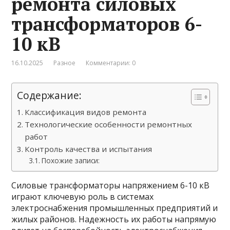
ремонта силовых
трансформаторов 6-
10 кВ
16.10.2025
Разное
Комментарии: 0
Содержание:
Классификация видов ремонта
Технологические особенности ремонтных
работ
Контроль качества и испытания
Похожие записи:
Силовые трансформаторы напряжением 6-10 кВ
играют ключевую роль в системах
электроснабжения промышленных предприятий и
жилых районов. Надежность их работы напрямую