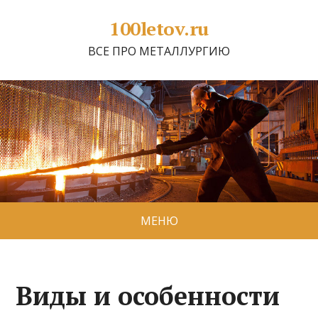
100letov.ru
ВСЕ ПРО МЕТАЛЛУРГИЮ
МЕНЮ
Виды и особенности