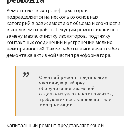
Ремонт силовых трансформаторов
подразделяется на несколько основных
категорий в зависимости от объема и сложности
выполняемых работ. Текущий ремонт включает
замену масла, очистку изоляторов, подтяжку
контактных соединений и устранение мелких
неисправностей. Такие работы выполняются без
демонтажа активной части трансформатора.
Средний ремонт предполагает
частичную разборку
оборудования с заменой
отдельных узлов и компонентов,
требующих восстановления или
модернизации.
Капитальный ремонт представляет собой