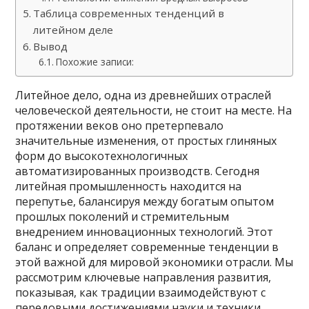
Таблица современных тенденций в
литейном деле
Вывод
Похожие записи:
Литейное дело, одна из древнейших отраслей
человеческой деятельности, не стоит на месте. На
протяжении веков оно претерпевало
значительные изменения, от простых глиняных
форм до высокотехнологичных
автоматизированных производств. Сегодня
литейная промышленность находится на
перепутье, балансируя между богатым опытом
прошлых поколений и стремительным
внедрением инновационных технологий. Этот
баланс и определяет современные тенденции в
этой важной для мировой экономики отрасли. Мы
рассмотрим ключевые направления развития,
показывая, как традиции взаимодействуют с
передовыми достижениями науки и техники.