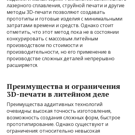
лазерного сплавления, струйной печати и другие
методы 3D-печати позволяют создавать
прототипы и готовые изделия с минимальными
затратами времени и средств. Однако стоит
отметить, что этот метод пока не в состоянии
конкурировать с массовым литейным
производством по стоимости и
производительности, но его применение в
производстве сложных деталей непрерывно
расширяется.
Преимущества и ограничения
3D-печати в литейном деле
Преимущества аддитивных технологий
очевидны: высокая точность изготовления,
возможность создания сложных форм, быстрое
прототипирование. Однако существуют и
ограничения: относительно невысокая