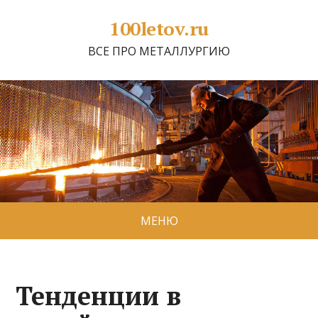
100letov.ru
ВСЕ ПРО МЕТАЛЛУРГИЮ
МЕНЮ
Тенденции в