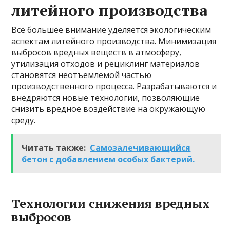
литейного производства
Всё большее внимание уделяется экологическим
аспектам литейного производства. Минимизация
выбросов вредных веществ в атмосферу,
утилизация отходов и рециклинг материалов
становятся неотъемлемой частью
производственного процесса. Разрабатываются и
внедряются новые технологии, позволяющие
снизить вредное воздействие на окружающую
среду.
Читать также:
Самозалечивающийся
бетон с добавлением особых бактерий.
Технологии снижения вредных
выбросов