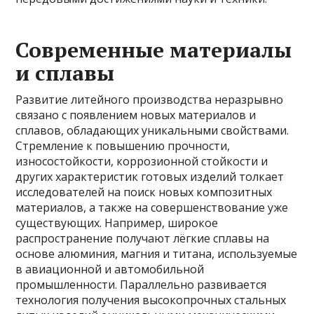
Современные материалы
и сплавы
Развитие литейного производства неразрывно
связано с появлением новых материалов и
сплавов, обладающих уникальными свойствами.
Стремление к повышению прочности,
износостойкости, коррозионной стойкости и
других характеристик готовых изделий толкает
исследователей на поиск новых композитных
материалов, а также на совершенствование уже
существующих. Например, широкое
распространение получают лёгкие сплавы на
основе алюминия, магния и титана, используемые
в авиационной и автомобильной
промышленности. Параллельно развивается
технология получения высокопрочных стальных