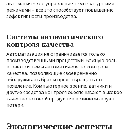
автоматическое управление температурными
режимами – все это способствует повышению
эффективности производства.
Системы автоматического
контроля качества
Автоматизация не ограничивается только
производственными процессами. Важную роль
играют системы автоматического контроля
качества, позволяющие своевременно
обнаруживать брак и предотвращать его
появление. Компьютерное зрение, датчики и
другие средства контроля обеспечивают высокое
качество готовой продукции и минимизируют
потери.
Экологические аспекты