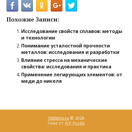
Похожие Записи:
Исследование свойств сплавов: методы
и технологии
Понимание усталостной прочности
металлов: исследования и разработки
Влияние стресса на механические
свойства: исследования и практика
Применение легирующих элементов: от
меди до никеля
100letov.ru
© 2026
Тема от
WP Puzzle