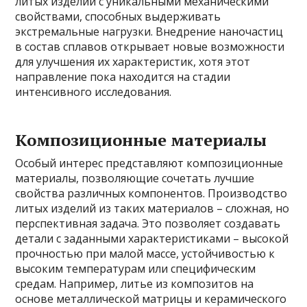
литых изделий с уникальными механическими
свойствами, способных выдерживать
экстремальные нагрузки. Внедрение наночастиц
в состав сплавов открывает новые возможности
для улучшения их характеристик, хотя этот
направление пока находится на стадии
интенсивного исследования.
Композиционные материалы
Особый интерес представляют композиционные
материалы, позволяющие сочетать лучшие
свойства различных компонентов. Производство
литых изделий из таких материалов – сложная, но
перспективная задача. Это позволяет создавать
детали с заданными характеристиками – высокой
прочностью при малой массе, устойчивостью к
высоким температурам или специфическим
средам. Например, литье из композитов на
основе металлической матрицы и керамического