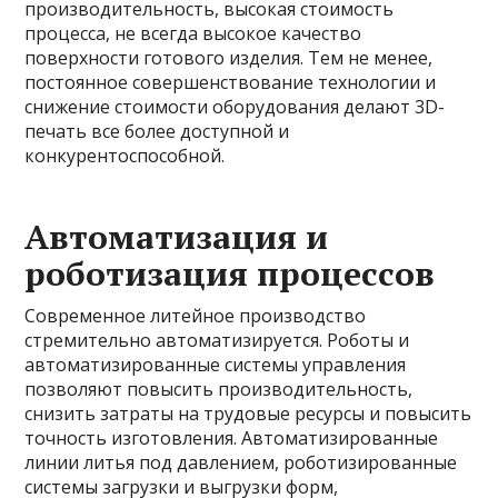
производительность, высокая стоимость
процесса, не всегда высокое качество
поверхности готового изделия. Тем не менее,
постоянное совершенствование технологии и
снижение стоимости оборудования делают 3D-
печать все более доступной и
конкурентоспособной.
Автоматизация и
роботизация процессов
Современное литейное производство
стремительно автоматизируется. Роботы и
автоматизированные системы управления
позволяют повысить производительность,
снизить затраты на трудовые ресурсы и повысить
точность изготовления. Автоматизированные
линии литья под давлением, роботизированные
системы загрузки и выгрузки форм,