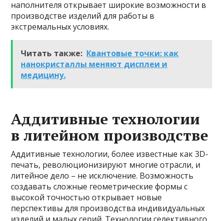
наполнителя открывает широкие возможности в
производстве изделий для работы в
экстремальных условиях.
Читать также:
Квантовые точки: как
нанокристаллы меняют дисплеи и
медицину.
Аддитивные технологии
в литейном производстве
Аддитивные технологии, более известные как 3D-
печать, революционизируют многие отрасли, и
литейное дело – не исключение. Возможность
создавать сложные геометрические формы с
высокой точностью открывает новые
перспективы для производства индивидуальных
изделий и малых серий. Технологии селективного