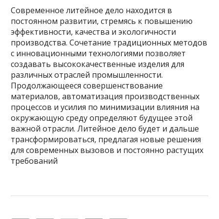
Современное литейное дело находится в
постоянном развитии, стремясь к повышению
эффективности, качества и экологичности
производства. Сочетание традиционных методов
с инновационными технологиями позволяет
создавать высококачественные изделия для
различных отраслей промышленности.
Продолжающееся совершенствование
материалов, автоматизация производственных
процессов и усилия по минимизации влияния на
окружающую среду определяют будущее этой
важной отрасли. Литейное дело будет и дальше
трансформироваться, предлагая новые решения
для современных вызовов и постоянно растущих
требований