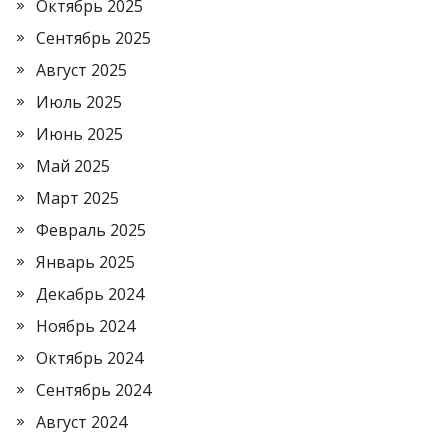
Октябрь 2025
Сентябрь 2025
Август 2025
Июль 2025
Июнь 2025
Май 2025
Март 2025
Февраль 2025
Январь 2025
Декабрь 2024
Ноябрь 2024
Октябрь 2024
Сентябрь 2024
Август 2024