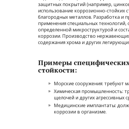
защитных покрытий (например, цинков
использование коррозионно-стойких с
благородных металлов. Разработка и 
применения специальных технологий, 
определенной микроструктурой и сост
коррозии. Производство нержавеющих 
содержания хрома и других легирующи
Примеры специфических
стойкости:
Морские сооружения: требуют м
Химическая промышленность: тр
щелочей и других агрессивных с
Медицинские имплантаты: долж
коррозии в организме.