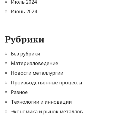
Июль 2024
Июнь 2024
Рубрики
Без рубрики
Материаловедение
Новости металлургии
Производственные процессы
Разное
Технологии и инновации
Экономика и рынок металлов