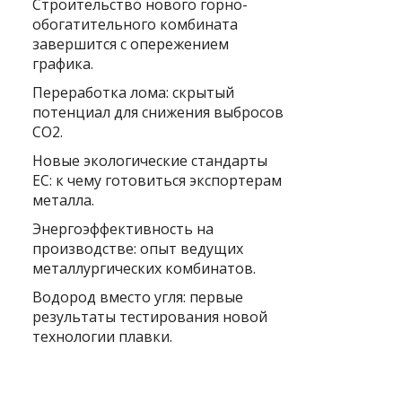
Строительство нового горно-
обогатительного комбината
завершится с опережением
графика.
Переработка лома: скрытый
потенциал для снижения выбросов
CO2.
Новые экологические стандарты
ЕС: к чему готовиться экспортерам
металла.
Энергоэффективность на
производстве: опыт ведущих
металлургических комбинатов.
Водород вместо угля: первые
результаты тестирования новой
технологии плавки.