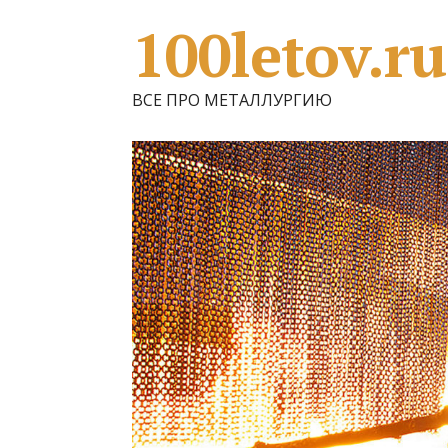
100letov.ru
ВСЕ ПРО МЕТАЛЛУРГИЮ