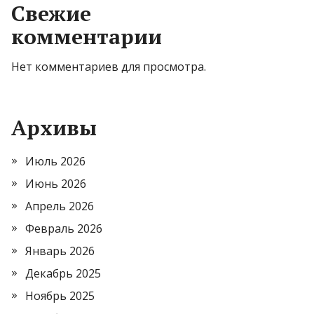
Свежие
комментарии
Нет комментариев для просмотра.
Архивы
Июль 2026
Июнь 2026
Апрель 2026
Февраль 2026
Январь 2026
Декабрь 2025
Ноябрь 2025