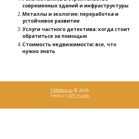
современных зданий и инфраструктуры
Металлы и экология: переработка и
устойчивое развитие
Услуги частного детектива: когда стоит
обратиться за помощью
Стоимость недвижимости: все, что
нужно знать
100letov.ru
© 2026
Тема от
WP Puzzle