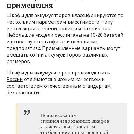
применения
Шкафы для аккумуляторов классифицируются по
нескольким параметрам: вместимости, типу
вентиляции, степени защиты и назначению.
Небольшие модели рассчитаны на 10-20 батарей
и используются в офисах и небольших
предприятиях. Промышленные варианты могут
вмещать сотни аккумуляторов различных
размеров.
Шкафы для аккумуляторов производство в
России
отличаются высоким качеством и
соответствием отечественным стандартам
безопасности.
Использование
специализированных шкафов
является обязательным
требованием промышленной