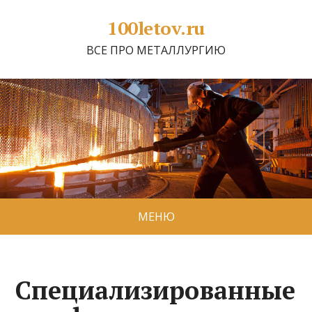
100letov.ru
ВСЕ ПРО МЕТАЛЛУРГИЮ
МЕНЮ
Специализированные