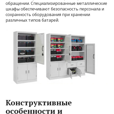
обращении. Специализированные металлические
шкафы обеспечивают безопасность персонала и
сохранность оборудования при хранении
различных типов батарей.
Конструктивные
особенности и