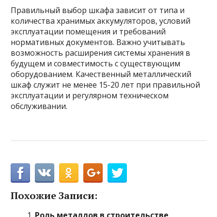
Правильный выбор шкафа зависит от типа и
количества хранимых аккумуляторов, условий
эксплуатации помещения и требований
нормативных документов. Важно учитывать
возможность расширения системы хранения в
будущем и совместимость с существующим
оборудованием. Качественный металлический
шкаф служит не менее 15-20 лет при правильной
эксплуатации и регулярном техническом
обслуживании.
Похожие Записи:
Роль металлов в строительстве