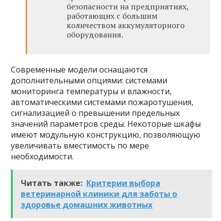
безопасности на предприятиях,
работающих с большим
количеством аккумуляторного
оборудования.
Современные модели оснащаются
дополнительными опциями: системами
мониторинга температуры и влажности,
автоматическими системами пожаротушения,
сигнализацией о превышении предельных
значений параметров среды. Некоторые шкафы
имеют модульную конструкцию, позволяющую
увеличивать вместимость по мере
необходимости.
Читать также:
Критерии выбора
ветеринарной клиники для заботы о
здоровье домашних животных