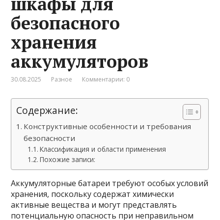
шкафы для
безопасного
хранения
аккумуляторов
30.08.2025
Разное
Комментарии: 0
Содержание:
Конструктивные особенности и требования
безопасности
Классификация и области применения
Похожие записи:
Аккумуляторные батареи требуют особых условий
хранения, поскольку содержат химически
активные вещества и могут представлять
потенциальную опасность при неправильном