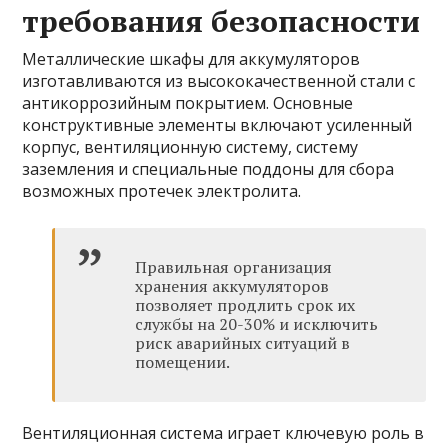
требования безопасности
Металлические шкафы для аккумуляторов
изготавливаются из высококачественной стали с
антикоррозийным покрытием. Основные
конструктивные элементы включают усиленный
корпус, вентиляционную систему, систему
заземления и специальные поддоны для сбора
возможных протечек электролита.
Правильная организация
хранения аккумуляторов
позволяет продлить срок их
службы на 20-30% и исключить
риск аварийных ситуаций в
помещении.
Вентиляционная система играет ключевую роль в