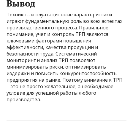
Вывод
Технико-эксплуатационные характеристики
играют фундаментальную роль во всех аспектах
производственного процесса. Правильное
понимание, учет и контроль ТРП являются
ключевыми факторами повышения
эффективности, качества продукции и
безопасности труда. Систематический
мониторинг и анализ ТРП позволяют
минимизировать риски, оптимизировать
издержки и повысить конкурентоспособность
предприятия на рынке. Поэтому внимание к ТРП
– это не просто желательное, а необходимое
условие для успешной работы любого
производства.