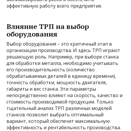
эффективную работу всего предприятия.
Влияние ТРП на выбор
оборудования
Выбор оборудования – это критичный этап в
организации производства. И здесь ТРП играют
решающую роль. Например, при выборе станка
для обработки металла, необходимо учитывать
его производительность (количество
обрабатываемых деталей в единицу времени),
точность обработки, мощность двигателя,
габариты и вес станка. Эти параметры
непосредственно влияют на скорость, качество и
стоимость производимой продукции. Только
тщательный анализ ТРП различных моделей
станков позволит выбрать оптимальный
вариант, который обеспечит максимальную
эффективность и рентабельность производства.