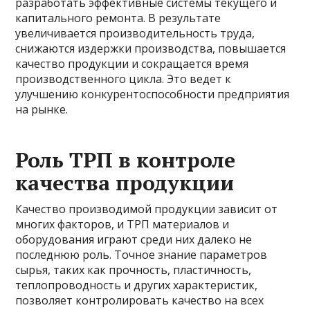
разработать эффективные системы текущего и
капитального ремонта. В результате
увеличивается производительность труда,
снижаются издержки производства, повышается
качество продукции и сокращается время
производственного цикла. Это ведет к
улучшению конкурентоспособности предприятия
на рынке.
Роль ТРП в контроле
качества продукции
Качество производимой продукции зависит от
многих факторов, и ТРП материалов и
оборудования играют среди них далеко не
последнюю роль. Точное знание параметров
сырья, таких как прочность, пластичность,
теплопроводность и других характеристик,
позволяет контролировать качество на всех