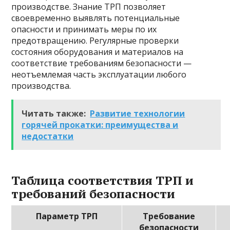
производстве. Знание ТРП позволяет
своевременно выявлять потенциальные
опасности и принимать меры по их
предотвращению. Регулярные проверки
состояния оборудования и материалов на
соответствие требованиям безопасности —
неотъемлемая часть эксплуатации любого
производства.
Читать также:
Развитие технологии
горячей прокатки: преимущества и
недостатки
Таблица соответствия ТРП и
требований безопасности
Параметр ТРП
Требование
безопасности