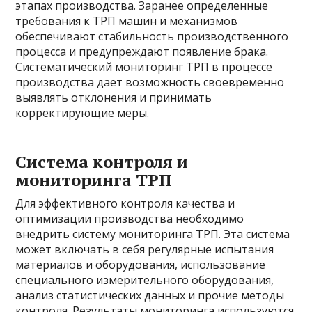
этапах производства. Заранее определенные
требования к ТРП машин и механизмов
обеспечивают стабильность производственного
процесса и предупреждают появление брака.
Систематический мониторинг ТРП в процессе
производства дает возможность своевременно
выявлять отклонения и принимать
корректирующие меры.
Система контроля и
мониторинга ТРП
Для эффективного контроля качества и
оптимизации производства необходимо
внедрить систему мониторинга ТРП. Эта система
может включать в себя регулярные испытания
материалов и оборудования, использование
специального измерительного оборудования,
анализ статистических данных и прочие методы
контроля. Результаты мониторинга используются