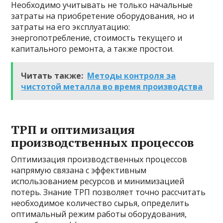
Необходимо учитывать не только начальные
затраты на приобретение оборудования, но и
затраты на его эксплуатацию:
энергопотребление, стоимость текущего и
капитального ремонта, а также простои.
Читать также:
Методы контроля за
чистотой металла во время производства
ТРП и оптимизация
производственных процессов
Оптимизация производственных процессов
напрямую связана с эффективным
использованием ресурсов и минимизацией
потерь. Знание ТРП позволяет точно рассчитать
необходимое количество сырья, определить
оптимальный режим работы оборудования,