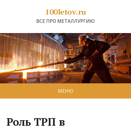
100letov.ru
ВСЕ ПРО МЕТАЛЛУРГИЮ
МЕНЮ
Роль ТРП в