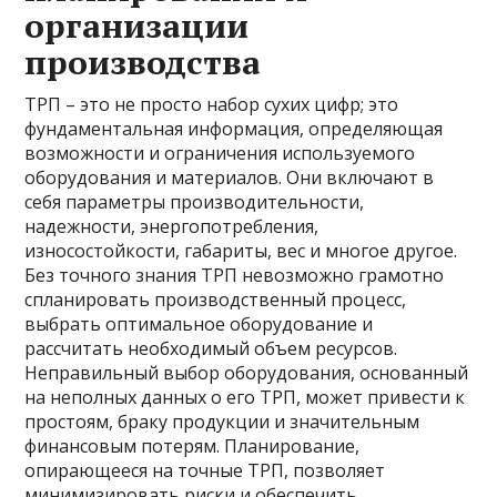
организации
производства
ТРП – это не просто набор сухих цифр; это
фундаментальная информация, определяющая
возможности и ограничения используемого
оборудования и материалов. Они включают в
себя параметры производительности,
надежности, энергопотребления,
износостойкости, габариты, вес и многое другое.
Без точного знания ТРП невозможно грамотно
спланировать производственный процесс,
выбрать оптимальное оборудование и
рассчитать необходимый объем ресурсов.
Неправильный выбор оборудования, основанный
на неполных данных о его ТРП, может привести к
простоям, браку продукции и значительным
финансовым потерям. Планирование,
опирающееся на точные ТРП, позволяет
минимизировать риски и обеспечить