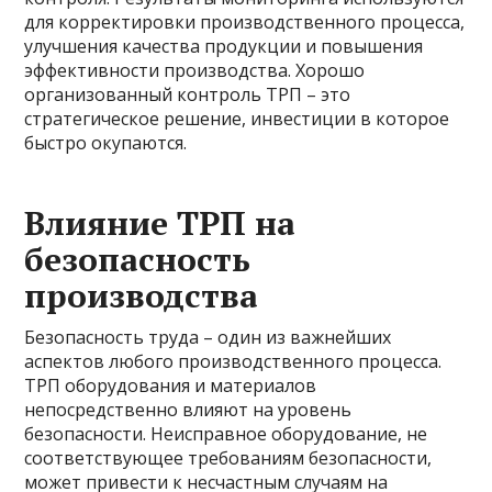
для корректировки производственного процесса,
улучшения качества продукции и повышения
эффективности производства. Хорошо
организованный контроль ТРП – это
стратегическое решение, инвестиции в которое
быстро окупаются.
Влияние ТРП на
безопасность
производства
Безопасность труда – один из важнейших
аспектов любого производственного процесса.
ТРП оборудования и материалов
непосредственно влияют на уровень
безопасности. Неисправное оборудование, не
соответствующее требованиям безопасности,
может привести к несчастным случаям на