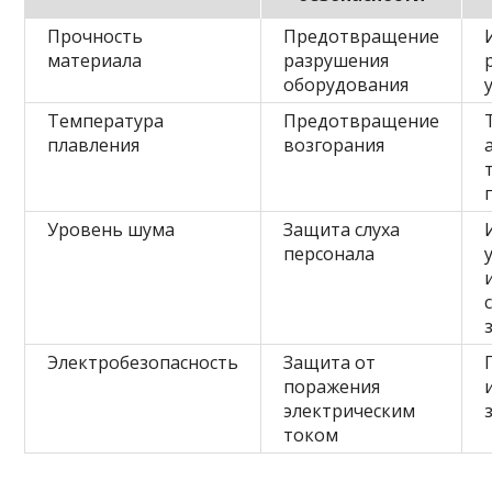
Прочность
Предотвращение
материала
разрушения
оборудования
Температура
Предотвращение
плавления
возгорания
Уровень шума
Защита слуха
персонала
Электробезопасность
Защита от
поражения
электрическим
током