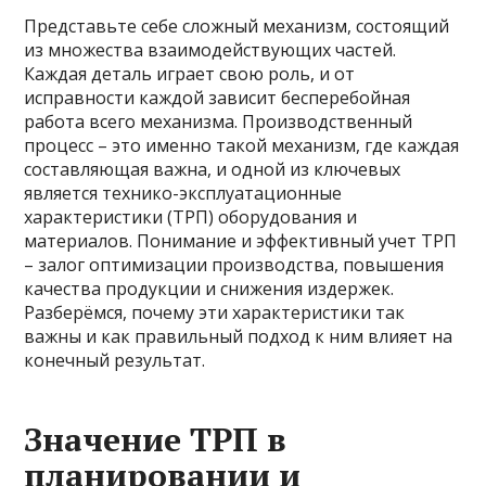
Представьте себе сложный механизм, состоящий
из множества взаимодействующих частей.
Каждая деталь играет свою роль, и от
исправности каждой зависит бесперебойная
работа всего механизма. Производственный
процесс – это именно такой механизм, где каждая
составляющая важна, и одной из ключевых
является технико-эксплуатационные
характеристики (ТРП) оборудования и
материалов. Понимание и эффективный учет ТРП
– залог оптимизации производства, повышения
качества продукции и снижения издержек.
Разберёмся, почему эти характеристики так
важны и как правильный подход к ним влияет на
конечный результат.
Значение ТРП в
планировании и