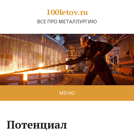
100letov.ru
ВСЕ ПРО МЕТАЛЛУРГИЮ
МЕНЮ
Потенциал