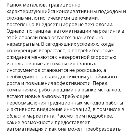
Рынок металлов, традиционно
характеризующийся консервативным подходом и
сложными логистическими цепочками,
постепенно внедряет цифровые технологии.
Однако, потенциал автоматизации маркетинга в
этой отрасли пока остается значительно
нераскрытым. В сегодняшних условиях, когда
конкуренция возрастает, а потребительские
ожидания меняются с невероятной скоростью,
использование автоматизированных
инструментов становится не роскошью, а
необходимостью для достижения устойчивого
роста и повышения эффективности. Перед
компаниями, работающими на рынке металлов,
встают новые вызовы, требующие
переосмысления традиционных методов работы
и активного внедрения инноваций, в том числе в
области маркетинга. Рассмотрим подробнее,
какие возможности предоставляет
автоматизация и как она может преобразовать