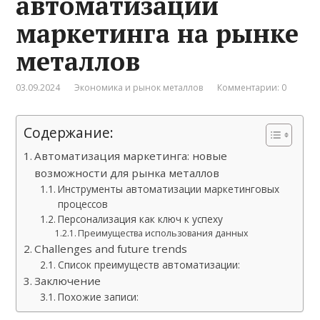
автоматизации
маркетинга на рынке
металлов
03.09.2024
Экономика и рынок металлов
Комментарии: 0
Содержание:
Автоматизация маркетинга: новые
возможности для рынка металлов
Инструменты автоматизации маркетинговых
процессов
Персонализация как ключ к успеху
Преимущества использования данных
Challenges and future trends
Список преимуществ автоматизации:
Заключение
Похожие записи: