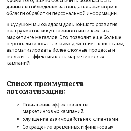
Кроме того, важно обеспечить безопасность
данных и соблюдение законодательных норм в
области обработки персональной информации.
В будущем мы ожидаем дальнейшего развития
инструментов искусственного интеллекта в
маркетинге металлов. Это позволит еще больше
персонализировать взаимодействие с клиентами,
автоматизировать более сложные процессы и
повысить эффективность маркетинговых
кампаний.
Список преимуществ
автоматизации:
Повышение эффективности
маркетинговых кампаний.
Улучшение взаимодействия с клиентами.
Сокращение временных и финансовых