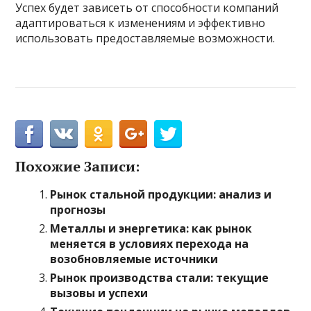
Успех будет зависеть от способности компаний
адаптироваться к изменениям и эффективно
использовать предоставляемые возможности.
Похожие Записи:
Рынок стальной продукции: анализ и
прогнозы
Металлы и энергетика: как рынок
меняется в условиях перехода на
возобновляемые источники
Рынок производства стали: текущие
вызовы и успехи