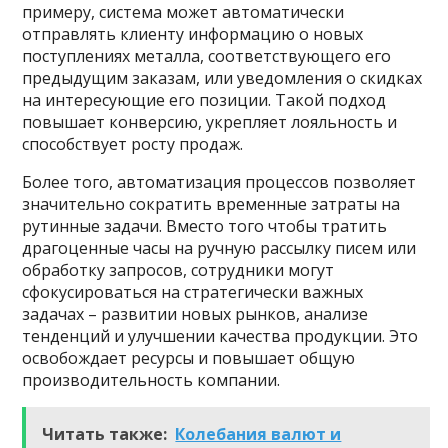
примеру, система может автоматически
отправлять клиенту информацию о новых
поступлениях металла, соответствующего его
предыдущим заказам, или уведомления о скидках
на интересующие его позиции. Такой подход
повышает конверсию, укрепляет лояльность и
способствует росту продаж.
Более того, автоматизация процессов позволяет
значительно сократить временные затраты на
рутинные задачи. Вместо того чтобы тратить
драгоценные часы на ручную рассылку писем или
обработку запросов, сотрудники могут
сфокусироваться на стратегически важных
задачах – развитии новых рынков, анализе
тенденций и улучшении качества продукции. Это
освобождает ресурсы и повышает общую
производительность компании.
Читать также:
Колебания валют и