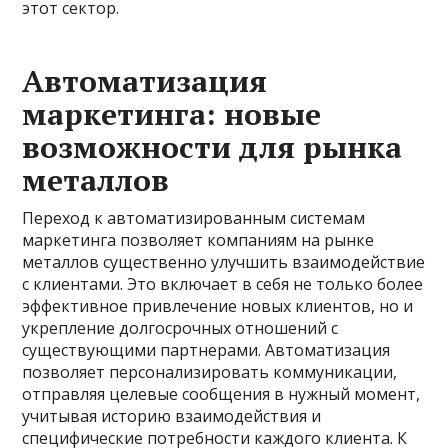
этот сектор.
Автоматизация
маркетинга: новые
возможности для рынка
металлов
Переход к автоматизированным системам
маркетинга позволяет компаниям на рынке
металлов существенно улучшить взаимодействие
с клиентами. Это включает в себя не только более
эффективное привлечение новых клиентов, но и
укрепление долгосрочных отношений с
существующими партнерами. Автоматизация
позволяет персонализировать коммуникации,
отправляя целевые сообщения в нужный момент,
учитывая историю взаимодействия и
специфические потребности каждого клиента. К