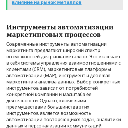
влияние на рынок металлов
Инструменты автоматизации
маркетинговых процессов
Современные инструменты автоматизации
маркетинга предлагают широкий спектр
возможностей для рынка металлов. Это включает
в себя системы управления взаимоотношениями с
клиентами (CRM), маркетинговые платформы
автоматизации (MAP), инструменты для email-
маркетинга и анализа данных. Выбор конкретных
инструментов зависит от потребностей
конкретной компании и масштаба ее
деятельности. Однако, ключевыми
преимуществами большинства этих
инструментов является возможность
автоматизации повторяющихся задач, аналитики
данных и персонализации коммуникаций.