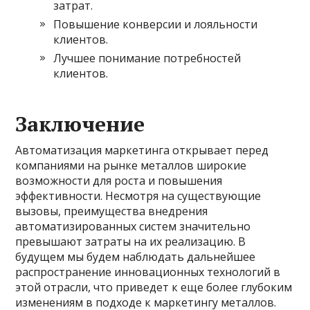
затрат.
Повышение конверсии и лояльности
клиентов.
Лучшее понимание потребностей
клиентов.
Заключение
Автоматизация маркетинга открывает перед
компаниями на рынке металлов широкие
возможности для роста и повышения
эффективности. Несмотря на существующие
вызовы, преимущества внедрения
автоматизированных систем значительно
превышают затраты на их реализацию. В
будущем мы будем наблюдать дальнейшее
распространение инновационных технологий в
этой отрасли, что приведет к еще более глубоким
изменениям в подходе к маркетингу металлов.