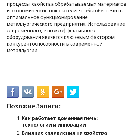
процессы, свойства обрабатываемых материалов
и экономические показатели, чтобы обеспечить
оптимальное функционирование
металлургического предприятия. Использование
современного, высокоэффективного
оборудования является ключевым фактором
конкурентоспособности в современной
металлургии.
Похожие Записи:
Как работает доменная печь:
технологии и инновации
Влияние сплавления на свойства