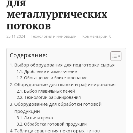
для
металлургических
потоков
25.11.2024
Технологии и инновации
Комментарии: 0
Содержание:
Выбор оборудования для подготовки сырья
Дробление и измельчение
Обогащение и брикетирование
Оборудование для плавки и рафинирования
Выбор плавильных печей
Технологии рафинирования
Оборудование для обработки готовой
продукции
Литье и прокат
Обработка готовой продукции
Таблица сравнения некоторых типов