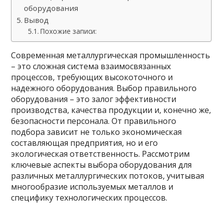
оборудования
Вывод
Похожие записи:
Современная металлургическая промышленность
– это сложная система взаимосвязанных
процессов, требующих высокоточного и
надежного оборудования. Выбор правильного
оборудования – это залог эффективности
производства, качества продукции и, конечно же,
безопасности персонала. От правильного
подбора зависит не только экономическая
составляющая предприятия, но и его
экологическая ответственность. Рассмотрим
ключевые аспекты выбора оборудования для
различных металлургических потоков, учитывая
многообразие используемых металлов и
специфику технологических процессов.