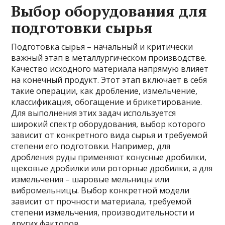
Выбор оборудования для
подготовки сырья
Подготовка сырья – начальный и критически
важный этап в металлургическом производстве.
Качество исходного материала напрямую влияет
на конечный продукт. Этот этап включает в себя
такие операции, как дробление, измельчение,
классификация, обогащение и брикетирование.
Для выполнения этих задач используется
широкий спектр оборудования, выбор которого
зависит от конкретного вида сырья и требуемой
степени его подготовки. Например, для
дробления руды применяют конусные дробилки,
щековые дробилки или роторные дробилки, а для
измельчения – шаровые мельницы или
вибромельницы. Выбор конкретной модели
зависит от прочности материала, требуемой
степени измельчения, производительности и
других факторов.