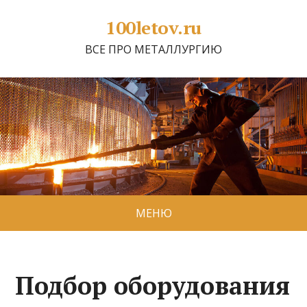
100letov.ru
ВСЕ ПРО МЕТАЛЛУРГИЮ
МЕНЮ
Подбор оборудования