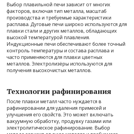
Выбор плавильной печи зависит от многих
факторов, включая тип металла, масштаб
производства и требуемые характеристики
расплава. Дуговые печи широко используются для
плавки стали и других металлов, обладающих
высокой температурой плавления.
Индукционные печи обеспечивают более точный
контроль температуры и состава расплава и
часто применяются для плавки цветных
металлов. Электролизёры используются для
получения высокочистых металлов.
Технологии рафинирования
После плавки металл часто нуждается в
рафинировании для удаления примесей и
улучшения его свойств. Это может включать
вакуумную обработку, продувку газами или
электролитическое рафинирование. Выбор