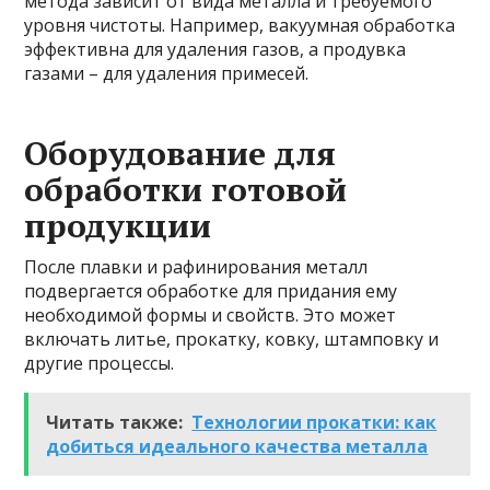
метода зависит от вида металла и требуемого
уровня чистоты. Например, вакуумная обработка
эффективна для удаления газов, а продувка
газами – для удаления примесей.
Оборудование для
обработки готовой
продукции
После плавки и рафинирования металл
подвергается обработке для придания ему
необходимой формы и свойств. Это может
включать литье, прокатку, ковку, штамповку и
другие процессы.
Читать также:
Технологии прокатки: как
добиться идеального качества металла