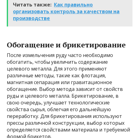
Читать также:
Как правильно
организовать контроль за качеством на
производстве
Обогащение и брикетирование
После измельчения руду часто необходимо
обогатить, чтобы увеличить содержание
целевого металла. Для этого применяют
различные методы, такие как флотация,
магнитная сепарация или гравитационное
обогащение. Выбор метода зависит от свойств
руды и целевого металла. Брикетирование, в
свою очередь, улучшает технологические
свойства сырья, облегчая его дальнейшую
переработку. Для брикетирования используют
прессы различной конструкции, выбор которых
определяется свойствами материала и требуемой
формой брикетов.