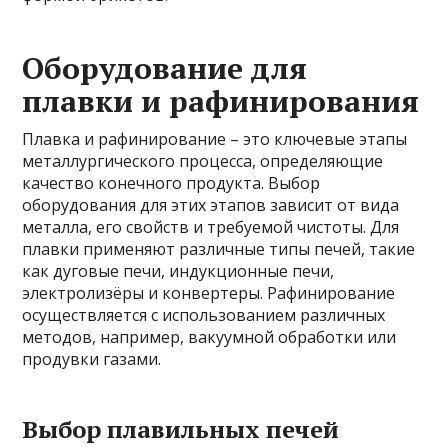
Оборудование для
плавки и рафинирования
Плавка и рафинирование – это ключевые этапы
металлургического процесса, определяющие
качество конечного продукта. Выбор
оборудования для этих этапов зависит от вида
металла, его свойств и требуемой чистоты. Для
плавки применяют различные типы печей, такие
как дуговые печи, индукционные печи,
электролизёры и конвертеры. Рафинирование
осуществляется с использованием различных
методов, например, вакуумной обработки или
продувки газами.
Выбор плавильных печей