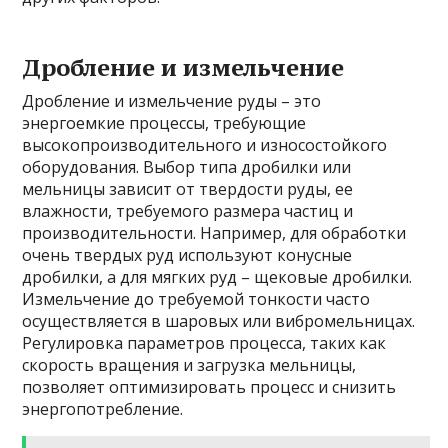
Дробление и измельчение
Дробление и измельчение руды – это
энергоемкие процессы, требующие
высокопроизводительного и износостойкого
оборудования. Выбор типа дробилки или
мельницы зависит от твердости руды, ее
влажности, требуемого размера частиц и
производительности. Например, для обработки
очень твердых руд используют конусные
дробилки, а для мягких руд – щековые дробилки.
Измельчение до требуемой тонкости часто
осуществляется в шаровых или вибромельницах.
Регулировка параметров процесса, таких как
скорость вращения и загрузка мельницы,
позволяет оптимизировать процесс и снизить
энергопотребление.