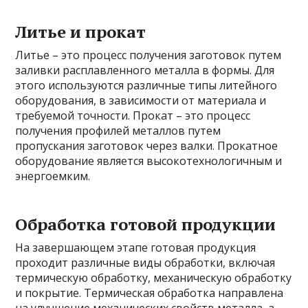
Литье и прокат
Литье – это процесс получения заготовок путем
заливки расплавленного металла в формы. Для
этого используются различные типы литейного
оборудования, в зависимости от материала и
требуемой точности. Прокат – это процесс
получения профилей металлов путем
пропускания заготовок через валки. Прокатное
оборудование является высокотехнологичным и
энергоемким.
Обработка готовой продукции
На завершающем этапе готовая продукция
проходит различные виды обработки, включая
термическую обработку, механическую обработку
и покрытие. Термическая обработка направлена