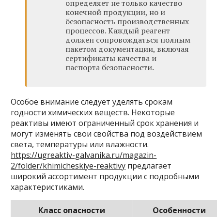
определяет не только качество
конечной продукции, но и
безопасность производственных
процессов. Каждый реагент
должен сопровождаться полным
пакетом документации, включая
сертификаты качества и
паспорта безопасности.
Особое внимание следует уделять срокам
годности химических веществ. Некоторые
реактивы имеют ограниченный срок хранения и
могут изменять свои свойства под воздействием
света, температуры или влажности.
https://ugreaktiv-galvanika.ru/magazin-
2/folder/khimicheskiye-reaktivy
предлагает
широкий ассортимент продукции с подробными
характеристиками.
Класс опасности
Особенности