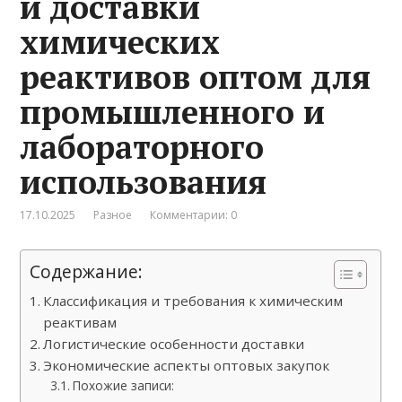
и доставки
химических
реактивов оптом для
промышленного и
лабораторного
использования
17.10.2025
Разное
Комментарии: 0
Содержание:
Классификация и требования к химическим
реактивам
Логистические особенности доставки
Экономические аспекты оптовых закупок
Похожие записи: