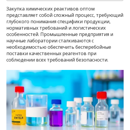
Закупка химических реактивов оптом
представляет собой сложный процесс, требующий
глубокого понимания специфики продукции,
нормативных требований и логистических
особенностей. Промышленные предприятия и
научные лаборатории сталкиваются с
необходимостью обеспечить бесперебойные
поставки качественных реагентов при
соблюдении всех требований безопасности.