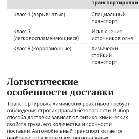
транспортировки
Класс 1 (взрывчатые)
Специальный
транспорт
Класс 3
Исключение
(легковоспламеняющиеся)
источников огня
Класс 8 (коррозионные)
Химически
стойкий
транспорт
Логистические
особенности доставки
Транспортировка химических реактивов требует
соблюдения строгих правил безопасности. Выбор
способа доставки зависит от физико-химических
свойств груза, его количества и срочности
поставки. Автомобильный транспорт остается
наиболее популярным для региональных