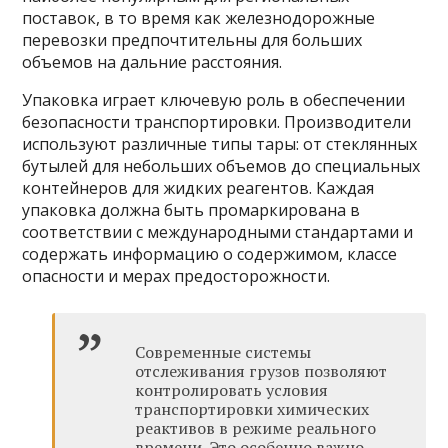
поставок, в то время как железнодорожные
перевозки предпочтительны для больших
объемов на дальние расстояния.
Упаковка играет ключевую роль в обеспечении
безопасности транспортировки. Производители
используют различные типы тары: от стеклянных
бутылей для небольших объемов до специальных
контейнеров для жидких реагентов. Каждая
упаковка должна быть промаркирована в
соответствии с международными стандартами и
содержать информацию о содержимом, классе
опасности и мерах предосторожности.
Современные системы
отслеживания грузов позволяют
контролировать условия
транспортировки химических
реактивов в режиме реального
времени. Это особенно важно