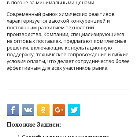
в погоне за минимальными ценами.
Современный рынок химических реактивов
характеризуется высокой конкуренцией и
постоянным развитием технологий
производства. Компании, специализирующиеся
на оптовых поставках, предлагают комплексные
решения, включающие консультационную
поддержку, техническое сопровождение и гибкие
условия оплаты, что делает сотрудничество более
эффективным для всех участников рынка.
Похожие Записи:
Способы защиты металлических