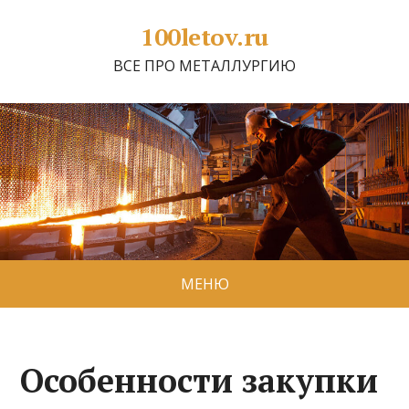
100letov.ru
ВСЕ ПРО МЕТАЛЛУРГИЮ
МЕНЮ
Особенности закупки