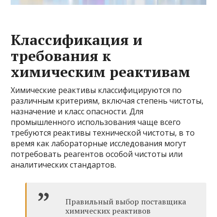
Классификация и
требования к
химическим реактивам
Химические реактивы классифицируются по
различным критериям, включая степень чистоты,
назначение и класс опасности. Для
промышленного использования чаще всего
требуются реактивы технической чистоты, в то
время как лабораторные исследования могут
потребовать реагентов особой чистоты или
аналитических стандартов.
Правильный выбор поставщика
химических реактивов