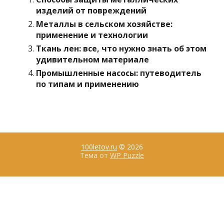
изделий от повреждений
Металлы в сельском хозяйстве:
применение и технологии
Ткань лен: все, что нужно знать об этом
удивительном материале
Промышленные насосы: путеводитель
по типам и применению
100letov.ru
© 2026
Тема от
WP Puzzle