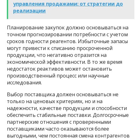
управления продажами: от стратегии до
реализации
Планирование закупок должно основываться на
точном прогнозировании потребности с учетом
сроков годности реагентов. Избыточные запасы
могут привести к списанию просроченной
продукции, что негативно отразится на
экономической эффективности. В то же время
недостаток реактивов может остановить
производственный процесс или научные
исследования.
Выбор поставщика должен основываться не
только на ценовых критериях, но и на
надежности, качестве продукции и способности
обеспечить стабильные поставки. Долгосрочные
партнерские отношения с проверенными
поставщиками часто оказываются более
выгодными, чем постоянная смена контрагентов