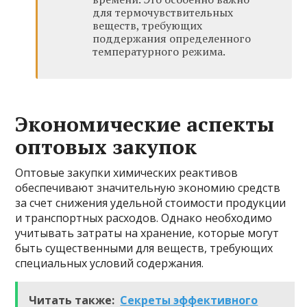
для термочувствительных
веществ, требующих
поддержания определенного
температурного режима.
Экономические аспекты
оптовых закупок
Оптовые закупки химических реактивов
обеспечивают значительную экономию средств
за счет снижения удельной стоимости продукции
и транспортных расходов. Однако необходимо
учитывать затраты на хранение, которые могут
быть существенными для веществ, требующих
специальных условий содержания.
Читать также:
Секреты эффективного