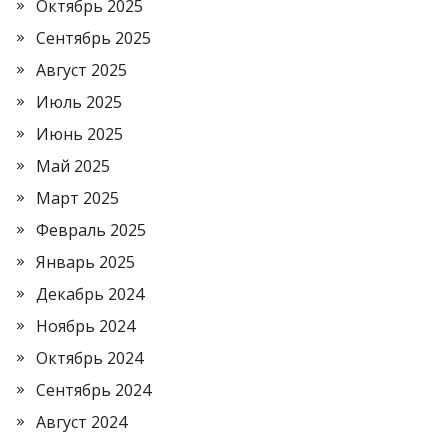
Октябрь 2025
Сентябрь 2025
Август 2025
Июль 2025
Июнь 2025
Май 2025
Март 2025
Февраль 2025
Январь 2025
Декабрь 2024
Ноябрь 2024
Октябрь 2024
Сентябрь 2024
Август 2024