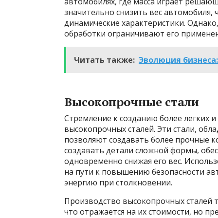
автомобилях, где масса играет решающ
значительно снизить вес автомобиля,
динамические характеристики. Однако,
обработки ограничивают его применен
Читать также:
Эволюция бизнеса:
Высокопрочные стали
Стремление к созданию более легких 
высокопрочных сталей. Эти стали, об
позволяют создавать более прочные к
создавать детали сложной формы, обес
одновременно снижая его вес. Исполь
на пути к повышению безопасности ав
энергию при столкновении.
Производство высокопрочных сталей т
что отражается на их стоимости, но п