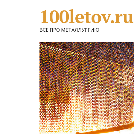
100letov.ru
ВСЕ ПРО МЕТАЛЛУРГИЮ