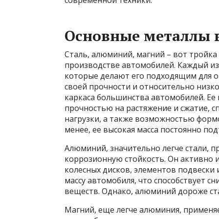
современной техники.
Основные металлы 
Сталь, алюминий, магний – вот тройка
производстве автомобилей. Каждый из
которые делают его подходящим для о
своей прочности и относительно низко
каркаса большинства автомобилей. Ее
прочностью на растяжение и сжатие, 
нагрузки, а также возможностью форм
менее, ее высокая масса постоянно по
Алюминий, значительно легче стали, п
коррозионную стойкость. Он активно и
колесных дисков, элементов подвески 
массу автомобиля, что способствует 
веществ. Однако, алюминий дороже ст
Магний, еще легче алюминия, применя