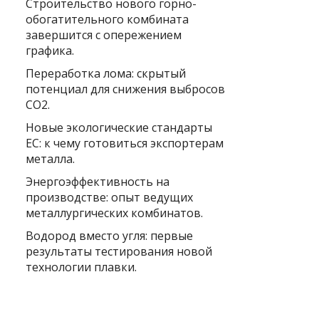
Строительство нового горно-
обогатительного комбината
завершится с опережением
графика.
Переработка лома: скрытый
потенциал для снижения выбросов
CO2.
Новые экологические стандарты
ЕС: к чему готовиться экспортерам
металла.
Энергоэффективность на
производстве: опыт ведущих
металлургических комбинатов.
Водород вместо угля: первые
результаты тестирования новой
технологии плавки.