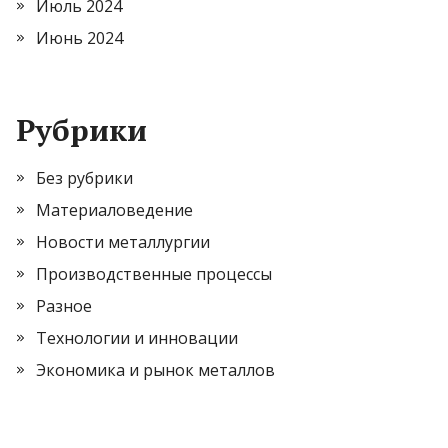
Июль 2024
Июнь 2024
Рубрики
Без рубрики
Материаловедение
Новости металлургии
Производственные процессы
Разное
Технологии и инновации
Экономика и рынок металлов