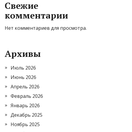
Свежие
комментарии
Нет комментариев для просмотра.
Архивы
Июль 2026
Июнь 2026
Апрель 2026
Февраль 2026
Январь 2026
Декабрь 2025
Ноябрь 2025