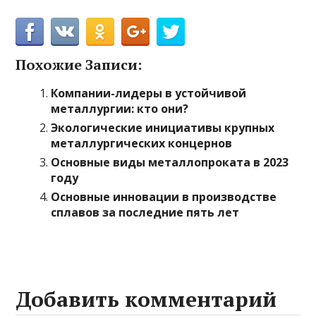
Похожие Записи:
Компании-лидеры в устойчивой
металлургии: кто они?
Экологические инициативы крупных
металлургических концернов
Основные виды металлопроката в 2023
году
Основные инновации в производстве
сплавов за последние пять лет
Добавить комментарий