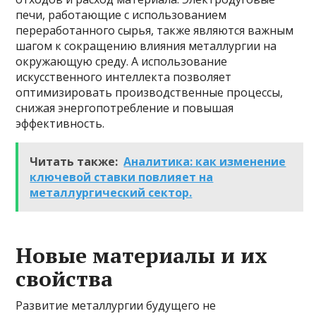
печи, работающие с использованием
переработанного сырья, также являются важным
шагом к сокращению влияния металлургии на
окружающую среду. А использование
искусственного интеллекта позволяет
оптимизировать производственные процессы,
снижая энергопотребление и повышая
эффективность.
Читать также:
Аналитика: как изменение
ключевой ставки повлияет на
металлургический сектор.
Новые материалы и их
свойства
Развитие металлургии будущего не