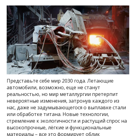
Представьте себе мир 2030 года. Летающие
автомобили, возможно, еще не станут
реальностью, но мир металлургии претерпит
невероятные изменения, затронув каждого из
нас, даже не задумывающегося о выплавке стали
или обработке титана. Новые технологии,
стремление к экологичности и растущий спрос на
высокопрочные, лёгкие и функциональные
материалы – все это формирует облик