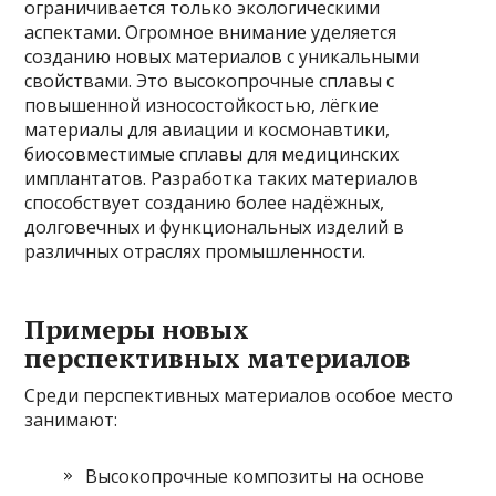
ограничивается только экологическими
аспектами. Огромное внимание уделяется
созданию новых материалов с уникальными
свойствами. Это высокопрочные сплавы с
повышенной износостойкостью, лёгкие
материалы для авиации и космонавтики,
биосовместимые сплавы для медицинских
имплантатов. Разработка таких материалов
способствует созданию более надёжных,
долговечных и функциональных изделий в
различных отраслях промышленности.
Примеры новых
перспективных материалов
Среди перспективных материалов особое место
занимают:
Высокопрочные композиты на основе