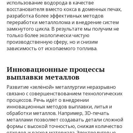
использование водорода в качестве
восстановителя вместо кокса в доменных печах,
разработка более эффективных методов
переработки металлолома и внедрение систем
замкнутого цикла. В результате мы получим не
только более экологически чистую
производственную сферу, но и снизим
зависимость от ископаемого топлива.
Инновационные процессы
выплавки металлов
Развитие «зелёной» металлургии неразрывно
связано с совершенствованием технологических
процессов. Речь идёт о внедрении
инновационных методов выплавки, литья и
обработки металлов. Например, 3D-печать
металлами позволяет создавать детали сложной
формы с высокой точностью, снижая количество
отходов и расход материала. Электродуговые