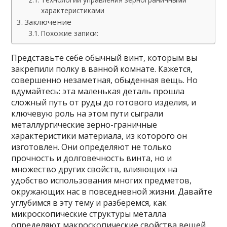
характеристиками
Заключение
Похожие записи:
Представьте себе обычный винт, которым вы
закрепили полку в ванной комнате. Кажется,
совершенно незаметная, обыденная вещь. Но
вдумайтесь: эта маленькая деталь прошла
сложный путь от руды до готового изделия, и
ключевую роль на этом пути сыграли
металлургические зерно-граничные
характеристики материала, из которого он
изготовлен. Они определяют не только
прочность и долговечность винта, но и
множество других свойств, влияющих на
удобство использования многих предметов,
окружающих нас в повседневной жизни. Давайте
углубимся в эту тему и разберемся, как
микроскопические структуры металла
определяют макроскопические свойства вещей,