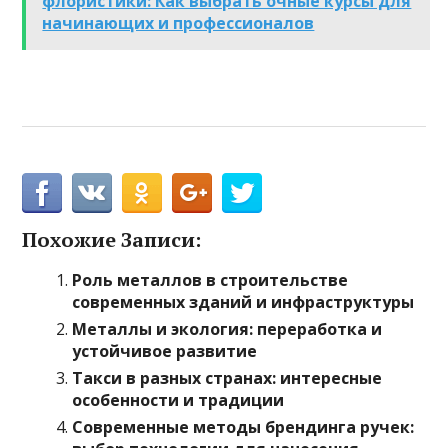
флористики: Как выбрать очные курсы для
начинающих и профессионалов
Похожие Записи:
Роль металлов в строительстве
современных зданий и инфраструктуры
Металлы и экология: переработка и
устойчивое развитие
Такси в разных странах: интересные
особенности и традиции
Современные методы брендинга ручек: