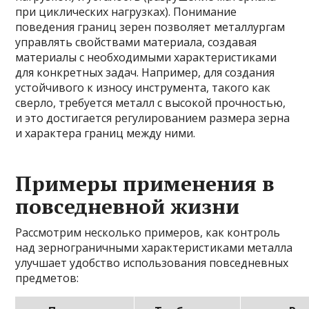
при циклических нагрузках). Понимание
поведения границ зерен позволяет металлургам
управлять свойствами материала, создавая
материалы с необходимыми характеристиками
для конкретных задач. Например, для создания
устойчивого к износу инструмента, такого как
сверло, требуется металл с высокой прочностью,
и это достигается регулированием размера зерна
и характера границ между ними.
Примеры применения в
повседневной жизни
Рассмотрим несколько примеров, как контроль
над зернограничными характеристиками металла
улучшает удобство использования повседневных
предметов: