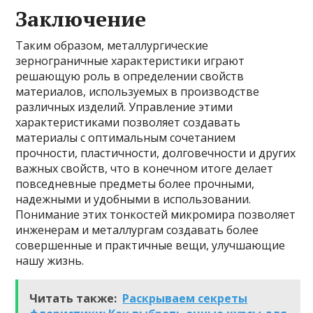
Заключение
Таким образом, металлургические
зернограничные характеристики играют
решающую роль в определении свойств
материалов, используемых в производстве
различных изделий. Управление этими
характеристиками позволяет создавать
материалы с оптимальным сочетанием
прочности, пластичности, долговечности и других
важных свойств, что в конечном итоге делает
повседневные предметы более прочными,
надежными и удобными в использовании.
Понимание этих тонкостей микромира позволяет
инженерам и металлургам создавать более
совершенные и практичные вещи, улучшающие
нашу жизнь.
Читать также:
Раскрываем секреты