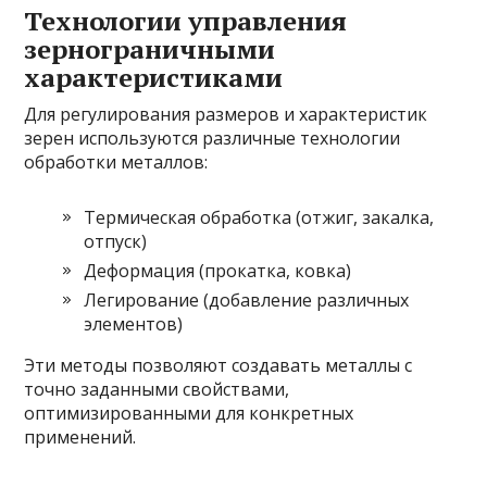
Технологии управления
зернограничными
характеристиками
Для регулирования размеров и характеристик
зерен используются различные технологии
обработки металлов:
Термическая обработка (отжиг, закалка,
отпуск)
Деформация (прокатка, ковка)
Легирование (добавление различных
элементов)
Эти методы позволяют создавать металлы с
точно заданными свойствами,
оптимизированными для конкретных
применений.