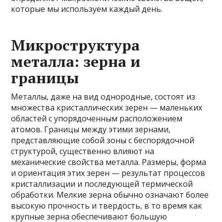
которые мы используем каждый день.
Микроструктура
металла: зерна и
границы
Металлы, даже на вид однородные, состоят из
множества кристаллических зерен — маленьких
областей с упорядоченным расположением
атомов. Границы между этими зернами,
представляющие собой зоны с беспорядочной
структурой, существенно влияют на
механические свойства металла. Размеры, форма
и ориентация этих зерен — результат процессов
кристаллизации и последующей термической
обработки. Мелкие зерна обычно означают более
высокую прочность и твердость, в то время как
крупные зерна обеспечивают большую