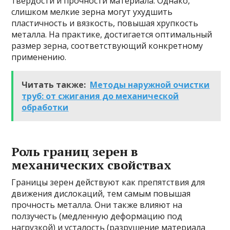
твердости и прочности материала. Однако,
слишком мелкие зерна могут ухудшить
пластичность и вязкость, повышая хрупкость
металла. На практике, достигается оптимальный
размер зерна, соответствующий конкретному
применению.
Читать также:
Методы наружной очистки
труб: от сжигания до механической
обработки
Роль границ зерен в
механических свойствах
Границы зерен действуют как препятствия для
движения дислокаций, тем самым повышая
прочность металла. Они также влияют на
ползучесть (медленную деформацию под
нагрузкой) и усталость (разрушение материала