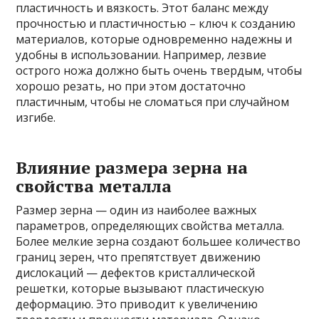
пластичность и вязкость. Этот баланс между
прочностью и пластичностью – ключ к созданию
материалов, которые одновременно надежны и
удобны в использовании. Например, лезвие
острого ножа должно быть очень твердым, чтобы
хорошо резать, но при этом достаточно
пластичным, чтобы не сломаться при случайном
изгибе.
Влияние размера зерна на
свойства металла
Размер зерна — один из наиболее важных
параметров, определяющих свойства металла.
Более мелкие зерна создают большее количество
границ зерен, что препятствует движению
дислокаций — дефектов кристаллической
решетки, которые вызывают пластическую
деформацию. Это приводит к увеличению