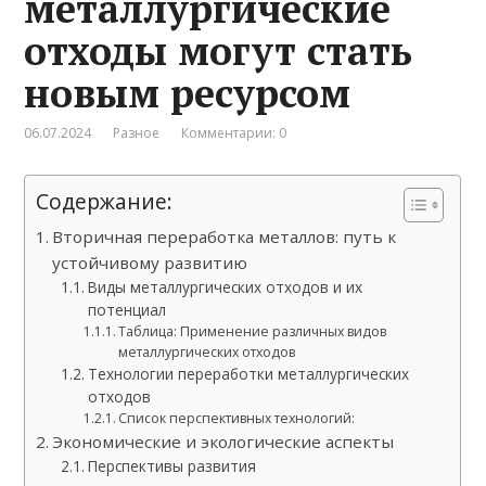
металлургические
отходы могут стать
новым ресурсом
06.07.2024
Разное
Комментарии: 0
Содержание:
Вторичная переработка металлов: путь к
устойчивому развитию
Виды металлургических отходов и их
потенциал
Таблица: Применение различных видов
металлургических отходов
Технологии переработки металлургических
отходов
Список перспективных технологий:
Экономические и экологические аспекты
Перспективы развития