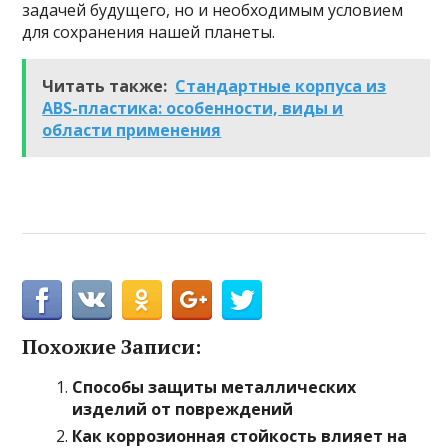
задачей будущего, но и необходимым условием
для сохранения нашей планеты.
Читать также:
Стандартные корпуса из
ABS-пластика: особенности, виды и
области применения
Похожие Записи:
Способы защиты металлических
изделий от повреждений
Как коррозионная стойкость влияет на