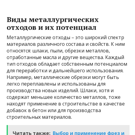
Виды металлургических
отходов и их потенциал
Металлургические отходы – это широкий спектр
материалов различного состава и свойств. К ним
относятся: шлаки, пыли, обрезки металлов,
отработанные масла и другие вещества. Каждый
тип отходов обладает собственным потенциалом
для переработки и дальнейшего использования.
Например, металлические обрезки могут быть
легко переплавлены и использованы для
производства новых изделий. Шлаки, хотя и
содержат меньшее количество металлов, тоже
находят применение в строительстве в качестве
добавок в бетон или для производства
строительных материалов.
Читать также:
Выбор и применение фрез и