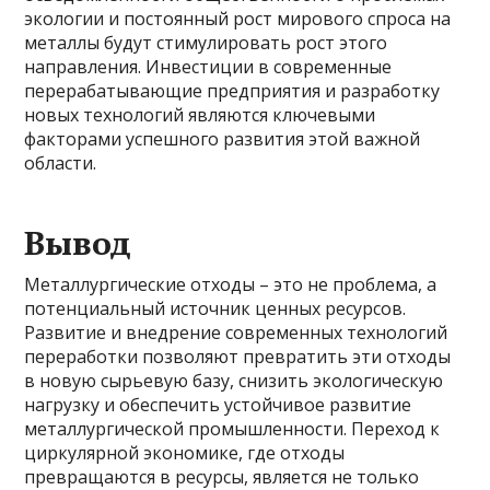
экологии и постоянный рост мирового спроса на
металлы будут стимулировать рост этого
направления. Инвестиции в современные
перерабатывающие предприятия и разработку
новых технологий являются ключевыми
факторами успешного развития этой важной
области.
Вывод
Металлургические отходы – это не проблема, а
потенциальный источник ценных ресурсов.
Развитие и внедрение современных технологий
переработки позволяют превратить эти отходы
в новую сырьевую базу, снизить экологическую
нагрузку и обеспечить устойчивое развитие
металлургической промышленности. Переход к
циркулярной экономике, где отходы
превращаются в ресурсы, является не только