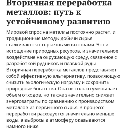
Вторичная переработка
металлов: путь к
устойчивому развитию
Мировой спрос на металлы постоянно растет, и
традиционные методы добычи сырья
сталкиваются с серьезными вызовами. Это и
истощение природных ресурсов, и значительное
воздействие на окружающую среду, связанное с
разработкой рудников и плавкой руды.
Вторичная переработка металлов представляет
собой эффективную альтернативу, позволяющую
снизить экологическую нагрузку и сохранить
природные богатства. Она не только уменьшает
объем отходов, но также значительно снижает
энергозатраты по сравнению с производством
металлов из первичного сырья. В процессе
переработки расходуется значительно меньше
воды, а выбросы в атмосферу оказываются
намного ниже.