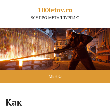
100letov.ru
ВСЕ ПРО МЕТАЛЛУРГИЮ
МЕНЮ
Как