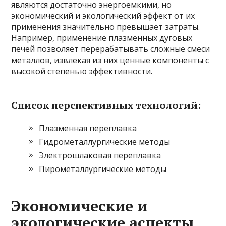
являются достаточно энергоемкими, но
экономический и экологический эффект от их
применения значительно превышает затраты.
Например, применение плазменных дуговых
печей позволяет перерабатывать сложные смеси
металлов, извлекая из них ценные компоненты с
высокой степенью эффективности.
Список перспективных технологий:
Плазменная переплавка
Гидрометаллургические методы
Электрошлаковая переплавка
Пирометаллургические методы
Экономические и
экологические аспекты