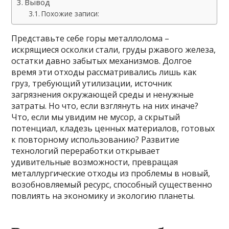
Вывод
Похожие записи:
Представьте себе горы металлолома –
искрящиеся осколки стали, груды ржавого железа,
остатки давно забытых механизмов. Долгое
время эти отходы рассматривались лишь как
груз, требующий утилизации, источник
загрязнения окружающей среды и ненужные
затраты. Но что, если взглянуть на них иначе?
Что, если мы увидим не мусор, а скрытый
потенциал, кладезь ценных материалов, готовых
к повторному использованию? Развитие
технологий переработки открывает
удивительные возможности, превращая
металлургические отходы из проблемы в новый,
возобновляемый ресурс, способный существенно
повлиять на экономику и экологию планеты.