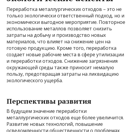
Переработка металлургических отходов – это не
только экологически ответственный подход, но и
экономически выгодное мероприятие. Повторное
использование металлов позволяет снизить
затраты на добычу и производство новых
материалов, что влияет на снижение цен на
готовую продукцию. Кроме того, переработка
создает новые рабочие места в сфере утилизации
и переработки отходов. Снижение загрязнения
окружающей среды также приносит немалую
пользу, предотвращая затраты на ликвидацию
экологического ущерба.
Перспективы развития
В будущем значение переработки
металлургических отходов еще более увеличится.
Развитие новых технологий, повышение
осведомленности общественности о проблемах