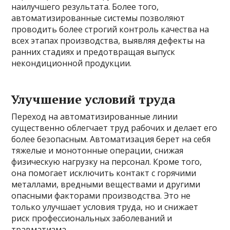
наилучшего результата. Более того,
автоматизированные системы позволяют
проводить более строгий контроль качества на
всех этапах производства, выявляя дефекты на
ранних стадиях и предотвращая выпуск
некондиционной продукции.
Улучшение условий труда
Переход на автоматизированные линии
существенно облегчает труд рабочих и делает его
более безопасным. Автоматизация берет на себя
тяжелые и монотонные операции, снижая
физическую нагрузку на персонал. Кроме того,
она помогает исключить контакт с горячими
металлами, вредными веществами и другими
опасными факторами производства. Это не
только улучшает условия труда, но и снижает
риск профессиональных заболеваний и
травматизма.