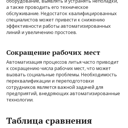
оборудование, выявлять и устранять неполадки,
а также проводить его техническое
обслуживание. Недостаток квалифицированных
специалистов может привести к снижению
эффективности работы автоматизированных
линий и увеличению простоев.
Сокращение рабочих мест
Автоматизация процессов литья часто приводит
к сокращению числа рабочих мест, что может
вызвать социальные проблемы. Необходимость
переквалификации и переподготовки
сотрудников является важной задачей для
предприятий, внедряющих автоматизированные
технологии.
Таблица сравнения