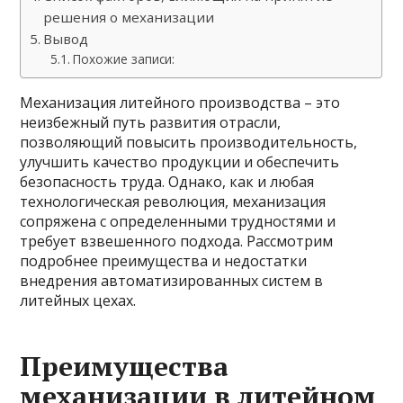
решения о механизации
Вывод
Похожие записи:
Механизация литейного производства – это
неизбежный путь развития отрасли,
позволяющий повысить производительность,
улучшить качество продукции и обеспечить
безопасность труда. Однако, как и любая
технологическая революция, механизация
сопряжена с определенными трудностями и
требует взвешенного подхода. Рассмотрим
подробнее преимущества и недостатки
внедрения автоматизированных систем в
литейных цехах.
Преимущества
механизации в литейном