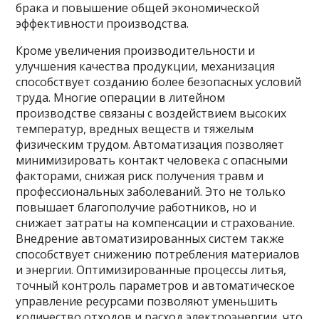
брака и повышение общей экономической
эффективности производства.
Кроме увеличения производительности и
улучшения качества продукции, механизация
способствует созданию более безопасных условий
труда. Многие операции в литейном
производстве связаны с воздействием высоких
температур, вредных веществ и тяжелым
физическим трудом. Автоматизация позволяет
минимизировать контакт человека с опасными
факторами, снижая риск получения травм и
профессиональных заболеваний. Это не только
повышает благополучие работников, но и
снижает затраты на компенсации и страхование.
Внедрение автоматизированных систем также
способствует снижению потребления материалов
и энергии. Оптимизированные процессы литья,
точный контроль параметров и автоматическое
управление ресурсами позволяют уменьшить
количество отходов и расход электроэнергии, что