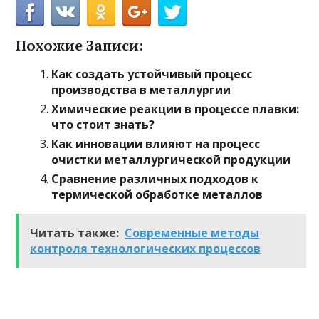
Похожие Записи:
Как создать устойчивый процесс
производства в металлургии
Химические реакции в процессе плавки:
что стоит знать?
Как инновации влияют на процесс
очистки металлургической продукции
Сравнение различных подходов к
термической обработке металлов
Читать также:
Современные методы
контроля технологических процессов