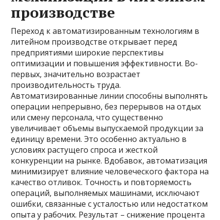
производстве
Переход к автоматизированным технологиям в
литейном производстве открывает перед
предприятиями широкие перспективы
оптимизации и повышения эффективности. Во-
первых, значительно возрастает
производительность труда.
Автоматизированные линии способны выполнять
операции непрерывно, без перерывов на отдых
или смену персонала, что существенно
увеличивает объемы выпускаемой продукции за
единицу времени. Это особенно актуально в
условиях растущего спроса и жесткой
конкуренции на рынке. Вдобавок, автоматизация
минимизирует влияние человеческого фактора на
качество отливок. Точность и повторяемость
операций, выполняемых машинами, исключают
ошибки, связанные с усталостью или недостатком
опыта у рабочих. Результат – снижение процента