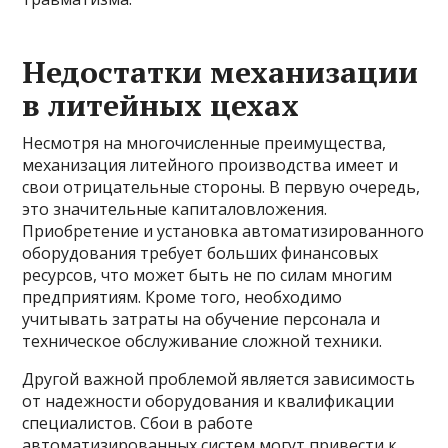
Недостатки механизации
в литейных цехах
Несмотря на многочисленные преимущества,
механизация литейного производства имеет и
свои отрицательные стороны. В первую очередь,
это значительные капиталовложения.
Приобретение и установка автоматизированного
оборудования требует больших финансовых
ресурсов, что может быть не по силам многим
предприятиям. Кроме того, необходимо
учитывать затраты на обучение персонала и
техническое обслуживание сложной техники.
Другой важной проблемой является зависимость
от надежности оборудования и квалификации
специалистов. Сбои в работе
автоматизированных систем могут привести к