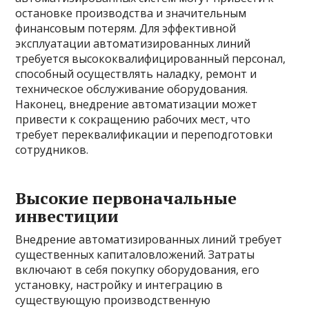
остановке производства и значительным
финансовым потерям. Для эффективной
эксплуатации автоматизированных линий
требуется высококвалифицированный персонал,
способный осуществлять наладку, ремонт и
техническое обслуживание оборудования.
Наконец, внедрение автоматизации может
привести к сокращению рабочих мест, что
требует переквалификации и переподготовки
сотрудников.
Высокие первоначальные
инвестиции
Внедрение автоматизированных линий требует
существенных капиталовложений. Затраты
включают в себя покупку оборудования, его
установку, настройку и интеграцию в
существующую производственную