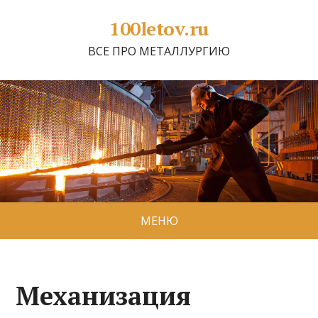
100letov.ru
ВСЕ ПРО МЕТАЛЛУРГИЮ
МЕНЮ
Механизация