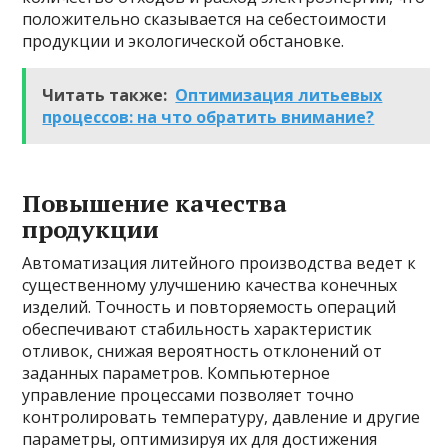
положительно сказывается на себестоимости
продукции и экологической обстановке.
Читать также:
Оптимизация литьевых
процессов: на что обратить внимание?
Повышение качества
продукции
Автоматизация литейного производства ведет к
существенному улучшению качества конечных
изделий. Точность и повторяемость операций
обеспечивают стабильность характеристик
отливок, снижая вероятность отклонений от
заданных параметров. Компьютерное
управление процессами позволяет точно
контролировать температуру, давление и другие
параметры, оптимизируя их для достижения