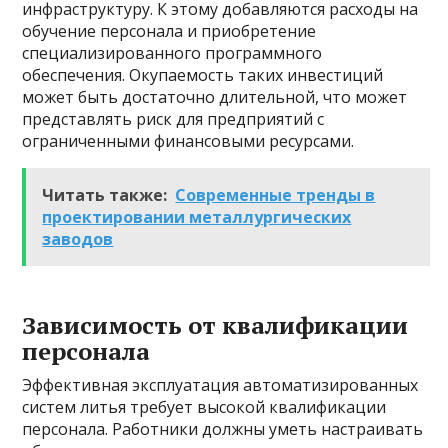
инфраструктуру. К этому добавляются расходы на
обучение персонала и приобретение
специализированного программного
обеспечения. Окупаемость таких инвестиций
может быть достаточно длительной, что может
представлять риск для предприятий с
ограниченными финансовыми ресурсами.
Читать также:
Современные тренды в
проектировании металлургических
заводов
Зависимость от квалификации
персонала
Эффективная эксплуатация автоматизированных
систем литья требует высокой квалификации
персонала. Работники должны уметь настраивать