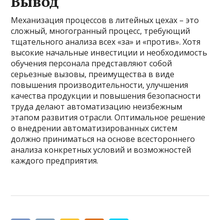
Вывод
Механизация процессов в литейных цехах – это
сложный, многогранный процесс, требующий
тщательного анализа всех «за» и «против». Хотя
высокие начальные инвестиции и необходимость
обучения персонала представляют собой
серьезные вызовы, преимущества в виде
повышения производительности, улучшения
качества продукции и повышения безопасности
труда делают автоматизацию неизбежным
этапом развития отрасли. Оптимальное решение
о внедрении автоматизированных систем
должно приниматься на основе всестороннего
анализа конкретных условий и возможностей
каждого предприятия.