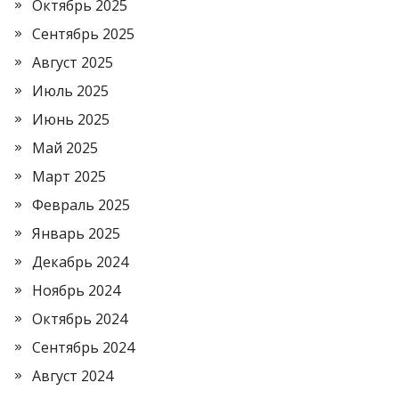
Октябрь 2025
Сентябрь 2025
Август 2025
Июль 2025
Июнь 2025
Май 2025
Март 2025
Февраль 2025
Январь 2025
Декабрь 2024
Ноябрь 2024
Октябрь 2024
Сентябрь 2024
Август 2024