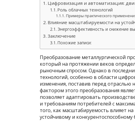
Цифровизация и автоматизация: дви
Роль облачных технологий
Примеры практического применени
Влияние масштабируемости на устой
Энергоэффективность и снижение в
Заключение
Похожие записи:
Преобразование металлургической пр
который на протяжении веков определ
рыночным спросом. Однако в последни
технологий, особенно в области цифр
изменения, поставив перед отраслью
фактором этого преобразования являе
позволяет адаптировать производств
и требованиям потребителей с максим
того, как масштабируемость влияет на
устойчивому и конкурентоспособному 