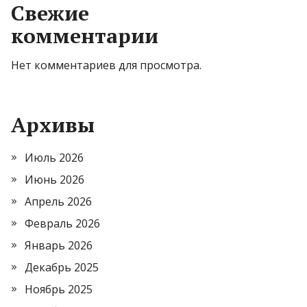
Свежие
комментарии
Нет комментариев для просмотра.
Архивы
Июль 2026
Июнь 2026
Апрель 2026
Февраль 2026
Январь 2026
Декабрь 2025
Ноябрь 2025