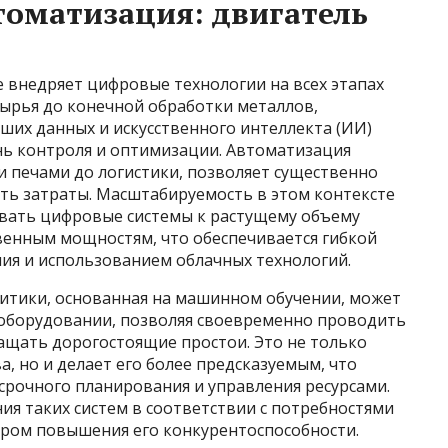
оматизация: двигатель
 внедряет цифровые технологии на всех этапах
сырья до конечной обработки металлов,
ших данных и искусственного интеллекта (ИИ)
ь контроля и оптимизации. Автоматизация
и печами до логистики, позволяет существенно
ть затраты. Масштабируемость в этом контексте
вать цифровые системы к растущему объему
енным мощностям, что обеспечивается гибкой
ия и использованием облачных технологий.
итики, основанная на машинном обучении, может
оборудовании, позволяя своевременно проводить
ащать дорогостоящие простои. Это не только
 но и делает его более предсказуемым, что
срочного планирования и управления ресурсами.
я таких систем в соответствии с потребностями
ром повышения его конкурентоспособности.