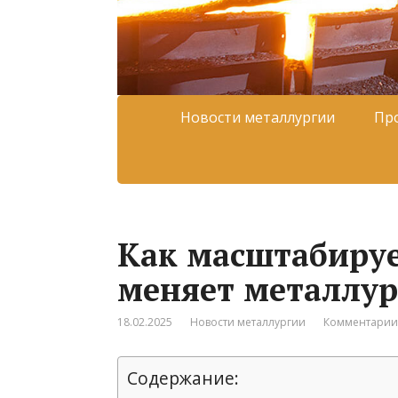
Новости металлургии
Пр
Как масштабируе
меняет металлу
18.02.2025
Новости металлургии
Комментарии:
Содержание: