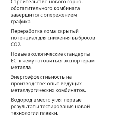
Строительство нового горно-
обогатительного комбината
завершится с опережением
графика.
Переработка лома: скрытый
потенциал для снижения выбросов
CO2.
Новые экологические стандарты
ЕС: к чему готовиться экспортерам
металла.
Энергоэффективность на
производстве: опыт ведущих
металлургических комбинатов.
Водород вместо угля: первые
результаты тестирования новой
технологии плавки.