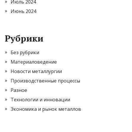
Июль 2024
Июнь 2024
Рубрики
Без рубрики
Материаловедение
Новости металлургии
Производственные процессы
Разное
Технологии и инновации
Экономика и рынок металлов