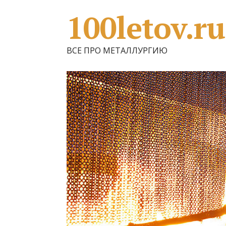
100letov.ru
ВСЕ ПРО МЕТАЛЛУРГИЮ