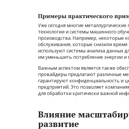
Примеры практического при
Уже сегодня многие металлургические
технологии и системы машинного обуч
производства. Например, некоторые 
обслуживания, которые снизили время 
используют системы анализа данных д
им уменьшить потребление энергии и 
Важным аспектом является также обес
провайдеры предлагают различные м
гарантируют конфиденциальность и це
предприятий. Это позволяет компания
для обработки критически важной инф
Влияние масштабир
развитие