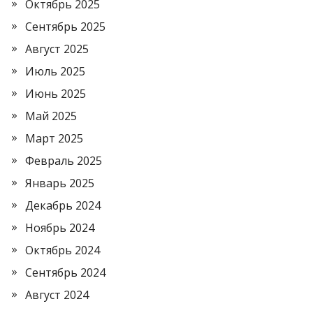
Октябрь 2025
Сентябрь 2025
Август 2025
Июль 2025
Июнь 2025
Май 2025
Март 2025
Февраль 2025
Январь 2025
Декабрь 2024
Ноябрь 2024
Октябрь 2024
Сентябрь 2024
Август 2024