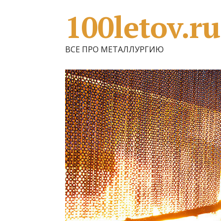
100letov.ru
ВСЕ ПРО МЕТАЛЛУРГИЮ