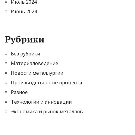
Июль 2024
Июнь 2024
Рубрики
Без рубрики
Материаловедение
Новости металлургии
Производственные процессы
Разное
Технологии и инновации
Экономика и рынок металлов