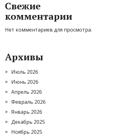
Свежие
комментарии
Нет комментариев для просмотра.
Архивы
Июль 2026
Июнь 2026
Апрель 2026
Февраль 2026
Январь 2026
Декабрь 2025
Ноябрь 2025