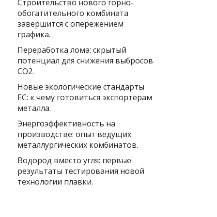
Строительство нового горно-
обогатительного комбината
завершится с опережением
графика.
Переработка лома: скрытый
потенциал для снижения выбросов
CO2.
Новые экологические стандарты
ЕС: к чему готовиться экспортерам
металла.
Энергоэффективность на
производстве: опыт ведущих
металлургических комбинатов.
Водород вместо угля: первые
результаты тестирования новой
технологии плавки.